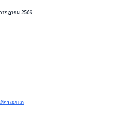
 5 กรกฎาคม 2569
ธิกระจกเงา