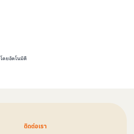
้โดยอัตโนมัติ
ติดต่อเรา