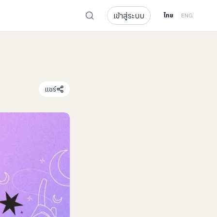
เข้าสู่ระบบ
ไทย
ENG
แชร์