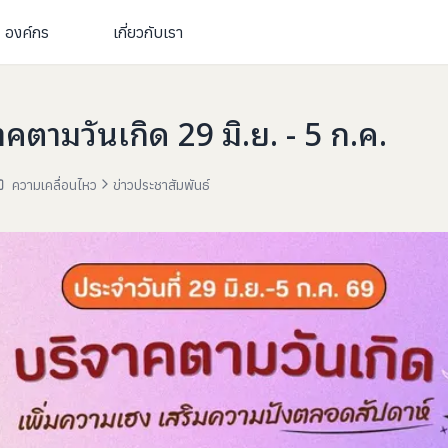
องค์กร
เกี่ยวกับเรา
คตามวันเกิด 29 มิ.ย. - 5 ก.ค.
ความเคลื่อนไหว
ข่าวประชาสัมพันธ์