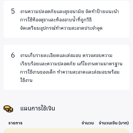
งานความปลอดภัยและสุขอนามัย จัดทำป้ายแนะนำ
การใช้ห้องสุขาและห้องอาบน้ำที่ถูกวิธี
จัดเตรียมอุปกรณ์ทำความสะอาดประจำจุด
งานเก็บรายละเอียดและส่งมอบ ตรวจสอบความ
เรียบร้อยและความปลอดภัย แก้ไขงานตามมาตรฐาน
การใช้งานของเด็ก ทำความสะอาดและส่งมอบพร้อม
ใช้งาน
แผนการใช้เงิน
รายการ
จำนวน
จำนวนเงิน (บาท)