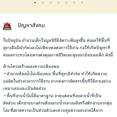
ปัญหาสังคม
ในปัจจุบัน จำนวนเด็กในมูลนิธิมีอัตราเพิ่มสูงขึ้น ส่งผลให้พื้นที่
สุขาเดิมมีจำกัดและไม่เพียงพอต่อการใช้งาน ก่อให้เกิดปัญหาที่
ส่งผลกระทบโดยตรงต่อคุณภาพชีวิตและสุขอนามัยของเด็ก ดังนี้
ด้านโครงสร้างและความเพียงพอ
• จำนวนห้องน้ำไม่เพียงพอ: พื้นที่สุขามีจำกัด ทำให้เกิดความ
แออัดในช่วงเวลาการใช้งาน ยากต่อการจัดสรรพื้นที่ใช้งานอย่าง
เหมาะสมและเป็นสัดส่วน
• พื้นที่อาบน้ำไม่ได้มาตรฐาน: ขาดแคลนห้องอาบน้ำที่เป็น
สัดส่วน เด็กชายบางส่วนต้องอาบน้ำกลางแจ้งหรือตักอาบจากตุ่ม
โอ่ง ซึ่งขาดความเป็นส่วนตัวและควบคุมความสะอาดได้ยาก