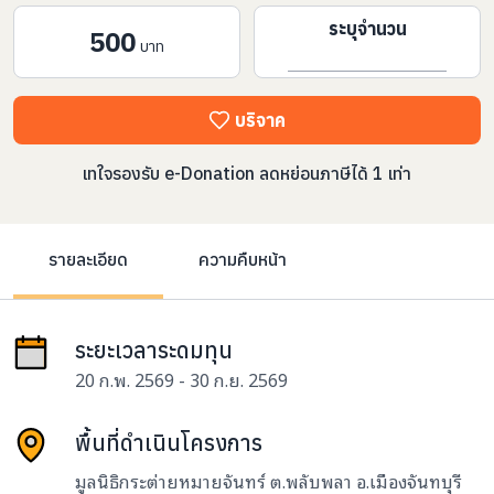
ระบุจำนวน
500
บาท
บริจาค
เทใจรองรับ e-Donation ลดหย่อนภาษีได้ 1 เท่า
รายละเอียด
ความคืบหน้า
ระยะเวลาระดมทุน
20 ก.พ. 2569 - 30 ก.ย. 2569
พื้นที่ดำเนินโครงการ
มูลนิธิกระต่ายหมายจันทร์ ต.พลับพลา อ.เมืองจันทบุรี