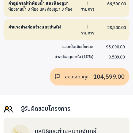
ค่าอุปกรณ์ทำห้องน้ำ และห้องสุขา
1
66,590.00
ห้องอาบน้ำ 3 ห้อง และห้องสุขา 3 ห้อง
รายการ
ค่าแรงช่างก่อสร้างและช่างไฟ
1
28,500.00
รายการ
95,090.00
รวมเป็นเงินทั้งหมด
9,509.00
ค่าสนับสนุนเทใจ
(
10
%)
104,599.00
ยอดระดมทุน
ผู้รับผิดชอบโครงการ
มูลนิธิกระต่ายหมายจันทร์