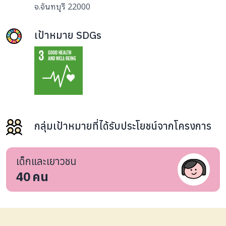
จ.จันทบุรี 22000
เป้าหมาย SDGs
กลุ่มเป้าหมายที่ได้รับประโยชน์จากโครงการ
เด็กและเยาวชน
40
คน