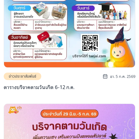
info@taejai.com
นโยบายความเป็นส่วนตัว
นโยบายการใช้งานคุกกี้
ภาษา
:
ไทย
ENG
อา. 5 ก.ค. 2569
ข่าวประชาสัมพันธ์
ตารางบริจาคตามวันเกิด 6-12 ก.ค.