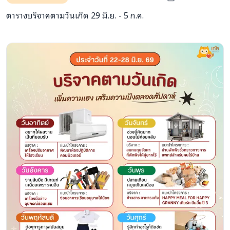
ตารางบริจาคตามวันเกิด 29 มิ.ย. - 5 ก.ค.