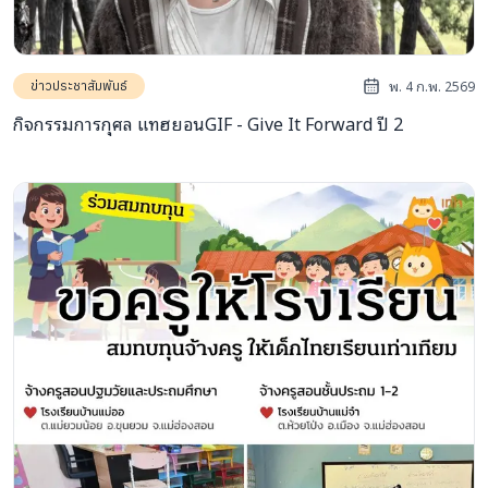
พ. 4 ก.พ. 2569
ข่าวประชาสัมพันธ์
กิจกรรมการกุศล แทฮยอนGIF - Give It Forward ปี 2