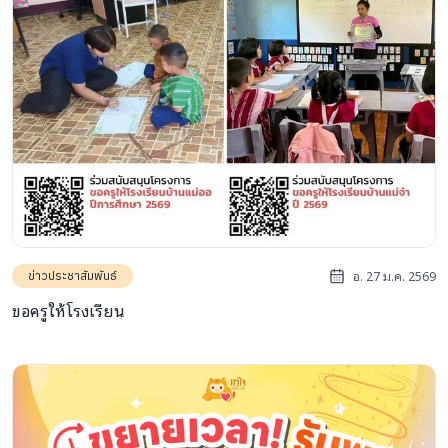
อ. 27 ม.ค. 2569
ข่าวประชาสัมพันธ์
ขอครูให้โรงเรียน