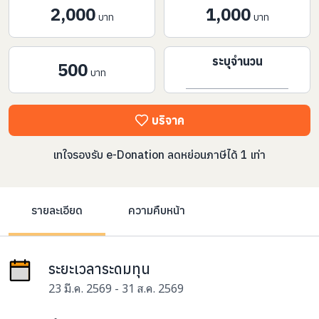
2,000
1,000
บาท
บาท
ระบุจำนวน
500
บาท
บริจาค
เทใจรองรับ e-Donation ลดหย่อนภาษีได้ 1 เท่า
รายละเอียด
ความคืบหน้า
ระยะเวลาระดมทุน
23 มี.ค. 2569 - 31 ส.ค. 2569