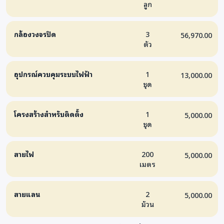
ลูก
กล้องวงจรปิด
3
56,970.00
ตัว
อุปกรณ์ควบคุมระบบไฟฟ้า
1
13,000.00
ชุด
โครงสร้างสำหรับติดตั้ง
1
5,000.00
ชุด
สายไฟ
200
5,000.00
เมตร
สายแลน
2
5,000.00
ม้วน