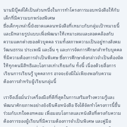
นานมีบุ๊คส์ได้เป็นส่วนหนึ่งในการทำโครงการมอบหนังสือให้กับ
เด็กที่มีความบกพร่องพิเศษ
ซึ่งเด็กๆเหล่านี้ยังขาดแคลนหนังสือที่เหมาะกับกลุ่มเป้าหมายนี้
และมีหลายรูปแบบเพื่อพัฒนาให้เหมาะสมและสอดคล้องกับ
ความแตกต่างของตัวบุคคล รวมทั้งสภาพความเป็นอยู่ทางสังคม
วัฒนธรรม ประเพณี และอื่น ๆ และการจัดการศึกษาสำหรับบุคคล
ที่มีความต้องการจำเป็นพิเศษ ซึ่งการศึกษาดังกล่าวจำเป็นต้องจัด
ให้ทุกคนมีสิทธิและโอกาสเท่าเทียมกัน ทั้งนี้ เนื่องด้วยสื่อการ
เรียนการเรียนรู้ บุคคลากร อาจจะยังมีไม่เพียงพอกับความ
ต้องการสำหรับผู้เรียนกลุ่มนี้
เราจึงเชื่อมั่นว่าเครื่องมือที่ดีที่สุดในการเสริมสร้างความรู้และ
พัฒนาศักยภาพอย่างยังยืนคือหนังสือ จึงได้จัดทำโครงการนี้ขึ้น
ร่วมกับเทใจดอทคอม เพื่อมอบโอกาสและหนังสือที่ตรงกับความ
ต้องการของผู้เรียนที่มีความต้องการจำเป็นพิเศษ และคู่มือ