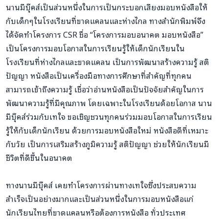
นานมีบุ๊คส์เป็นส่วนหนึ่งในการเป็นกระบอกเสียงมอบหนังสือให้
กับเด็กๆในโรงเรียนที่ขาดแคลนและห่างไกล ทางสำนักพิมพ์จึง
ได้จัดทำโครงการ CSR ชื่อ “โครงการมอบอนาคต มอบหนังสือ”
เป็นโครงการมอบโอกาสในการเรียนรู้ให้เด็กนักเรียนใน
โรงเรียนที่ห่างไกลและขาดแคลน เป็นการพัฒนาสร้างความรู้ สติ
ปัญญา หนังสือเป็นเครื่องมือทางการศึกษาที่สำคัญที่ทุกคน
สามารถเข้าถึงความรู้ เชื่อว่าอ่านหนังสือเป็นปัจจัยสำคัญในการ
พัฒนาความรู้ที่มีคุณภาพ โดยเฉพาะในโรงเรียนด้อยโอกาส นาน
มีบุ๊คส์ร่วมกับเทใจ ขอเชิญชวนทุกคนร่วมมอบโอกาสในการเรียน
รู้ให้กับเด็กนักเรียน ด้วยการมอบหนังสือใหม่ หนังสือดีที่เหมาะ
กับวัย เป็นการเสริมสร้างภูมิความรู้ สติปัญญา ช่วยให้นักเรียนมี
ชีวิตที่ดีขึ้นในอนาคต
ทางนานมีบุ๊คส์ เคยทำโครงการผ่านทางเทใจซึ่งประสบความ
สำเร็จเป็นอย่างมากและเป็นส่วนหนึ่งในการมอบหนังสือแก่
นักเรียนไทยที่ขาดแคลนหรือต้องการหนังสือ ทั่วประเทศ