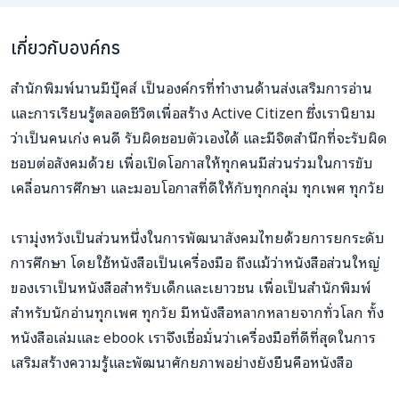
เกี่ยวกับองค์กร
สำนักพิมพ์นานมีบุ๊คส์ เป็นองค์กรที่ทำงานด้านส่งเสริมการอ่าน
และการเรียนรู้ตลอดชีวิตเพื่อสร้าง Active Citizen ซึ่งเรานิยาม
ว่าเป็นคนเก่ง คนดี รับผิดชอบตัวเองได้ และมีจิตสำนึกที่จะรับผิด
ชอบต่อสังคมด้วย เพื่อเปิดโอกาสให้ทุกคนมีส่วนร่วมในการขับ
เคลื่อนการศึกษา และมอบโอกาสที่ดีให้กับทุกกลุ่ม ทุกเพศ ทุกวัย
เรามุ่งหวังเป็นส่วนหนึ่งในการพัฒนาสังคมไทยด้วยการยกระดับ
การศึกษา โดยใช้หนังสือเป็นเครื่องมือ ถึงแม้ว่าหนังสือส่วนใหญ่
ของเราเป็นหนังสือสำหรับเด็กและเยาวชน เพื่อเป็นสำนักพิมพ์
สำหรับนักอ่านทุกเพศ ทุกวัย มีหนังสือหลากหลายจากทั่วโลก ทั้ง
หนังสือเล่มและ ebook เราจึงเชื่อมั่นว่าเครื่องมือที่ดีที่สุดในการ
เสริมสร้างความรู้และพัฒนาศักยภาพอย่างยังยืนคือหนังสือ