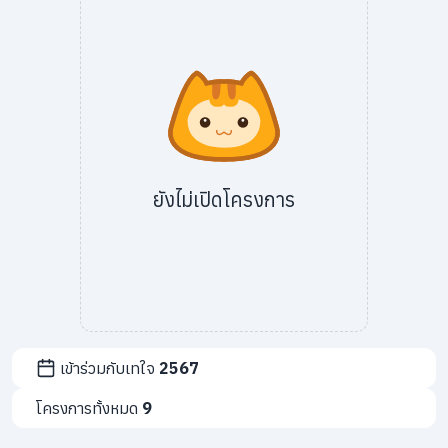
info@taejai.com
นโยบายความเป็นส่วนตัว
นโยบายการใช้งานคุกกี้
ภาษา
:
ไทย
ENG
ยังไม่เปิดโครงการ
เข้าร่วมกับเทใจ
2567
โครงการทั้งหมด
9