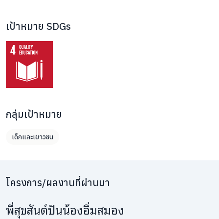
เป้าหมาย SDGs
กลุ่มเป้าหมาย
เด็กและเยาวชน
โครงการ/ผลงานที่ผ่านมา
พี่สุขสันต์ปันน้องอิ่มสมอง