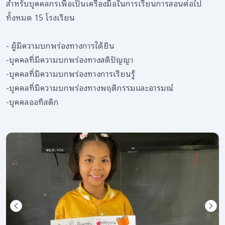
สำหรับบุคคลกรเพื่อเป็นเครื่องมือในการเรียนการสอนต่อไป
ทั้งหมด 15 โรงเรียน
- ผู้มีความบกพร่องทางการได้ยิน
-บุคคลที่มีความบกพร่องทางสติปัญญา
-บุคคลที่มีความบกพร่องทางการเรียนรู้
-บุคคลที่มีความบกพร่องทางพฤติกรรมและอารมณ์
-บุคคลออทิสติก