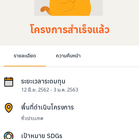
โครงการสำเร็จแล้ว
รายละเอียด
ความคืบหน้า
ระยะเวลาระดมทุน
12 มิ.ย. 2562 - 3 ม.ค. 2563
พื้นที่ดำเนินโครงการ
ทั่วประเทศ
เป้าหมาย SDGs