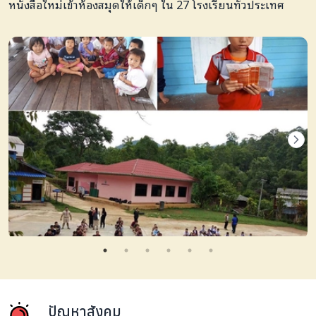
หนังสือใหม่เข้าห้องสมุดให้เด็กๆ ใน 27 โรงเรียนทั่วประเทศ
ปัญหาสังคม