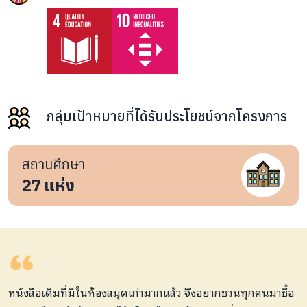
กลุ่มเป้าหมายที่ได้รับประโยชน์จากโครงการ
สถานศึกษา
27
แห่ง
หนังสือเดิมที่มีในห้องสมุดเก่ามากแล้ว จึงอยากชวนทุกคนมาซื้อ