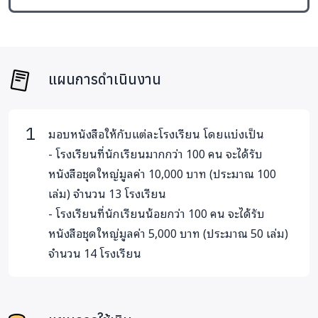
แผนการดำเนินงาน
มอบหนังสือให้กับแต่ละโรงเรียน โดยแบ่งเป็น
- โรงเรียนที่นักเรียนมากกว่า 100 คน จะได้รับ
หนังสือชุดใหญ่มูลค่า 10,000 บาท (ประมาณ 100
เล่ม) จำนวน 13 โรงเรียน
- โรงเรียนที่นักเรียนน้อยกว่า 100 คน จะได้รับ
หนังสือชุดใหญ่มูลค่า 5,000 บาท (ประมาณ 50 เล่ม)
จำนวน 14 โรงเรียน
ตัวอย่างการบอกเล่าของโรงเรียน
โ
รงเรียนบ้านเมืองนาซำ
-โรงเรียนขนาดเล็กในจังหวัดอุดรธานี