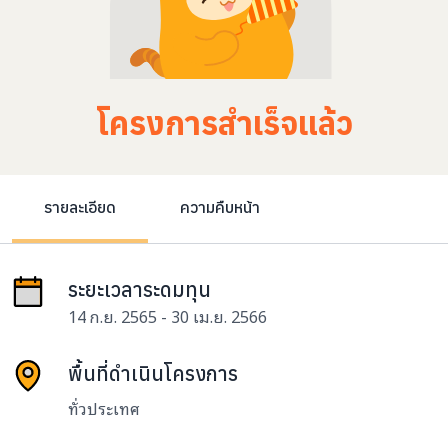
โครงการสำเร็จแล้ว
รายละเอียด
ความคืบหน้า
ระยะเวลาระดมทุน
14 ก.ย. 2565 - 30 เม.ย. 2566
พื้นที่ดำเนินโครงการ
ทั่วประเทศ