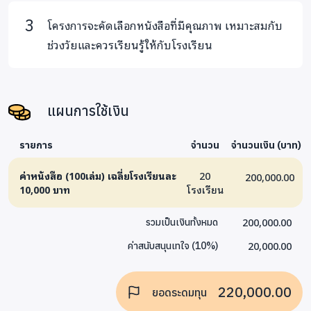
โครงการจะคัดเลือกหนังสือที่มีคุณภาพ เหมาะสมกับ
ช่วงวัยและควรเรียนรู้ให้กับโรงเรียน
แผนการใช้เงิน
รายการ
จำนวน
จำนวนเงิน (บาท)
ค่าหนังสือ (100เล่ม) เฉลี่ยโรงเรียนละ
20
200,000.00
10,000 บาท
โรงเรียน
200,000.00
รวมเป็นเงินทั้งหมด
20,000.00
ค่าสนับสนุนเทใจ
(
10
%)
220,000.00
ยอดระดมทุน