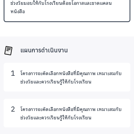
ช่วงวัยมอบให้กับโรงเรียนด้อยโอกาสและขาดแคลน
หนังสือ
แผนการดำเนินงาน
โครงการจะคัดเลือกหนังสือที่มีคุณภาพ เหมาะสมกับ
ช่วงวัยและควรเรียนรู้ให้กับโรงเรียน
โครงการจะคัดเลือกหนังสือที่มีคุณภาพ เหมาะสมกับ
ช่วงวัยและควรเรียนรู้ให้กับโรงเรียน