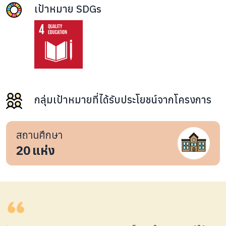
เป้าหมาย SDGs
กลุ่มเป้าหมายที่ได้รับประโยชน์จากโครงการ
สถานศึกษา
20
แห่ง