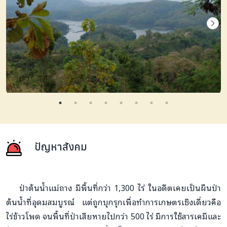
ปัญหาสังคม
ป่าต้นน้ำแม่ถาง มีพื้นที่กว่า 1,300 ไร่ ในอดีตเคยเป็นผืนป่า
ต้นน้ำที่อุดมสมบูรณ์ แต่ถูกบุกรุกเพื่อทำการเกษตรเชิงเดี่ยวคือ
ไร่ข้าวโพด จนพื้นที่ป่าเสียหายไปกว่า 500 ไร่ มีการใช้สารเคมีและ