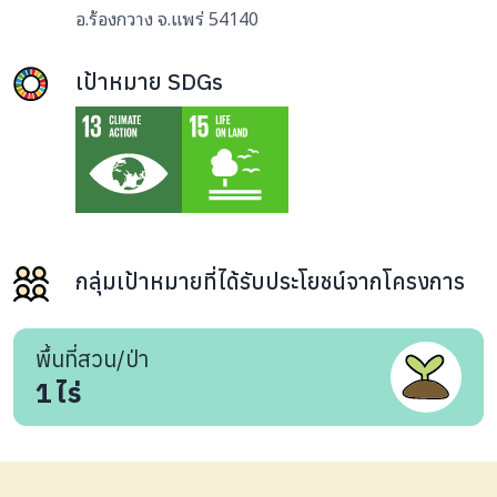
อ.ร้องกวาง จ.แพร่ 54140
เป้าหมาย SDGs
กลุ่มเป้าหมายที่ได้รับประโยชน์จากโครงการ
พื้นที่สวน/ป่า
1
ไร่