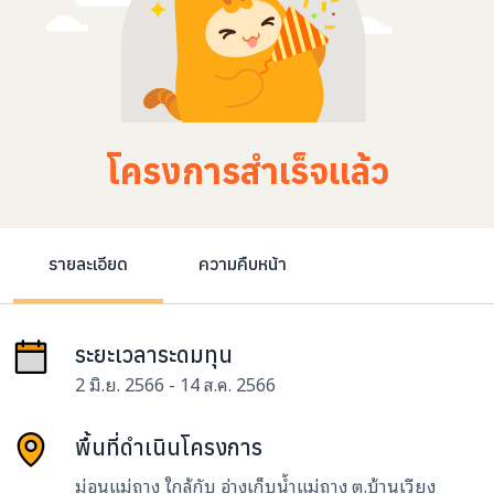
โครงการสำเร็จแล้ว
รายละเอียด
ความคืบหน้า
ระยะเวลาระดมทุน
2 มิ.ย. 2566 - 14 ส.ค. 2566
พื้นที่ดำเนินโครงการ
ม่อนแม่ถาง ใกล้กับ อ่างเก็บน้ำแม่ถาง ต.บ้านเวียง