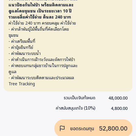
แนวป้องกันไฟป่า พร้อมติดตามและ
ดูแลโดยชุมชน เป็นระยะเวลา 10 ปี
รวมเฉลี่ยค่าใช้จ่าย ต้นละ 240 บาท
ค่าใช้จ่าย 240 บาท ครอบคลุม ค่าใช้จ่าย
- ค่ากล้าพันธุ์ไม้พื้นถิ่นที่คัดเลือกโดย
ชุมชน
- ค่าเตรียมพื้นที่
- ค่าปุ๋ยอินทรีย์
- ค่าพัฒนาระบบน้ำ
- ค่าดำเนินการเฝ้าระวังและจัดการไฟป่า
- ค่าตอบแทนกลุ่มชาวบ้านในการปลูกและ
ดูแล
- ค่าพัฒนาระบบติดตามและประมวลผล
Tree Tracking
48,000.00
รวมเป็นเงินทั้งหมด
4,800.00
ค่าสนับสนุนเทใจ
(
10
%)
52,800.00
ยอดระดมทุน