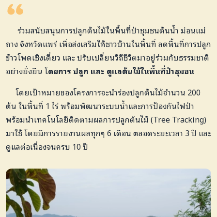
ร่วมสนับสนุนการปลูกต้นไม้ในพื้นที่ป่าชุมชนต้นน้ำ ม่อนแม่
ถาง จังหวัดแพร่ เพื่อส่งเสริมให้ชาวบ้านในพื้นที่ ลดพื้นที่การปลูก
ข้าวโพดเชิงเดี่ยว และ ปรับเปลี่ยนวิถีชีวิตมาอยู่ร่วมกับธรรมชาติ
อย่างยั่งยืน โ
ดยการ ปลูก และ ดูแลต้นไม้ในพื้นที่ป่าชุมชน
โดยเป้าหมายของโครงการจะนำร่องปลูกต้นไม้จำนวน 200
ต้น ในพื้นที่ 1 ไร่ พร้อมพัฒนาระบบน้ำและการป้องกันไฟป่า
พร้อมนำเทคโนโลยีติดตามผลการปลูกต้นไม้ (Tree Tracking)
มาใช้ โดยมีการรายงานผลทุกๆ 6 เดือน ตลอดระยะเวลา 3 ปี และ
ดูแลต่อเนื่องจนครบ 10 ปี