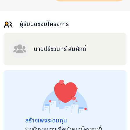
ผู้รับผิดชอบโครงการ
นายปรัชวินทร์ สมศักดิ์
สร้างเพจระดมทุน
ร่วมกันระดมทุนเพื่อสนับสนุนโครงการนี้