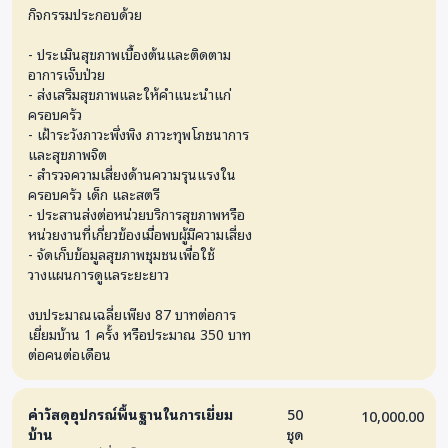
กิจกรรมประกอบด้วย
- ประเมินสุขภาพเบื้องต้นและติดตาม
อาการเจ็บป่วย
- ส่งเสริมสุขภาพและให้คำแนะนำแก่
ครอบครัว
- เฝ้าระวังภาวะพึ่งพิง ภาวะทุพโภชนาการ
และสุขภาพจิต
- สำรวจความเสี่ยงด้านความรุนแรงใน
ครอบครัว เด็ก และสตรี
- ประสานส่งต่อหน่วยบริการสุขภาพหรือ
หน่วยงานที่เกี่ยวข้องเมื่อพบผู้มีความเสี่ยง
- จัดเก็บข้อมูลสุขภาพชุมชนเพื่อใช้
วางแผนการดูแลระยะยาว
งบประมาณเฉลี่ยเพียง 87 บาทต่อการ
เยี่ยมบ้าน 1 ครั้ง หรือประมาณ 350 บาท
ต่อคนต่อเดือน
ค่าวัสดุอุปกรณ์พื้นฐานในการเยี่ยม
50
10,000.00
บ้าน
ชุด