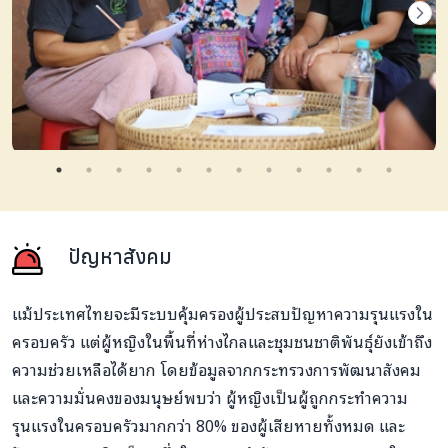
ปัญหาสังคม
แม้ประเทศไทยจะมีระบบคุ้มครองผู้ประสบปัญหาความรุนแรงใน
ครอบครัว แต่ผู้หญิงในพื้นที่ห่างไกลและชุมชนชาติพันธุ์ยังเข้าถึง
ความช่วยเหลือได้ยาก โดยข้อมูลจากกระทรวงการพัฒนาสังคม
และความมั่นคงของมนุษย์พบว่า ผู้หญิงเป็นผู้ถูกกระทำความ
รุนแรงในครอบครัวมากกว่า 80% ของผู้เสียหายทั้งหมด และ