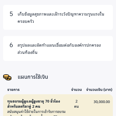
เก็บข้อมูลสุขภาพและเฝ้าระวังปัญหาความรุนแรงใน
ครอบครัว
สรุปผลและจัดทำแผนเชื่อมต่อกับองค์กรปกครอง
ส่วนท้องถิ่น
แผนการใช้เงิน
รายการ
จำนวน
จำนวนเงิน (บาท)
ทุนอบรมผู้ดูแลผู้สูงอายุ 70 ชั่วโมง
2
30,000.00
สำหรับสตรีลาหู่ 2 คน
คน
สนับสนุนค่าใช้จ่ายในการเข้ารับการอบรม