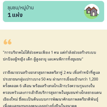
ชุมชน/หมู่บ้าน
1
แห่ง
"การบริจาคไม่ได้ช่วยคนเพียง 1 คน แต่กำลังช่วยสร้างระบบ
ปกป้องผู้หญิง เด็ก ผู้สูงอายุ และคนพิการทั้งชุมชน"
เราจึงมาชวนสร้างอาสาสุขภาพสตรีลาหู่ 2 คน เพื่อทำหน้าที่ดูแล
ประชาชนกลุ่มเปราะบาง 50 คน ผ่านการเยี่ยมบ้านกว่า 1,200
ครั้งตลอด 6 เดือน พร้อมสร้างกลไกเฝ้าระวังความรุนแรงใน
ครอบครัวและการเข้าถึงบริการสุขภาพในชุมชนห่างไกลชายแดน
เชียงใหม่ ซึ่งจะเป็นต้นแบบการพัฒนาศักยภาพสตรีชาติพันธุ์
เพื่อดูแลชุมชนของตนเองอย่างยั่งยืนในอนาคต