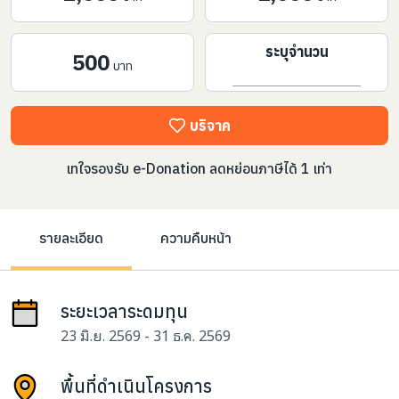
ระบุจำนวน
500
บาท
บริจาค
เทใจรองรับ e-Donation ลดหย่อนภาษีได้ 1 เท่า
รายละเอียด
ความคืบหน้า
ระยะเวลาระดมทุน
23 มิ.ย. 2569 - 31 ธ.ค. 2569
พื้นที่ดำเนินโครงการ