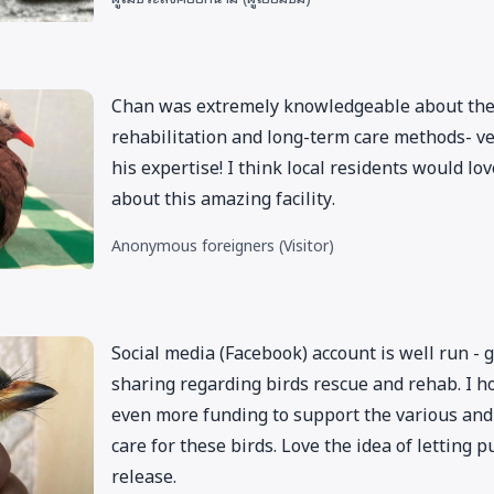
Chan was extremely knowledgeable about the
rehabilitation and long-term care methods- v
his expertise! I think local residents would l
about this amazing facility.
Anonymous foreigners
(Visitor)
Social media (Facebook) account is well run -
sharing regarding birds rescue and rehab. I h
even more funding to support the various and
care for these birds. Love the idea of letting 
release.