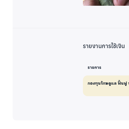
รายงานการใช้เงิน
รายการ
กองทุนรักษา ดูแล ฟื้นฟู