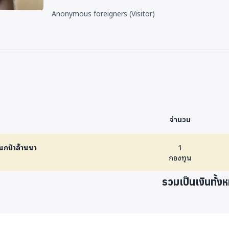
Anonymous foreigners
(Visitor)
จำนวน
 นกป่าล้านนา
1
กองทุน
รวมเป็นเงินทั้ง