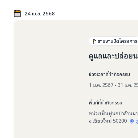
24 เม.ย. 2568
รายงานปิดโครงการ
ดูแลและปล่อยนก
ช่วงเวลาที่ทำกิจกรรม
1 ม.ค. 2567 - 31 ธ.ค. 
พื้นที่ที่ทำกิจกรรม
หน่วยฟื้นฟูนกป่าล้านนา
จ.เชียงใหม่ 50200
ด