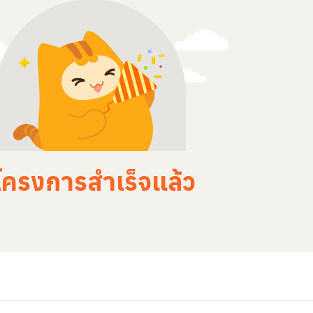
โครงการสำเร็จแล้ว