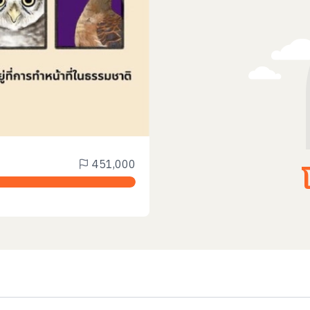
451,000