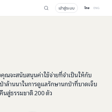
เข้าสู่ระบบ
ไทย
ENG
งคุณจะ
สนับสนุนค่าใช้จ่ายที่จำเป็น
ให้กับ
ป่าล้านนาในการดูแลรักษานกป่าที่บาดเจ็บ
ืนสู่ธรรมชาติ
200
ตัว