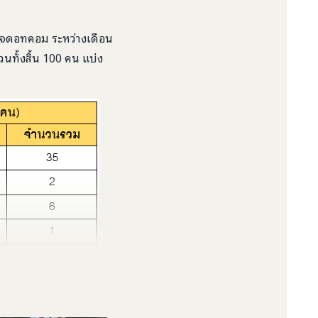
ทใจดอทคอม ระหว่างเดือน
นทั้งสิ้น 100 คน แบ่ง