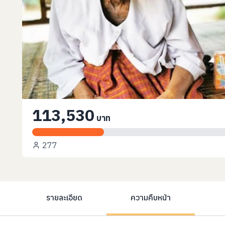
113,530
บาท
277
รายละเอียด
ความคืบหน้า