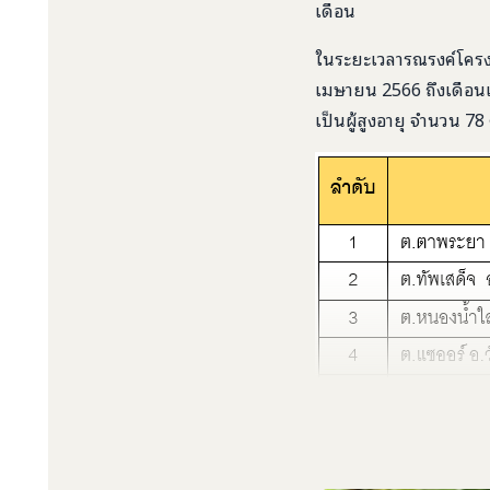
เดือน
ในระยะเวลารณรงค์โครงก
เมษายน 2566 ถึงเดือนเม
เป็นผู้สูงอายุ จำนวน 