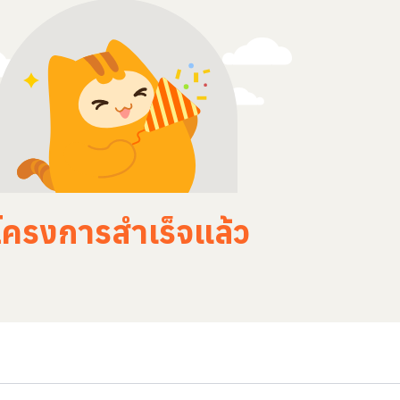
โครงการสำเร็จแล้ว