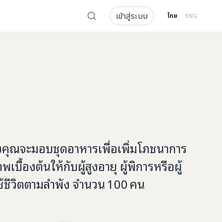
เข้าสู่ระบบ
ไทย
ENG
งคุณจะ
มอบชุดอาหารเพื่อเพิ่มโภชนาการ
พเบื้องต้น
ให้กับ
ผู้สูงอายุ ผู้พิการหรือผู้
ช้ชีวิตตามลำพัง จำนวน
100
คน