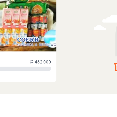
462,000