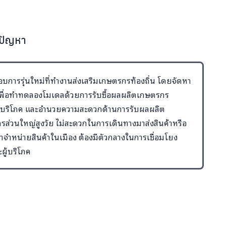
้ปัญหา
อบการรุ่นใหม่ที่ทำงานส่งเสริมเกษตรกรท้องถิ่น โดยจัดหา
งเพื่อทำทดลองโมเดลด้วยการรับซื้อผลผลิตเกษตรกร
้บริโภค และอำนวยความสะดวกด้านการรับผลผลิต
รส่วนใหญ่สูงวัย ไม่สะดวกในการเดินทางมาส่งสินค้าหรือ
มาจำหน่ายสินค้าในเมือง ต้องมีตัวกลางในการเชื่อมโยง
ะผู้บริโภค