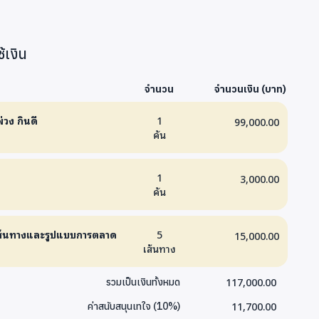
้เงิน
จำนวน
จำนวนเงิน (บาท)
่วง กินดี
1
99,000.00
คัน
1
3,000.00
คัน
ส้นทางและรูปแบบการตลาด
5
15,000.00
เส้นทาง
117,000.00
รวมเป็นเงินทั้งหมด
11,700.00
ค่าสนับสนุนเทใจ
(
10
%)