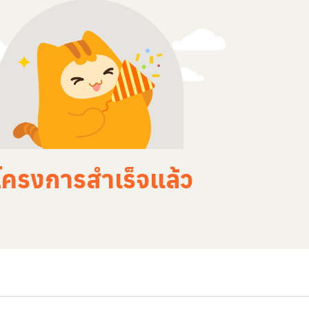
โครงการสำเร็จแล้ว