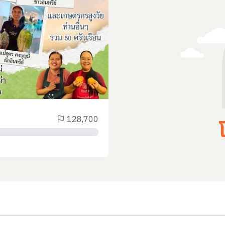
128,700