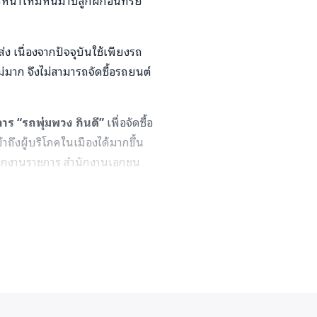
ง เนื่องจากปัจจุบันใช้เพียงรถ
่มาก จึงไม่สามารถจัดซื้อรถยนต์
าร “รถพุ่มพวง กินดี”
เพื่อจัดซื้อ
้าถึงผู้บริโภคในเมืองได้มากขึ้น
นักงานราชการ สำนักงานเอกชน