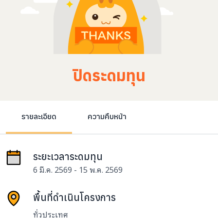
ปิดระดมทุน
รายละเอียด
ความคืบหน้า
ระยะเวลาระดมทุน
6 มี.ค. 2569 - 15 พ.ค. 2569
พื้นที่ดำเนินโครงการ
ทั่วประเทศ