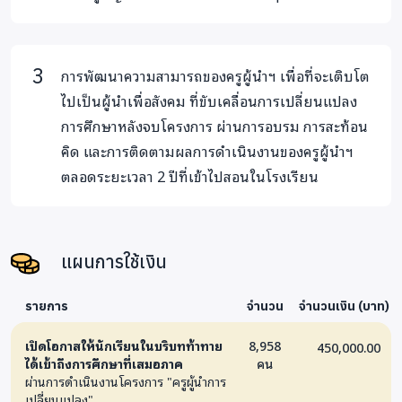
การพัฒนาความสามารถของครูผู้นำฯ เพื่อที่จะเติบโต
ไปเป็นผู้นำเพื่อสังคม ที่ขับเคลื่อนการเปลี่ยนแปลง
การศึกษาหลังจบโครงการ ผ่านการอบรม การสะท้อน
คิด และการติดตามผลการดำเนินงานของครูผู้นำฯ
ตลอดระยะเวลา 2 ปีที่เข้าไปสอนในโรงเรียน
แผนการใช้เงิน
รายการ
จำนวน
จำนวนเงิน (บาท)
เปิดโอกาสให้นักเรียนในบริบทท้าทาย
8,958
450,000.00
ได้เข้าถึงการศึกษาที่เสมอภาค
คน
ผ่านการดำเนินงานโครงการ "ครูผู้นำการ
เปลี่ยนแปลง"