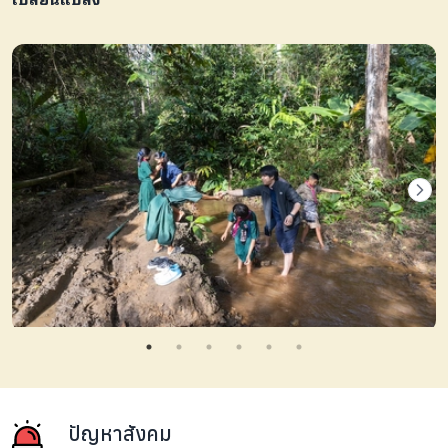
ปัญหาสังคม