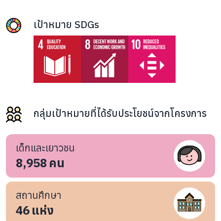
เป้าหมาย SDGs
กลุ่มเป้าหมายที่ได้รับประโยชน์จากโครงการ
เด็กและเยาวชน
8,958
คน
สถานศึกษา
46
แห่ง