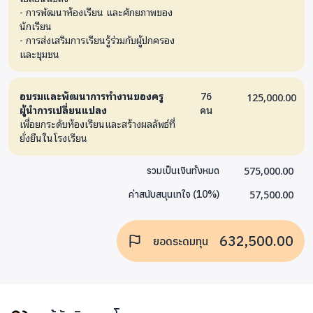
- การพัฒนาห้องเรียน และศักยภาพของ
นักเรียน
- การส่งเสริมการเรียนรู้ร่วมกับผู้ปกครอง
และชุมชน
อบรมและพัฒนาการทำงานของครู
76
125,000.00
ผู้นำการเปลี่ยนแปลง
คน
เพื่อยกระดับห้องเรียนและสร้างผลลัพธ์ที่
ยั่งยืนในโรงเรียน
575,000.00
รวมเป็นเงินทั้งหมด
57,500.00
ค่าสนับสนุนเทใจ
(
10
%)
632,500.00
ยอดระดมทุน