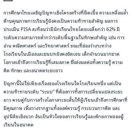
การศึกษาไทยเผชิญปัญหาเชิงโครงสร้างที่ยืดเยื้อ ความเหลื่อมล้ำ
ด้านคุณภาพการเรียนรู้ยังคงเป็นความท้าทายสำคัญ ผลการ
ประเมิน PISA สะท้อนว่ามีนักเรียนไทยโดยเฉลี่ยกว่า 62% มี
ระดับความสามารถต่ำกว่าระดับพื้นฐานในทักษะสำคัญ เช่น การ
อ่าน คณิตศาสตร์ และวิทยาศาสตร์ ขณะที่ช่องว่างระหว่าง
โรงเรียนในเมืองและชนบทยังคงชัดเจน เด็กจำนวนมากขาด
โอกาสเข้าถึงการเรียนรู้ที่เสมอภาค ซึ่งส่งผลต่อทั้งความรู้ ความ
คิด ทักษะ และอนาคตระยะยาว
ปัญหานี้ไม่ใช่เพียงเรื่องของโรงเรียนใดโรงเรียนหนึ่ง แต่เป็น
ความท้าทายระดับ “ระบบ” ที่ต้องการทั้งการเปลี่ยนแปลงระยะ
ยาว ควบคู่กับการสร้างโอกาสระยะสั้นให้ผู้เรียนเข้าถึงการศึกษาที่
มีคุณภาพ เพื่อวางรากฐานทั้งองค์ความรู้ กระบวนการคิด และ
อุปนิสัยเชิงบวก อันเป็นหัวใจของการเรียนรู้และศักยภาพของผู้
เรียนในอนาคต