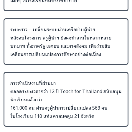
เด็กๆ ในโรงเรียนที่มีบริบทท้าทาย
ระยะยาว – เปลี่ยนระบบผ่านเครือข่ายผู้นำฯ
หลังจบโครงการ ครูผู้นำฯ ยังคงทำงานในหลากหลาย
บทบาท ทั้งภาครัฐ เอกชน และภาคสังคม เพื่อร่วมขับ
เคลื่อนการเปลี่ยนแปลงการศึกษาอย่างต่อเนื่อง
การดำเนินงานที่ผ่านมา
ตลอดระยะเวลากว่า 12 ปี Teach for Thailand สนับสนุน
นักเรียนแล้วกว่า
161,000 คน ผ่านครูผู้นำการเปลี่ยนแปลง 563 คน
ในโรงเรียน 110 แห่ง ครอบคลุม 21 จังหวัด