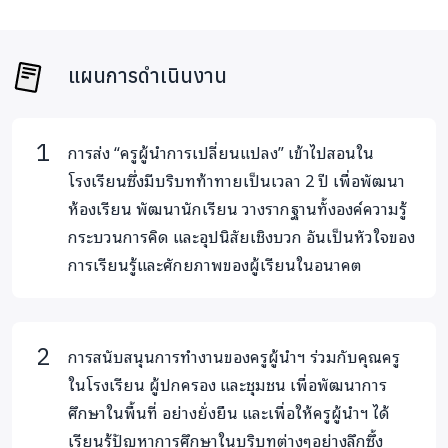
แผนการดำเนินงาน
การส่ง “ครูผู้นำการเปลี่ยนแปลง” เข้าไปสอนใน
โรงเรียนซึ่งมีบริบทท้าทายเป็นเวลา 2 ปี เพื่อพัฒนา
ห้องเรียน พัฒนานักเรียน วางรากฐานทั้งองค์ความรู้
กระบวนการคิด และอุปนิสัยเชิงบวก อันเป็นหัวใจของ
การเรียนรู้และศักยภาพของผู้เรียนในอนาคต
การสนับสนุนการทำงานของครูผู้นำฯ ร่วมกับคุณครู
ในโรงเรียน ผู้ปกครอง และชุมชน เพื่อพัฒนาการ
ศึกษาในพื้นที่ อย่างยั่งยืน และเพื่อให้ครูผู้นำฯ ได้
เรียนรู้ปัญหาการศึกษาในบริบทต่างๆอย่างลึกซึ้ง