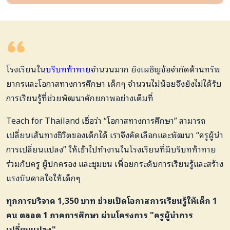
โรงเรียนใน
บริบทท้าทาย
จำนวนมาก ยังเผชิญข้อจำกัดด้านทรั
พ
ยากรและโอกาสทางการศึกษา เด็กๆ จำนวนไม่น้อยจึงยังไม่ได้รับ
การเรียนรู้ที่ช่วยพัฒนาศักยภาพอย่างเต็มที่
Teach for Thailand เชื่อว่า “โอกาสทางการศึกษา” สามารถ
เปลี่ยนเส้นทางชีวิตของเด็กได้ เราจึงคัดเลือกและพัฒนา “ครูผู้นำ
การเปลี่ยนแปลง” ให้เข้าไปทำงานในโรงเรียนที่มีบริบทท้าทาย
ร่วมกับครู ผู้ปกครอง และชุมชน เพื่อยกระดับการเรียนรู้และสร้าง
แรงบันดาลใจให้เด็กๆ
ทุกการบริจาค 1,350 บาท ช่วยเปิดโอกาสการเรียนรู้ให้เด็ก 1
คน ตลอด 1 ภาคการศึกษา ผ่านโครงการ "ครูผู้นำการ
เปลี่ยนแปลง"