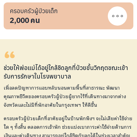
ครอบครัวผู้ป่วยเด็ก
2,000
คน
ช่วยให้พ่อแม่ได้อยู่ใกล้ชิดลูกที่ป่วยขั้นวิกฤตขณะเข้า
รับการรักษาในโรงพยาบาล
เพื่อลดปัญหาการแอบหลับนอนตามพื้นที่สาธารณะ พัฒนา
คุณภาพชีวิตของครอบครัวผู้ป่วยผู้ยากไร้ที่เดินทางมาจากต่าง
จังหวัดและไม่มีที่พักอาศัยในกรุงเทพฯ ให้ดีขึ้น
ครอบครัวผู้ป่วยเด็กที่อาศัยอยู่ในบ้านพักพิงฯ จะไม่เสียค่าใช้จ่าย
ใด ๆ ทั้งสิ้น ตลอดการเข้าพัก ช่วยแบ่งเบาภาระค่าใช้จ่ายด้านการ
เงินและค่าเดินทาง สามารถอยู่ใกล้ชิดกับลูกได้ในช่วงเวลาสำคัญ