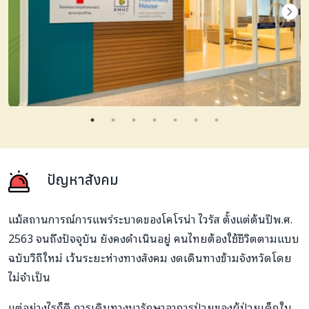
ปัญหาสังคม
แม้สถานการณ์การแพร่ระบาดของโคโรน่า ไวรัส ตั้งแต่ต้นปีพ.ศ.
2563 จนถึงปัจจุบัน ยังคงดำเนินอยู่ คนไทยต้องใช้ชีวิตตามแบบ
ฉบับวิถีใหม่ เว้นระยะห่างทางสังคม งดเดินทางข้ามจังหวัดโดย
ไม่จำเป็น
แต่อย่างไรก็ดี การเดินทางมารักษาอาการป่วยของผู้ป่วยเด็กใน