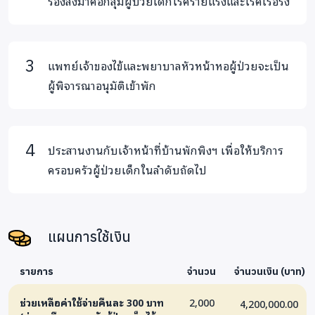
รองลงมาคือกลุ่มผู้ป่วยเด็กโรคร้ายแรงและโรคเรื้อรัง
แพทย์เจ้าของไข้และพยาบาลหัวหน้าหอผู้ป่วยจะเป็น
ผู้พิจารณาอนุมัติเข้าพัก
ประสานงานกับเจ้าหน้าที่บ้านพักพิงฯ เพื่อให้บริการ
ครอบครัวผู้ป่วยเด็กในลำดับถัดไป
แผนการใช้เงิน
รายการ
จำนวน
จำนวนเงิน (บาท)
ช่วยเหลือค่าใช้จ่ายคืนละ 300 บาท
2,000
4,200,000.00