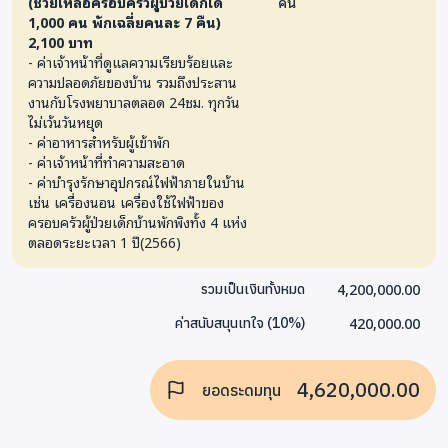
(ช่วยเหลือครอบครัวผู้ป่วยเด็กได้
คน
1,000 คน พักเฉลี่ยคนละ 7 คืน)
2,100 บาท
- ค่าเจ้าหน้าที่ดูแลความเรียบร้อยและ
ความปลอดภัยของบ้าน รวมถึงประสาน
งานกับโรงพยาบาลตลอด 24ชม. ทุกวัน
ไม่เว้นวันหยุด
- ค่าอาหารสำหรับผู้เข้าพัก
- ค่าเจ้าหน้าที่ทำความสะอาด
- ค่าบำรุงรักษาอุปกรณ์ไฟฟ้าภายในบ้าน
เช่น เครื่องนอน เครื่องใช้ไฟฟ้าของ
ครอบครัวผู้ป่วยเด็กบ้านพักพิงทั้ง 4 แห่ง
ตลอดระยะเวลา 1 ปี(2566)
4,200,000.00
รวมเป็นเงินทั้งหมด
420,000.00
ค่าสนับสนุนเทใจ
(
10
%)
4,620,000.00
ยอดระดมทุน