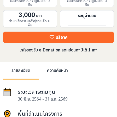
ช่วยเหลือครอบครัวผู้ป่วยเด็ก 2
ช่วยเหลือครอบครัวผู้ป่วยเด็ก 3
คืน
คืน
3,000
ระบุจำนวน
บาท
ช่วยเหลือครอบครัวผู้ป่วยเด็ก 10
คืน
บริจาค
เทใจรองรับ e-Donation ลดหย่อนภาษีได้ 1 เท่า
รายละเอียด
ความคืบหน้า
ระยะเวลาระดมทุน
30 มิ.ย. 2564 - 31 ธ.ค. 2569
พื้นที่ดำเนินโครงการ