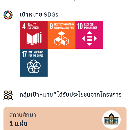
เป้าหมาย SDGs
กลุ่มเป้าหมายที่ได้รับประโยชน์จากโครงการ
สถานศึกษา
1
แห่ง