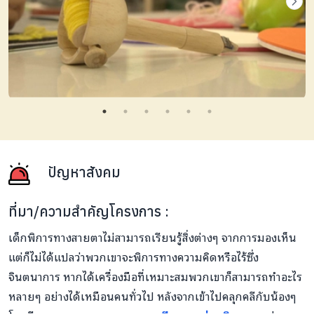
ปัญหาสังคม
ที่มา/ความสำคัญโครงการ :
เด็กพิการทางสายตาไม่สามารถเรียนรู้สิ่งต่างๆ จากการมองเห็น
แต่ก็ไม่ได้แปลว่าพวกเขาจะพิการทางความคิดหรือไร้ซึ่ง
จินตนาการ หากได้เครื่องมือที่เหมาะสมพวกเขาก็สามารถทำอะไร
หลายๆ อย่างได้เหมือนคนทั่วไป หลังจากเข้าไปคลุกคลีกับน้องๆ