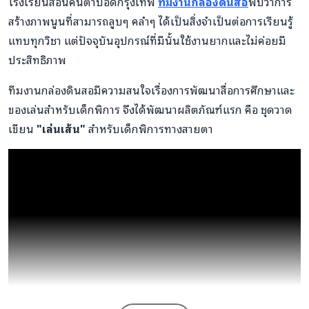
โรงเรียนสอนคนตาบอดกรุงเทพ
ทีมงานกล่องดินสอ
พบว่าการ
สร้างภาพนูนที่สามารถลูบๆ คลำๆ ได้เป็นสิ่งจำเป็นต่อการเรียนรู้
แทบทุกวิชา แต่ปัจจุบันอุปกรณ์ที่มีนั้นใช้งานยากและไม่ค่อยมี
ประสิทธิภาพ
ทีมงานกล่องดินสอมีความสนใจเรื่องการพัฒนาสื่อการศึกษาและ
ของเล่นสำหรับเด็กพิการ จึงได้พัฒนาผลิตภัณฑ์แรก คือ ชุดวาด
เขียน
"เล่นเส้น"
สำหรับเด็กพิการทางสายตา