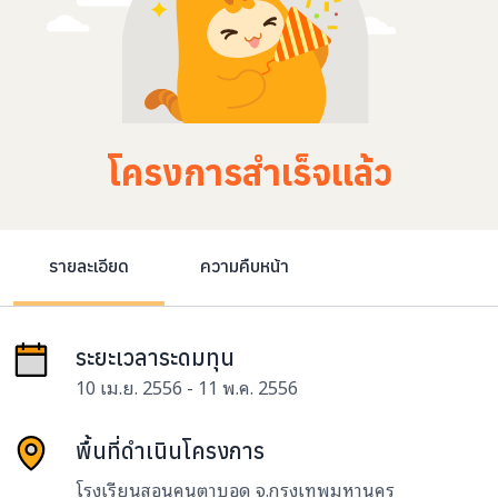
โครงการสำเร็จแล้ว
รายละเอียด
ความคืบหน้า
ระยะเวลาระดมทุน
10 เม.ย. 2556 - 11 พ.ค. 2556
พื้นที่ดำเนินโครงการ
โรงเรียนสอนคนตาบอด จ.กรุงเทพมหานคร