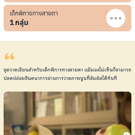
เด็กพิการทางสายตา
1
กลุ่ม
ชุดวาดเขียนสำหรับเด็กพิการทางสายตา แม้มองไม่เห็นก็สามารถ
ปลดปล่อยจินตนาการผ่านการวาดภาพนูนที่สัมผัสได้ทันที