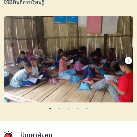
ให้มีพื้นที่การเรียนรู้
ปัญหาสังคม