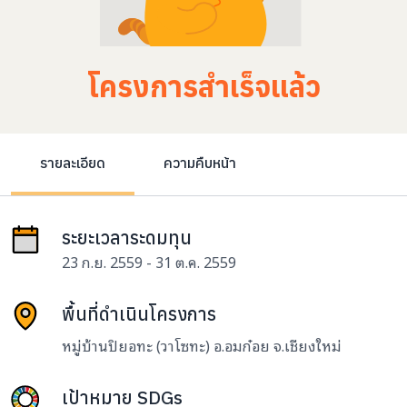
โครงการสำเร็จแล้ว
รายละเอียด
ความคืบหน้า
ระยะเวลาระดมทุน
23 ก.ย. 2559 - 31 ต.ค. 2559
พื้นที่ดำเนินโครงการ
หมู่บ้านปิยอทะ (วาโซทะ) อ.อมก๋อย จ.เชียงใหม่
เป้าหมาย SDGs