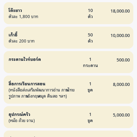
โต๊ะยาว
10
18,000.00
ตัวละ 1,800 บาท
ตัว
เก้าอี้
50
10,000.00
ตัวละ 200 บาท
ตัว
กระดานไวท์บอร์ด
1
500.00
กระดาน
สื่อการเรียนการสอน
1
8,000.00
(หนังสือส่งเสริมพัฒนาการอ่าน ภาษาไทย
ชุด
รูปภาพ ภาษาอังกฤษ สมุด ดินสอ ฯลฯ)
อุปกรณ์ครัว
1
5,000.00
(หม้อ ถ้วย จาน)
ชุด