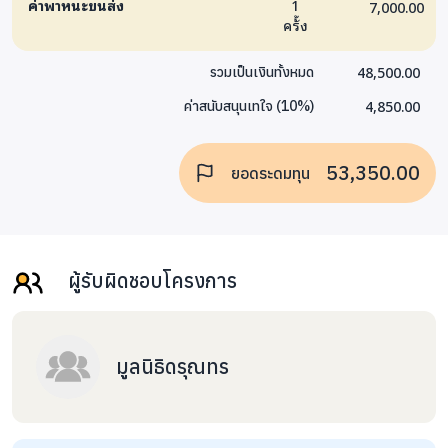
ค่าพาหนะขนส่ง
1
7,000.00
ครั้ง
48,500.00
รวมเป็นเงินทั้งหมด
4,850.00
ค่าสนับสนุนเทใจ
(
10
%)
53,350.00
ยอดระดมทุน
ผู้รับผิดชอบโครงการ
มูลนิธิดรุณทร