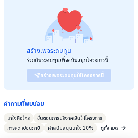
สร้างเพจระดมทุน
ร่วมกันระดมทุนเพื่อสนับสนุนโครงการนี้
สร้างเพจระดมทุนให้โครงการนี้
คำถามที่พบบ่อย
เทใจคือใคร
ขั้นตอนการบริจาคเงินให้โครงการ
การลดหย่อนภาษี
ค่าสนับสนุนเทใจ 10%
ดูทั้งหมด