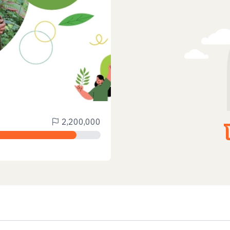
2,200,000