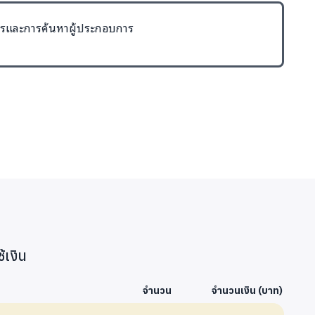
รและการค้นหาผู้ประกอบการ
้เงิน
จำนวน
จำนวนเงิน (บาท)