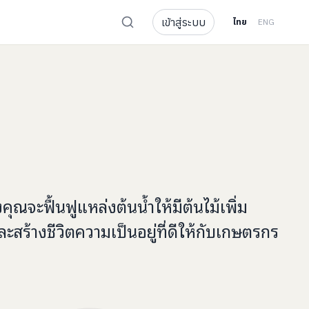
เข้าสู่ระบบ
ไทย
ENG
งคุณจะ
ฟื้นฟูแหล่งต้นน้ำให้มีต้นไม้เพิ่ม
สร้างชีวิตความเป็นอยู่ที่ดี
ให้กับ
เกษตรกร