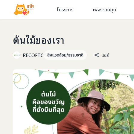
โครงการ
เพจระดมทุน
ต้นไม้ของเรา
RECOFTC
แชร์
สิ่งแวดล้อม/ธรรมชาติ