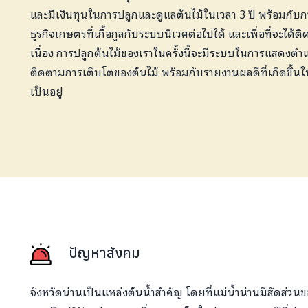
และมีเงินทุนในการปลูกและดูแลต้นไม้ในเวลา 3 ปี พร้อมกั
ธุรกิจเกษตรที่เกื้อกูลกับระบบนิเวศต่อไปได้ และเพื่อที่จะได้
เนื่อง การปลูกต้นไม้ของเราในครั้งนี้จะมีระบบในการแสดงตำแหน
ติดตามการเติบโตของต้นไม้ พร้อมกับรายงานผลดีที่เกิดขึ้น
เป็นอยู่
ปัญหาสังคม
จังหวัดน่านเป็นแหล่งต้นน้ำสำคัญ โดยที่แม่น้ำน่านมีสัดส่วนขอ