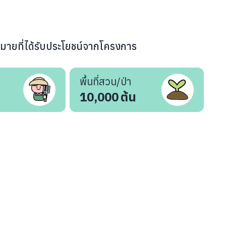
หมายที่ได้รับประโยชน์จากโครงการ
พื้นที่สวน/ป่า
10,000
ต้น