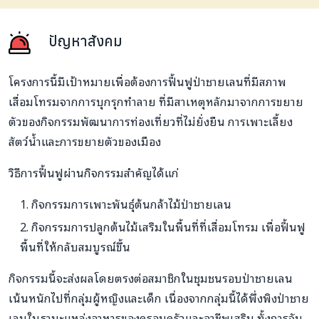
ปัญหาสังคม
โครงการนี้มีเป้าหมายเพื่อต้องการฟื้นฟูป่าชายเลนที่มีสภาพ
เสื่อมโทรมจากการบุกรุกทำลาย ที่มีสาเหตุหลักมาจากการขยาย
ตัวของกิจกรรมพัฒนาการท่องเที่ยวที่ไม่ยั่งยืน การเพาะเลี้ยง
สัตว์น้ำและการขยายตัวของเมือง
วิธีการฟื้นฟูผ่านกิจกรรมสำคัญได้แก่
กิจกรรมการเพาะพันธุ์ต้นกล้าไม้ป่าชายเลน
กิจกรรมการปลูกต้นไม้เสริมในพื้นที่ที่เสื่อมโทรม เพื่อฟื้นฟู
พื้นที่ให้กลับสมบูรณ์ขึ้น
กิจกรรมนี้จะส่งผลโดยตรงต่อสมาชิกในชุมชนรอบป่าชายเลน
เน้นหนักไปที่กลุ่มผู้หญิงและเด็ก เนื่องจากกลุ่มนี้ได้พึ่งพิงป่าชาย
เลนในฐานะแหล่งอาหารของครอบครัวและอาชีพเสริม ทั้งการจับ