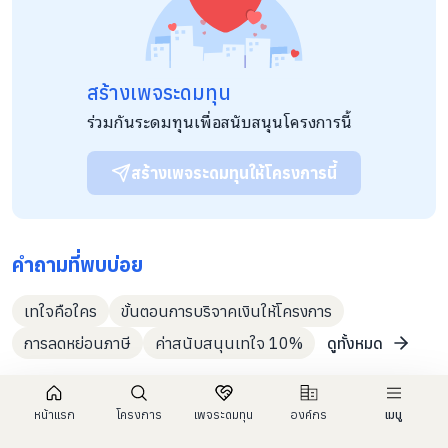
สร้างเพจระดมทุน
ร่วมกันระดมทุนเพื่อสนับสนุนโครงการนี้
สร้างเพจระดมทุนให้โครงการนี้
คำถามที่พบบ่อย
เทใจคือใคร
ขั้นตอนการบริจาคเงินให้โครงการ
การลดหย่อนภาษี
ค่าสนับสนุนเทใจ 10%
ดูทั้งหมด
หน้าแรก
โครงการ
เพจระดมทุน
องค์กร
เมนู