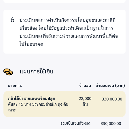
ประเมินผลการดำเนินกิจกรรมโดยชุมชนและภาคีที่
เกี่ยวข้อง โดยใช้ข้อมูลประจำเดือนเป็นฐานในการ
ประเมินผลเพื่อวิเคราะห์ วางแผนการพัฒนาพื้นที่ต่อ
ไปในอนาคต
แผนการใช้เงิน
รายการ
จำนวน
จำนวนเงิน (บาท)
กล้าไม้ป่าชายเลนพร้อมปลูก
22,000
330,000.00
ต้นละ 15 บาท ประกอบด้วยฝัก ถุง ดิน
ต้น
เพาะ
330,000.00
รวมเป็นเงินทั้งหมด