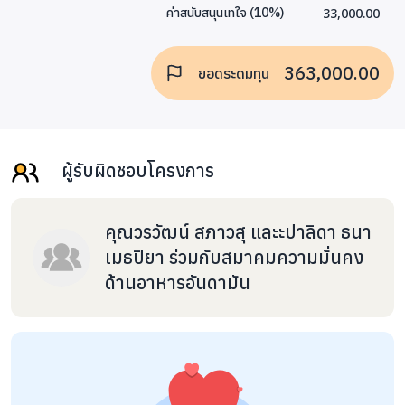
33,000.00
ค่าสนับสนุนเทใจ
(
10
%)
363,000.00
ยอดระดมทุน
ผู้รับผิดชอบโครงการ
คุณวรวัฒน์ สภาวสุ และะปาลิดา ธนา
เมธปิยา ร่วมกับสมาคมความมั่นคง
ด้านอาหารอันดามัน