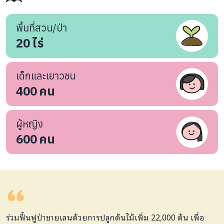
พื้นที่สวน/ป่า
20
ไร่
เด็กและเยาวชน
400
คน
ผู้หญิง
600
คน
ร่วมฟื้นฟูป่าชายเลนด้วยการปลูกต้นไม้เพิ่ม 22,000 ต้น เพื่อ