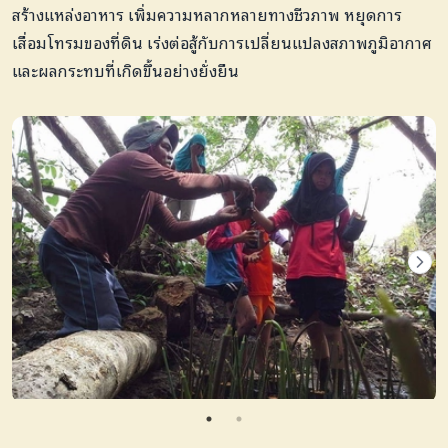
สร้างแหล่งอาหาร เพิ่มความหลากหลายทางชีวภาพ หยุดการ
เสื่อมโทรมของที่ดิน เร่งต่อสู้กับการเปลี่ยนแปลงสภาพภูมิอากาศ
และผลกระทบที่เกิดขึ้นอย่างยั่งยืน