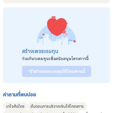
สร้างเพจระดมทุน
ร่วมกันระดมทุนเพื่อสนับสนุนโครงการนี้
สร้างเพจระดมทุนให้โครงการนี้
คำถามที่พบบ่อย
เทใจคือใคร
ขั้นตอนการบริจาคเงินให้โครงการ