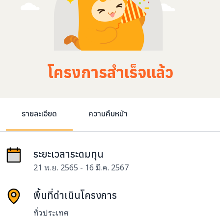
โครงการสำเร็จแล้ว
รายละเอียด
ความคืบหน้า
ระยะเวลาระดมทุน
21 พ.ย. 2565 - 16 มี.ค. 2567
พื้นที่ดำเนินโครงการ
ทั่วประเทศ