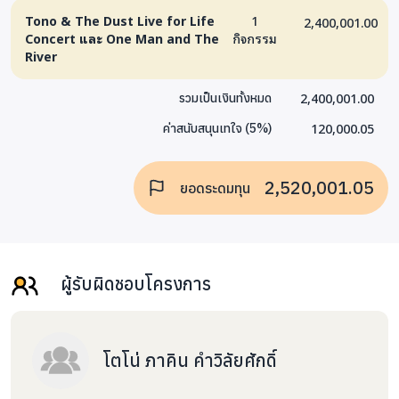
Tono & The Dust Live for Life
1
2,400,001.00
Concert และ One Man and The
กิจกรรม
River
2,400,001.00
รวมเป็นเงินทั้งหมด
120,000.05
ค่าสนับสนุนเทใจ
(
5
%)
2,520,001.05
ยอดระดมทุน
ผู้รับผิดชอบโครงการ
โตโน่ ภาคิน คำวิลัยศักดิ์