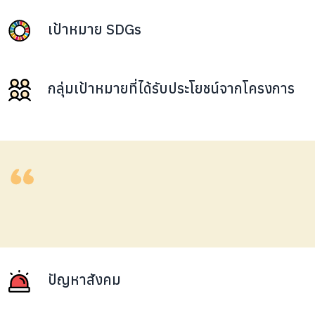
เป้าหมาย SDGs
กลุ่มเป้าหมายที่ได้รับประโยชน์จากโครงการ
ปัญหาสังคม