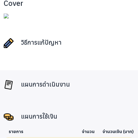
Cover
วิธีการแก้ปัญหา
แผนการดำเนินงาน
แผนการใช้เงิน
รายการ
จำนวน
จำนวนเงิน (บาท)