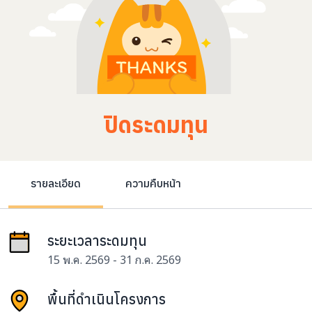
ปิดระดมทุน
รายละเอียด
ความคืบหน้า
ระยะเวลาระดมทุน
15 พ.ค. 2569 - 31 ก.ค. 2569
พื้นที่ดำเนินโครงการ