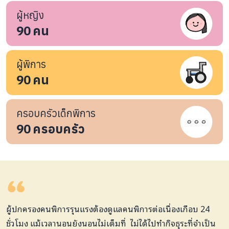
ผู้หญิง
90
คน
ผู้พิการ
90
คน
ครอบครัวเด็กพิการ
90
ครอบครัว
ผู้ปกครองคนพิการรุนแรงต้องดูแลคนพิการต่อเนื่องเกือบ 24
ชั่วโมง แม้เวลานอนยังนอนไม่เต็มที่ ไม่ได้ไปทํากิจธุระที่จําเป็น