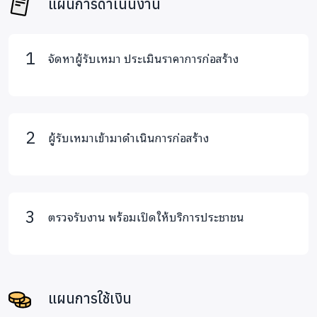
แผนการดำเนินงาน
จัดหาผู้รับเหมา ประเมินราคาการก่อสร้าง
ผู้รับเหมาเข้ามาดำเนินการก่อสร้าง
ตรวจรับงาน พร้อมเปิดให้บริการประชาชน
แผนการใช้เงิน