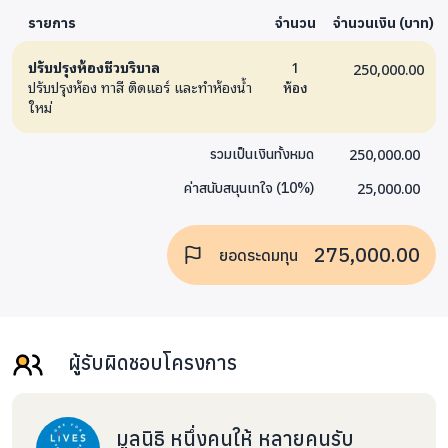
รายการ
จำนวน
จำนวนเงิน (บาท)
ปรับปรุงห้องชีวบริบาล
1
250,000.00
ปรับปรุงห้อง ทาสี ติดแอร์ และทำห้องน้ำ
ห้อง
ใหม่
250,000.00
รวมเป็นเงินทั้งหมด
25,000.00
ค่าสนับสนุนเทใจ
(
10
%)
275,000.00
ยอดระดมทุน
ผู้รับผิดชอบโครงการ
มูลนิธิ หนึ่งคนให้ หลายคนรับ