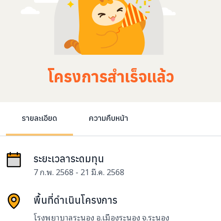
โครงการสำเร็จแล้ว
รายละเอียด
ความคืบหน้า
ระยะเวลาระดมทุน
7 ก.พ. 2568 - 21 มี.ค. 2568
พื้นที่ดำเนินโครงการ
โรงพยาบาลระนอง อ.เมืองระนอง จ.ระนอง