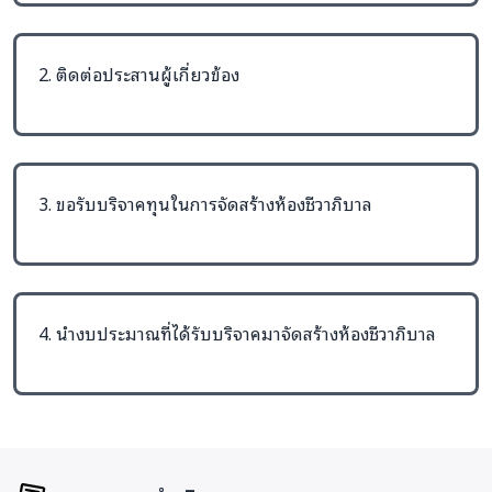
2. ติดต่อประสานผู้เกี่ยวข้อง
3. ขอรับบริจาคทุนในการจัดสร้างห้องชีวาภิบาล
4. นำงบประมาณที่ได้รับบริจาคมาจัดสร้างห้องชีวาภิบาล