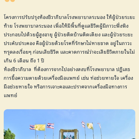
โครงการปรับปรุงห้องชีวาภิบาลโรงพยาบาลระนอง ให้ผู้ป่วยระยะ
ท้าย โรงพยาบาลระนอง เพื่อให้มีพื้นที่
ดูแลชีวิตผู้มีภาวะพึ่งพิง
ประกอบไปด้วยผู้สูงอายุ ผู้ป่วยติดบ้านติดเตียง และผู้ป่วยระยะ
ประคับประคอง คือผู้ป่วยด้วยโรคที่รักษาไม่หายขาด อยู่ในภาวะ
ทรุดลงเรื่อยๆ ก่อนเสียชีวิต และคาดการณ์ว่าจะเสียชีวิตภายในไม่
เกิน 6 เดือน ถึง 1 ปี
ห้องชีวาภิบาล ที่ต้องการจากไปอย่างสงบที่โรงพยาบาล ปฏิเสธ
การยื้อความตายด้วยเครื่องมือแพทย์ เช่น ท่อช่วยหายใจ เครื่อง
มือช่วยหายใจ หรือการเจาะคอและปราศจากเครื่องมือทางการ
แพทย์