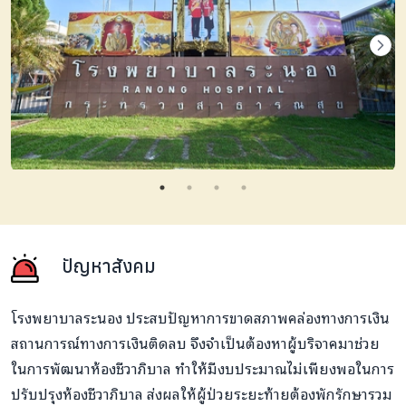
ปัญหาสังคม
โรงพยาบาลระนอง ประสบปัญหาการขาดสภาพคล่องทางการเงิน
สถานการณ์ทางการเงินติดลบ จึงจำเป็นต้องหาผู้บริจาคมาช่วย
ในการพัฒนาห้องชีวาภิบาล
ทำให้มีงบประมาณไม่เพียงพอในการ
ปรับปรุงห้องชีวาภิบาล ส่งผลให้ผู้ป่วยระยะท้ายต้องพักรักษารวม