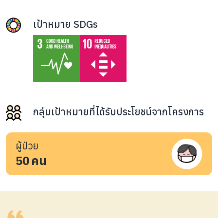
เป้าหมาย SDGs
กลุ่มเป้าหมายที่ได้รับประโยชน์จากโครงการ
ผู้ป่วย
50
คน