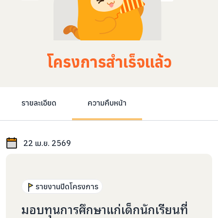
โครงการสำเร็จแล้ว
รายละเอียด
ความคืบหน้า
22 เม.ย. 2569
รายงานปิดโครงการ
มอบทุนการศึกษาแก่เด็กนักเรียนที่