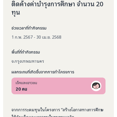
ติดค้างค่าบำรุงการศึกษา จำนวน 20
ทุน
ช่วงเวลาที่ทำกิจกรรม
1 ก.พ. 2567 - 30 เม.ย. 2568
พื้นที่ที่ทำกิจกรรม
จ.กรุงเทพมหานคร
ผลกระทบที่เกิดขึ้นจากการทำโครงการ
เด็กและเยาวชน
20
คน
จากการระดมทุนในโครงการ “สร้างโอกาสทางการศึกษา
ให้กับเด็กและเยาวชนในชุมชนแออัด