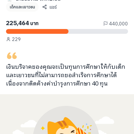
แชร์
เด็กและเยาวชน
225,464
บาท
440,000
229
เงินบริจาคของคุณจะ
เป็นทุนการศึกษา
ให้กับ
เด็ก
และเยาวชนที่ไม่สามารถขอสำเร็จการศึกษาได้
เนื่องจากติดค้างค่าบำรุงการศึกษา
40
ทุน