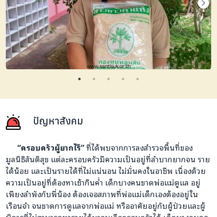
ปัญหาสังคม
“ครอบครัวผู้ยากไร้”
ที่ได้พบจากการลงสำรวจพื้นที่ของ
มูลนิธิสันติสุข แต่ละครอบครัวมีความเป็นอยู่ที่ลำบากยากจน ราย
ได้น้อย และเป็นรายได้ที่ไม่แน่นอน ไม่มั่นคงในอาชีพ เนื่องด้วย
ความเป็นอยู่ที่ต้องหาเช้ากินค่ำ เด็กบางคนขาดพ่อแม่ดูแล อยู่
เพียงลำพังกับพี่น้อง ต้องเจอสภาพที่พ่อแม่เด็กเองต้องอยู่ใน
เรือนจำ จนขาดการดูแลจากพ่อแม่ หรืออาศัยอยู่กับผู้ป่วยและผู้