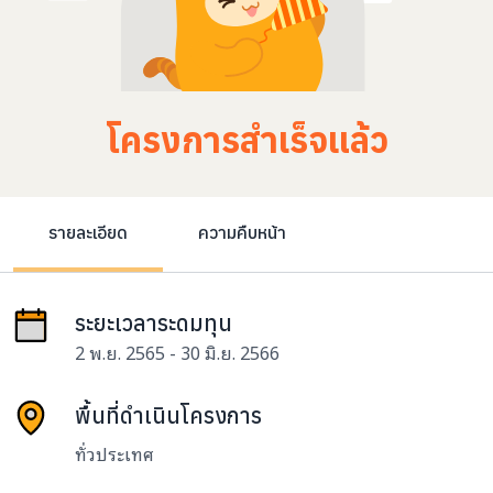
โครงการสำเร็จแล้ว
รายละเอียด
ความคืบหน้า
ระยะเวลาระดมทุน
2 พ.ย. 2565 - 30 มิ.ย. 2566
พื้นที่ดำเนินโครงการ
ทั่วประเทศ