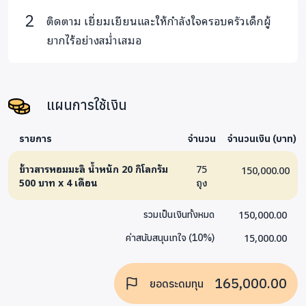
ติดตาม เยี่ยมเยียนและให้กำลังใจครอบครัวเด็กผู้
ยากไร้อย่างสม่ำเสมอ
จัดทำโครงการและวางแผนงบประมาณค่าใช้จ่ายจริงเพื่อ
ประชาสัมพันธ์ให้กับผู้บริจาคโครงการเพื่อจัดซื้อข้าวสาร
20 กิโลกรัม ให้กับครอบครัวผู้ยากไร้
แผนการใช้เงิน
รายการ
จำนวน
จำนวนเงิน (บาท)
ข้าวสารหอมมะลิ น้ำหนัก 20 กิโลกรัม
75
150,000.00
500 บาท x 4 เดือน
ถุง
150,000.00
รวมเป็นเงินทั้งหมด
15,000.00
ค่าสนับสนุนเทใจ
(
10
%)
165,000.00
ยอดระดมทุน