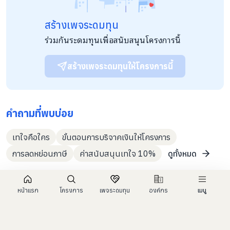
สร้างเพจระดมทุน
ร่วมกันระดมทุนเพื่อสนับสนุนโครงการนี้
สร้างเพจระดมทุนให้โครงการนี้
คำถามที่พบบ่อย
เทใจคือใคร
ขั้นตอนการบริจาคเงินให้โครงการ
การลดหย่อนภาษี
ค่าสนับสนุนเทใจ 10%
ดูทั้งหมด
หน้าแรก
โครงการ
เพจระดมทุน
องค์กร
เมนู
กลับ