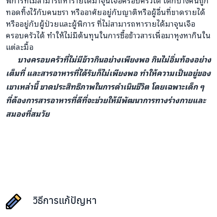
พิการที่ไม่สามารถหารายได้มาจุนเจือครอบครัวได้ เด็กบางคนถูก
ทอดทิ้งไว้กับคนชรา หรืออาศัยอยู่กับญาติหรือผู้อื่นที่ขาดรายได้
หรืออยู่กับผู้ป่วยและผู้พิการ ที่ไม่สามารถหารายได้มาจุนเจือ
ครอบครัวได้ ทำให้ไม่มีต้นทุนในการซื้อข้าวสารเพื่อมาหุงหากินใน
แต่ละมื้อ
บางครอบครัวที่ไม่มีข้าวกินอย่างเพียงพอ กินไม่อิ่มท้องอย่าง
เต็มที่ และสารอาหารที่ได้รับก็ไม่เพียงพอ ทำให้ความเป็นอยู่ของ
เขาเหล่านี้ ขาดประสิทธิภาพในการดำเนินชีวิต โดยเฉพาะเด็ก ๆ
ที่ต้องการสารอาหารที่ดีที่จะช่วยให้มีพัฒนาการทางร่างกายและ
สมองที่สมวัย
วิธีการแก้ปัญหา