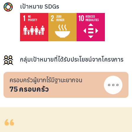
เป้าหมาย SDGs
กลุ่มเป้าหมายที่ได้รับประโยชน์จากโครงการ
ครอบครัวผู้ยากไร้มีฐานะยากจน
75
ครอบครัว