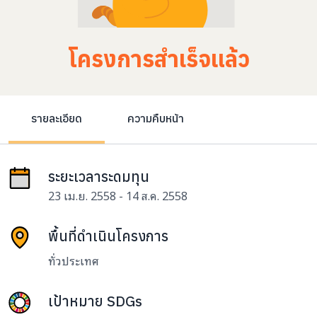
โครงการสำเร็จแล้ว
รายละเอียด
ความคืบหน้า
ระยะเวลาระดมทุน
23 เม.ย. 2558 - 14 ส.ค. 2558
พื้นที่ดำเนินโครงการ
ทั่วประเทศ
เป้าหมาย SDGs