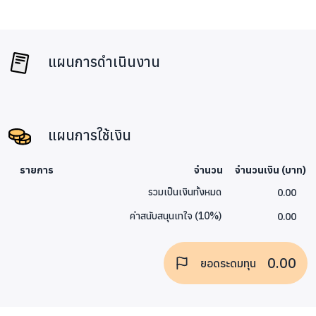
แผนการดำเนินงาน
แผนการใช้เงิน
รายการ
จำนวน
จำนวนเงิน (บาท)
0.00
รวมเป็นเงินทั้งหมด
0.00
ค่าสนับสนุนเทใจ
(
10
%)
0.00
ยอดระดมทุน