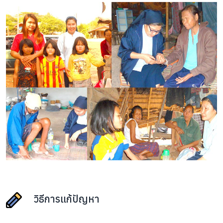
วิธีการแก้ปัญหา