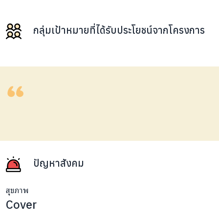
กลุ่มเป้าหมายที่ได้รับประโยชน์จากโครงการ
ปัญหาสังคม
สุขภาพ
Cover