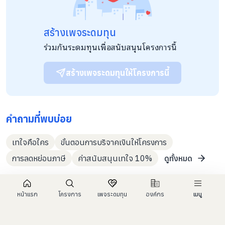
สร้างเพจระดมทุน
ร่วมกันระดมทุนเพื่อสนับสนุนโครงการนี้
สร้างเพจระดมทุนให้โครงการนี้
คำถามที่พบบ่อย
เทใจคือใคร
ขั้นตอนการบริจาคเงินให้โครงการ
การลดหย่อนภาษี
ค่าสนับสนุนเทใจ 10%
ดูทั้งหมด
หน้าแรก
โครงการ
เพจระดมทุน
องค์กร
เมนู