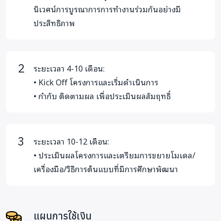
นิเวศน์การบูรณาการการทำงานร่วมกันอย่างมี
ประสิทธิภาพ
ระยะเวลา 4-10 เดือน:
• Kick Off โครงการและเริ่มดำเนินการ
• กำกับ ติดตามผล เพื่อประเมินผลสัมฤทธิ์
ระยะเวลา 10-12 เดือน:
• ประเมินผลโครงการและเตรียมการขยายโมเดล/
เครื่องมือ/วิธีการต้นแบบที่มีการศึกษาพัฒนา
แผนการใช้เงิน