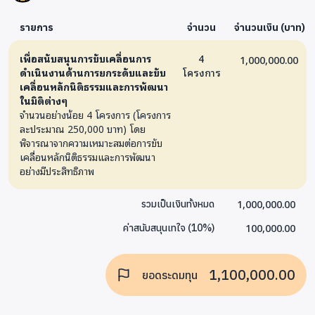
รายการ
จำนวน
จำนวนเงิน (บาท)
เพื่อสนับสนุนการขับเคลื่อนการ
4
1,000,000.00
ดำเนินงานด้านการยกระดับและขับ
โครงการ
เคลื่อนหลักนิติธรรมและการพัฒนา
ในมิติต่างๆ
จำนวนอย่างน้อย 4 โครงการ (โครงการ
ละประมาณ 250,000 บาท) โดย
พิจารณาจากความเหมาะสมต่อการขับ
เคลื่อนหลักนิติธรรมและการพัฒนา
อย่างมีประสิทธิภาพ
1,000,000.00
รวมเป็นเงินทั้งหมด
100,000.00
ค่าสนับสนุนเทใจ
(
10
%)
1,100,000.00
ยอดระดมทุน