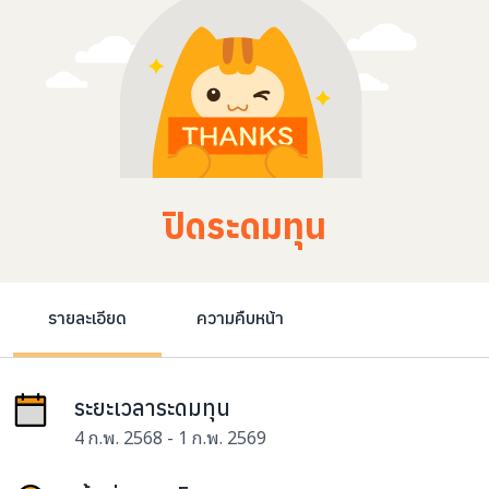
ปิดระดมทุน
รายละเอียด
ความคืบหน้า
ระยะเวลาระดมทุน
4 ก.พ. 2568 - 1 ก.พ. 2569