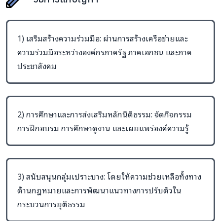
1) เสริมสร้างความร่วมมือ: ผ่านการสร้างเครือข่ายและ
ความร่วมมือระหว่างองค์กรภาครัฐ ภาคเอกชน และภาค
ประชาสังคม
2) การศึกษาและการส่งเสริมหลักนิติธรรม: จัดกิจกรรม
การฝึกอบรม การศึกษาดูงาน และเผยแพร่องค์ความรู้
3) สนับสนุนกลุ่มเปราะบาง: โดยให้ความช่วยเหลือทั้งทาง
ด้านกฎหมายและการพัฒนาแนวทางการปรับตัวใน
กระบวนการยุติธรรม