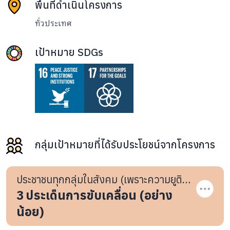
พื้นที่ดำเนินโครงการ
ทั่วประเทศ
เป้าหมาย SDGs
กลุ่มเป้าหมายที่ได้รับประโยชน์จากโครงการ
ประชาชนทุกกลุ่มในสังคม (เพราะความยูติ
ธรรมและหลักนิติธรรมเป็นเรื่องของทุกคน)
3
ประเด็นการขับเคลื่อน (อย่าง
น้อย)