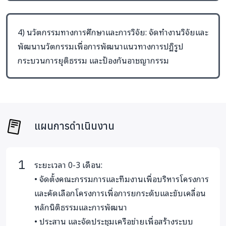
4) นวัตกรรมทางการศึกษาและการวิจัย: จัดทำงานวิจัยและ
พัฒนานวัตกรรมเพื่อการพัฒนาแนวทางการปฏิรูป
กระบวนการยุติธรรม และป้องกันอาชญากรรม
แผนการดำเนินงาน
ระยะเวลา 0-3 เดือน:
• จัดตั้งคณะกรรมการและทีมงานเพื่อบริหารโครงการ
และคัดเลือกโครงการเพื่อการยกระดับและขับเคลื่อน
หลักนิติธรรมและการพัฒนา
• ประสาน และจัดประชุมเครือข่ายเพื่อสร้างระบบ