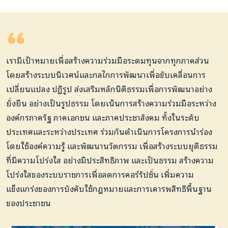
เรามีเป้าหมายเพื่อสร้างความร่วมมือระดมทุนจากทุกภาคส่วน
โดยสร้างระบบนิเวศน์และกลไกการพัฒนาเพื่อขับเคลื่อนการ
เปลี่ยนแปลง ปฏิรูป ส่งเสริมหลักนิติธรรมเพื่อการพัฒนาอย่าง
ยั่งยืน อย่างเป็นรูปธรรม โดยเน้นการสร้างความร่วมมือระหว่าง
องค์กรภาครัฐ ภาคเอกชน และภาคประชาสังคม ทั้งในระดับ
ประเทศและระหว่างประเทศ ร่วมกันดำเนินการโครงการนำร่อง
โดยใช้องค์ความรู้ และพัฒนานวัตกรรม เพื่อสร้างระบบยุติธรรม
ที่มีความโปร่งใส อย่างมีประสิทธิภาพ และเป็นธรรม สร้างความ
โปร่งใสของระบบราชการเพื่อลดการคอร์รัปชั่น เพิ่มความ
แข็งแกร่งของการบังคับใช้กฎหมายและการเคารพสิทธิพื้นฐาน
ของประชาชน