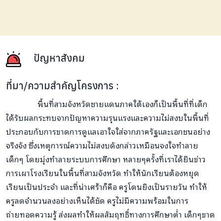
ปัญหาสังคม
ที่มา/ความสำคัญโครงการ :
พื้นที่สามจังหวัดชายแดนภาคใต้เองก็เป็นพื้นที่ที่เด็ก
ได้รับผลกระทบจากปัญหาความรุนแรงและความไม่สงบในพื้นที่
ประกอบกับการขาดการดูแลเอาใจใส่จากภาครัฐและเอกชนอย่าง
จริงจัง ซึ่งเหตุการณ์ความไม่สงบดังกล่าวเหมือนจงใจทำลาย
เด็กๆ โดยมุ่งทำลายระบบการศึกษา หลายๆครั้งที่เราได้ยินข่าว
การเผาโรงเรียนในพื้นที่สามจังหวัด ทำให้นักเรียนต้องหยุด
เรียนเป็นประจำ และที่น่าเศร้าก็คือ ครูโดนยิงเป็นรายวัน ทำให้
ครูลดจำนวนลงอย่างเห็นได้ชัด ครูไม่มีความพร้อมในการ
ถ่ายทอดความรู้ ส่งผลทำให้ผลสัมฤทธิ์ทางการศึกษาต่ำ เด็กๆขาด