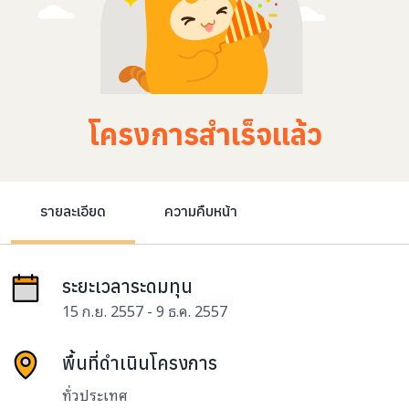
โครงการสำเร็จแล้ว
รายละเอียด
ความคืบหน้า
ระยะเวลาระดมทุน
15 ก.ย. 2557 - 9 ธ.ค. 2557
พื้นที่ดำเนินโครงการ
ทั่วประเทศ