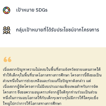
เป้าหมาย SDGs
กลุ่มเป้าหมายที่ได้รับประโยชน์จากโครงการ
เนื่องจากปัญหาความไม่สงบในพื้นที่สามจังหวัดชายแดนภาคใต้
ทำให้เด็กๆในพื้นที่ขาดโอกาสทางการศึกษา โครงการนี้จึงขอเป็น
ส่วนหนึ่งในการช่วยเหลือและร่วมแก้ไขปัญหาดังกล่าว แต่
เนื่องจากผู้จัดโครงการไม่มีงบประมาณเพียงพอสำหรับการจัด
โครงการ จึงขอความอนุเคราะห์จากผู้ใจดีทุกท่านร่วมเป็นส่วน
หนึ่งในการมอบโอกาสให้กับเด็กๆเพราะๆไม่มีการให้ใดๆจะยิ่ง
ใหญ่ไปกว่าการให้โอกาสทางการศึกษา