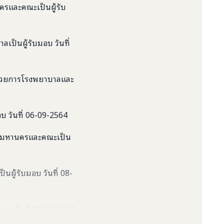
ครและคณะเป็นผู้รับ
ป็นผู้รับมอบ วันที่
อำนวยการโรงพยาบาลและ
 วันที่ 06-09-2564
เทพมหานครและคณะเป็น
ผู้รับมอบ วันที่ 08-
อบ วันที่ 08-09-2564