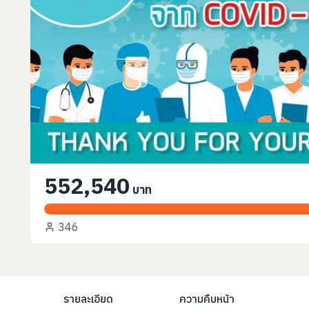
552,540
บาท
346
รายละเอียด
ความคืบหน้า