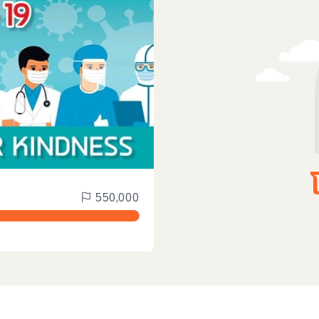
550,000