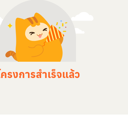
โครงการสำเร็จแล้ว