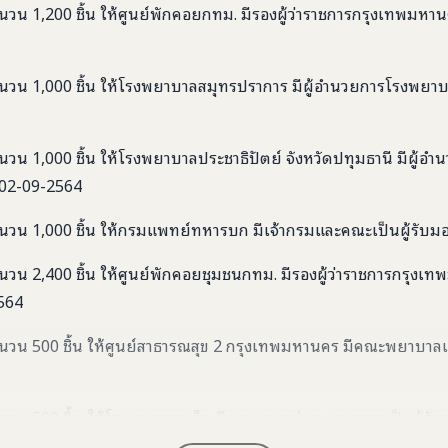
วน 1,200 ชิ้น ให้ศูนย์พักคอยกทม. มีรองผู้ว่าราชการกรุงเทพมหาน
วน 1,000 ชิ้น ให้โรงพยาบาลสมุทรปราการ มีผู้อำนวยการโรงพยาบาลเ
วน 1,000 ชิ้น ให้โรงพยาบาลประชาธิปัตย์ จังหวัดปทุมธานี มีผู้
่ 02-09-2564
วน 1,000 ชิ้น ให้กรมแพทย์ทหารบก มีเจ้ากรมและคณะเป็นผู้รับมอบ
วน 2,400 ชิ้น ให้ศูนย์พักคอยชุมชนกทม. มีรองผู้ว่าราชการกรุง
2564
วน 500 ชิ้น ให้ศูนย์สาธารณสุข 2 กรุงเทพมหานคร มีคณะพยาบาลเป็น
วน 500 ชิ้น ให้โรงพยาบาลเด็ก มีคณะแพทย์และพยาบาลเป็นผู้รับม