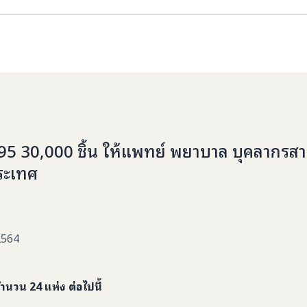
5 30,000 ชิ้น ให้แพทย์ พยาบาล บุคลากรส
ระเทศ
 2564
นวน 24 แห่ง ต่อไปนี้