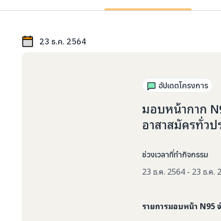
23 ธ.ค. 2564
อัปเดตโครงการ
มอบหน้ากาก N9
อาสาสมัครทั่วป
ช่วงเวลาที่ทำกิจกรรม
23 ธ.ค. 2564 - 23 ธ.ค.
รายการมอบหน้า N95 จำ