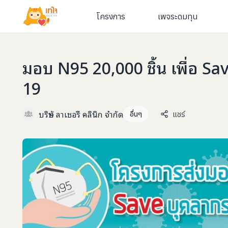
โครงการ
เพจระดมทุน
มอบ N95 20,000 ชิ้น เพื่อ 
19
บริษัท ลาเชอรี คลินิก จำกัด
แชร์
อื่นๆ