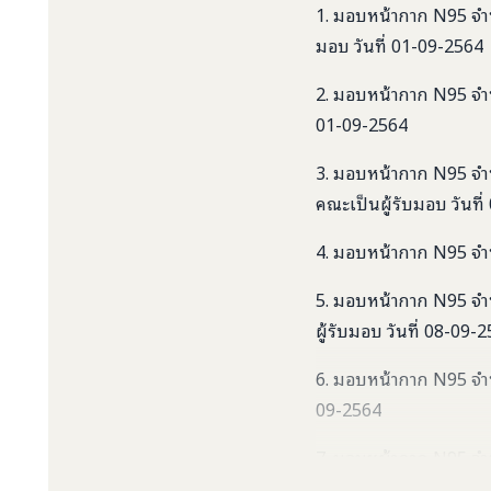
1. มอบหน้ากาก N95 จำน
มอบ วันที่ 01-09-2564
2. มอบหน้ากาก N95 จำน
01-09-2564
3. มอบหน้ากาก N95 จำน
คณะเป็นผู้รับมอบ วันที
4. มอบหน้ากาก N95 จำน
5. มอบหน้ากาก N95 จำน
ผู้รับมอบ วันที่ 08-09-
6. มอบหน้ากาก N95 จำน
09-2564
7. มอบหน้ากาก N95 จำน