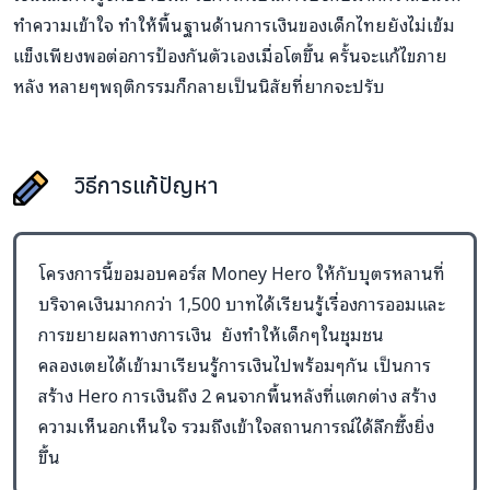
ทำความเข้าใจ ทำให้พื้นฐานด้านการเงินของเด็กไทยยังไม่เข้ม
แข็งเพียงพอต่อการป้องกันตัวเองเมื่อโตขึ้น ครั้นจะแก้ไขภาย
หลัง หลายๆพฤติกรรมก็กลายเป็นนิสัยที่ยากจะปรับ
วิธีการแก้ปัญหา
โครงการนี้ขอมอบคอร์ส Money Hero ให้กับบุตรหลานที่
บริจาคเงินมากกว่า 1,500 บาทได้เรียนรู้เรื่องการออมและ
การขยายผลทางการเงิน ยังทำให้เด็กๆในชุมชน
คลองเตยได้เข้ามาเรียนรู้การเงินไปพร้อมๆกัน เป็นการ
สร้าง Hero การเงินถึง 2 คนจากพื้นหลังที่แตกต่าง สร้าง
ความเห็นอกเห็นใจ รวมถึงเข้าใจสถานการณ์ได้ลึกซึ้งยิ่ง
ขึ้น