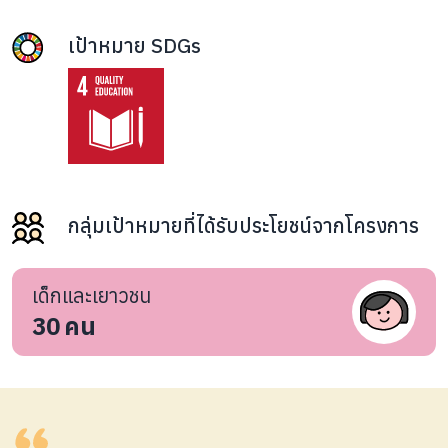
เป้าหมาย SDGs
กลุ่มเป้าหมายที่ได้รับประโยชน์จากโครงการ
เด็กและเยาวชน
30
คน