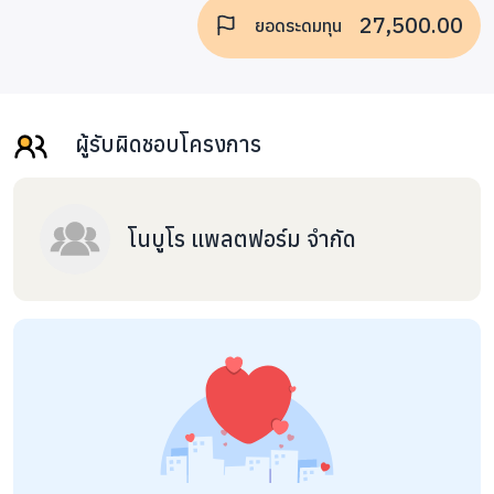
27,500.00
ยอดระดมทุน
ผู้รับผิดชอบโครงการ
โนบูโร แพลตฟอร์ม จำกัด