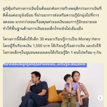
ภูมิคุ้มกันทางการเงินนั้นต้องอาศัยการสร้างพฤติกรรมการเงินที่
ดีตั้งแต่อายุยังน้อย ที่ผ่านมาการส่งเสริมความรู้มักมุ่งไปที่การ
อดออม มากกว่าสอนเรื่องคุณค่าของเงินและการรู้จักขยายผล
ทำให้พื้นฐานด้านการเงินของเด็กไทยยังไม่เข้มแข็ง
โครงการนี้จึงตั้งให้เด็ก 30 คนมาเรียนรู้การเป็น Money Hero
โดยผู้ที่บริจาคเงิน 1,500 บาท ได้เรียนรู้เรื่องการเงิน และยังให้
โอกาสเด็กๆในชุมชนคลองเตยได้เรียนรู้อีก 1 คนไปพร้อม ๆ กัน