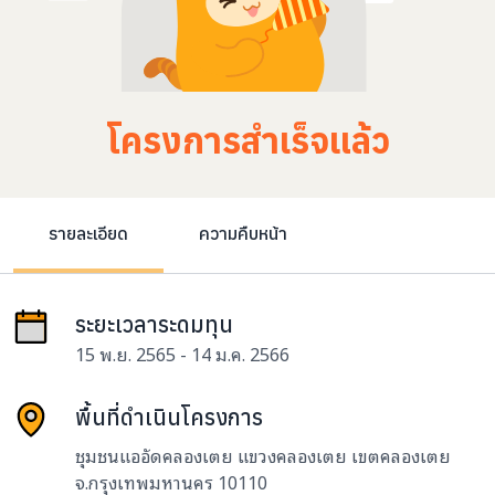
โครงการสำเร็จแล้ว
รายละเอียด
ความคืบหน้า
ระยะเวลาระดมทุน
15 พ.ย. 2565 - 14 ม.ค. 2566
พื้นที่ดำเนินโครงการ
ชุมชนแออัดคลองเตย แขวงคลองเตย เขตคลองเตย
จ.กรุงเทพมหานคร 10110