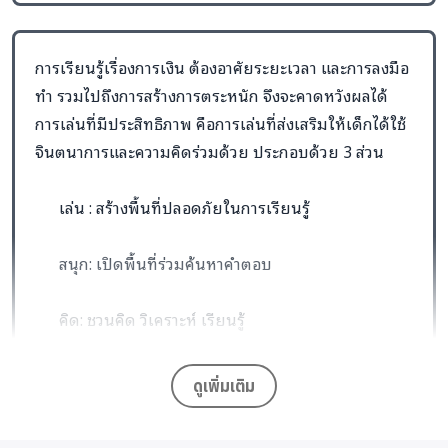
การเรียนรู้เรื่องการเงิน ต้องอาศัยระยะเวลา และการลงมือ
ทำ รวมไปถึงการสร้างการตระหนัก จึงจะคาดหวังผลได้
การเล่นที่มีประสิทธิภาพ คือการเล่นที่ส่งเสริมให้เด็กได้ใช้
จินตนาการและความคิดร่วมด้วย ประกอบด้วย 3 ส่วน
เล่น : สร้างพื้นที่ปลอดภัยในการเรียนรู้
สนุก: เปิดพื้นที่ร่วมค้นหาคำตอบ
คิด: ชวนคิด วิเคราะห์ เรียนรู้
ดูเพิ่มเติม
เด็กจะมีพัฒนาการที่ดีนั้นต้องเริ่มจากการเรียนรู้ การ
เรียนรู้ที่ดีควรเริ่มจากการเล่น เพราะเด็กมองการเล่นเป็น