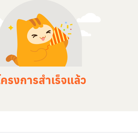
โครงการสำเร็จแล้ว