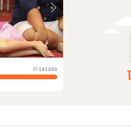
143,000