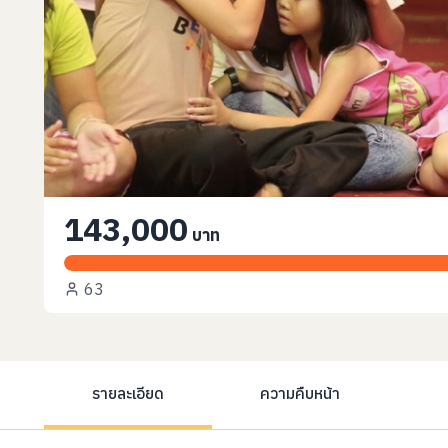
143,000
บาท
63
รายละเอียด
ความคืบหน้า