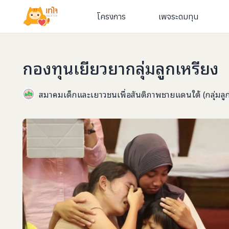
โครงการ
เพจระดมทุน
กองทุนเยียวยากลุ่มลูกเหรียง
สมาคมเด็กและเยาวชนเพื่อสันติภาพชายแดนใต้ (กลุ่มลูก