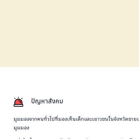
ปัญหาสังคม
มุมมองจากคนทั่วไปที่มองเห็นเด็กและเยาวชนในจังหวัดชา
มุมมอง