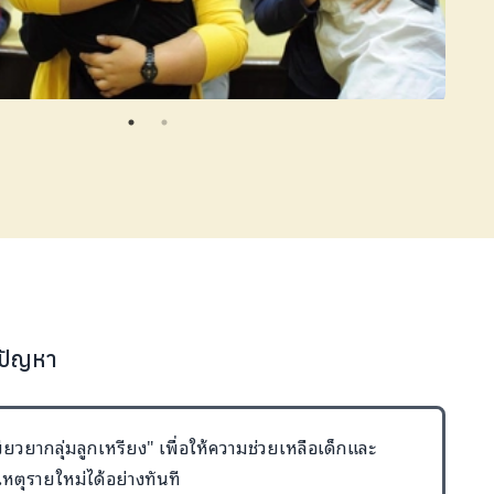
้ปัญหา
ยียวยากลุ่มลูกเหรียง" เพื่อให้ความช่วยเหลือเด็กและ
หตุรายใหม่ได้อย่างทันที