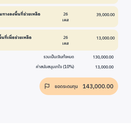
นทางลงพื้นที่ช่วยเหลือ
26
39,000.00
เคส
้นที่เพื่อช่วยเหลือ
26
13,000.00
เคส
130,000.00
รวมเป็นเงินทั้งหมด
13,000.00
ค่าสนับสนุนเทใจ
(
10
%)
143,000.00
ยอดระดมทุน