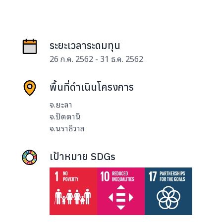
ระยะเวลาระดมทุน
26 ก.ค. 2562 - 31 ธ.ค. 2562
พื้นที่ดำเนินโครงการ
จ.ยะลา
จ.ปัตตานี
จ.นราธิวาส
เป้าหมาย SDGs