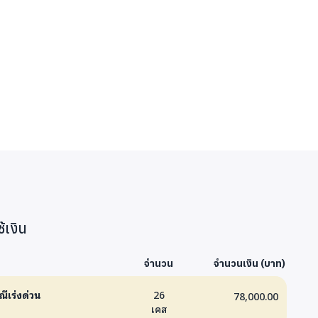
้เงิน
จำนวน
จำนวนเงิน (บาท)
ณีเร่งด่วน
26
78,000.00
เคส