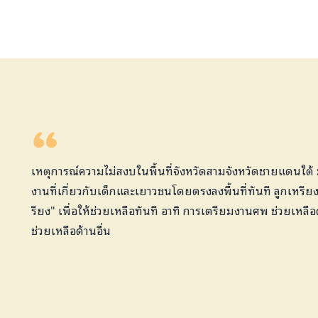
เหตุการณ์ความไม่สงบในพื้นที่จังหวัดสามจังหวัดชายแดนใต้ ม
งานที่เกี่ยวกับเด็กและเยาวชนโดยตรงลงพื้นที่ทันที ลูกเหรีย
รียง" เพื่อให้ช่วยเหลือทันที อาทิ การเตรียมงานศพ ช่วยเหล
ช่วยเหลือด้านอื่น