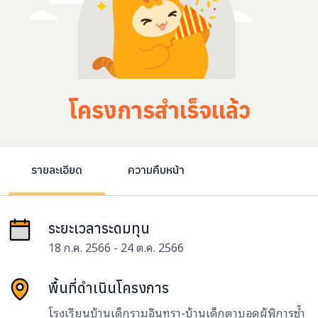
โครงการสำเร็จแล้ว
รายละเอียด
ความคืบหน้า
ระยะเวลาระดมทุน
18 ก.ค. 2566 - 24 ต.ค. 2566
พื้นที่ดำเนินโครงการ
โรงเรียนบ้านเด็กรามอินทรา-บ้านเด็กตาบอดผู้พิการซ้ำ