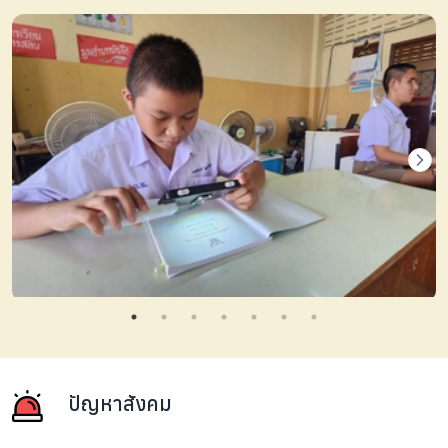
ปัญหาสังคม