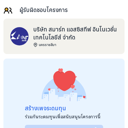
ผู้รับผิดชอบโครงการ
บริษัท สมาร์ท แอสซิสทีฟ อินโนเวชั่น
เทคโนโลยีส์ จำกัด
นครราชสีมา
สร้างเพจระดมทุน
ร่วมกันระดมทุนเพื่อสนับสนุนโครงการนี้