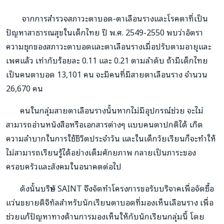
จากการสำรวจสภาวะตาบอด-ตาเลือนรางและโรคตาที่เป็น
ปัญหาสาธารณสุขในเด็กไทย ปี พ.ศ. 2549-2550 พบว่าอัตรา
ความชุกของสภาวะตาบอดและตาเลือนรางเมื่อปรับตามอายุและ
เพศแล้ว เท่ากับร้อยละ 0.11 และ 0.21 ตามลำดับ ถ้ามีเด็กไทย
เป็นคนตาบอด 13,101 คน จะมีคนที่มีสายตาเลือนราง จำนวน
26,670 คน
คนในกลุ่มสายตาเลือนรางนั้นหากไม่มีอุปกรณ์ช่วย จะไม่
สามารถอ่านหนังสือหรือเอกสารต่างๆ แบบคนตาปกติได้ เกิด
ความลำบากในการใช้ชีวิตประจำวัน และในเด็กวัยเรียนก็จะทำให้
ไม่สามารถเรียนรู้ได้อย่างเต็มศักยภาพ กลายเป็นภาระของ
ครอบครัวและสังคมในอนาคตต่อไป
ดังนั้นบริษัท SAINT จึงจัดทำโครงการขอรับบริจาคเพื่อจัดซื้อ
แว่นขยายดิจิทัลสำหรับนักเรียนตาบอดที่มองเห็นเลือนราง เพื่อ
ช่วยแก้ปัญหาทางด้านการมองเห็นให้กับนักเรียนกลุ่มนี้ โดย