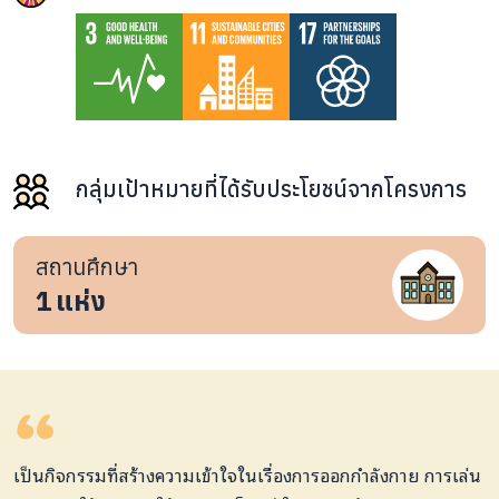
กลุ่มเป้าหมายที่ได้รับประโยชน์จากโครงการ
สถานศึกษา
1
แห่ง
เป็นกิจกรรมที่สร้างความเข้าใจในเรื่องการออกกำลังกาย การเล่น