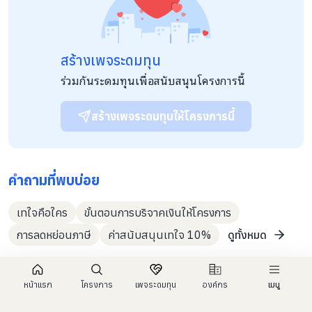
สร้างเพจระดมทุน
ร่วมกันระดมทุนเพื่อสนับสนุนโครงการนี้
สร้างเพจระดมทุนให้โครงการนี้
คำถามที่พบบ่อย
เทใจคือใคร
ขั้นตอนการบริจาคเงินให้โครงการ
การลดหย่อนภาษี
ค่าสนับสนุนเทใจ 10%
ดูทั้งหมด
หน้าแรก
โครงการ
เพจระดมทุน
องค์กร
เมนู