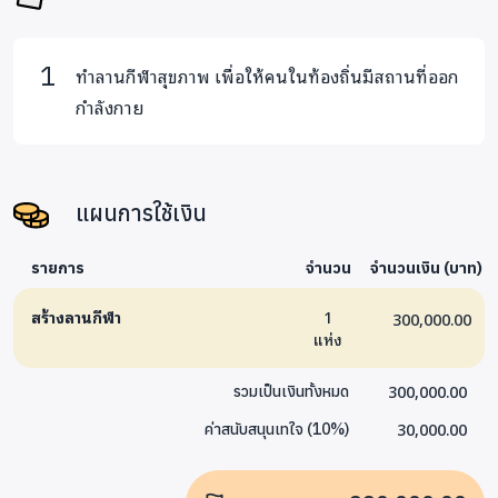
ทำลานกีฬาสุขภาพ เพื่อให้คนในท้องถิ่นมีสถานที่ออก
กำลังกาย
แผนการใช้เงิน
รายการ
จำนวน
จำนวนเงิน (บาท)
สร้างลานกีฬา
1
300,000.00
แห่ง
300,000.00
รวมเป็นเงินทั้งหมด
30,000.00
ค่าสนับสนุนเทใจ
(
10
%)