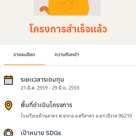
โครงการสำเร็จแล้ว
รายละเอียด
ความคืบหน้า
ระยะเวลาระดมทุน
21 มี.ค. 2559 - 29 มิ.ย. 2559
พื้นที่ดำเนินโครงการ
โรงเรียนบ้านสาคร ต.ซากอ อ.ศรีสาคร จ.นราธิวาส 96210
เป้าหมาย SDGs