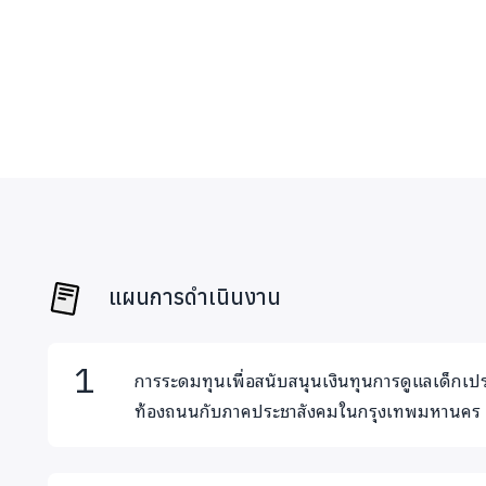
แผนการดำเนินงาน
การระดมทุนเพื่อสนับสนุนเงินทุนการดูแลเด็กเ
ท้องถนนกับภาคประชาสังคมในกรุงเทพมหานคร