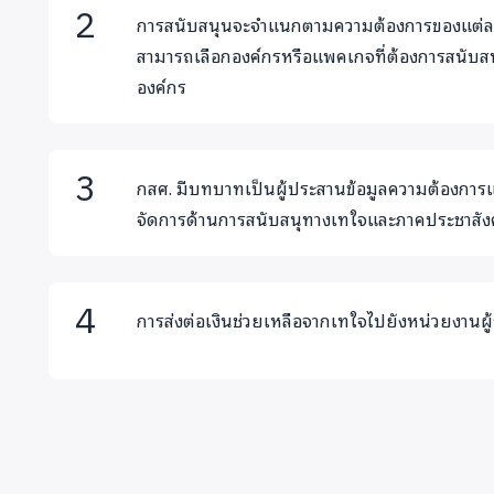
การสนับสนุนจะจำแนกตามความต้องการของแต่ละอ
สามารถเลือกองค์กรหรือแพคเกจที่ต้องการสนับสน
องค์กร
กสศ. มีบทบาทเป็นผู้ประสานข้อมูลความต้องการแ
จัดการด้านการสนับสนุทางเทใจและภาคประชาส
การส่งต่อเงินช่วยเหลือจากเทใจไปยังหน่วยงานผู้