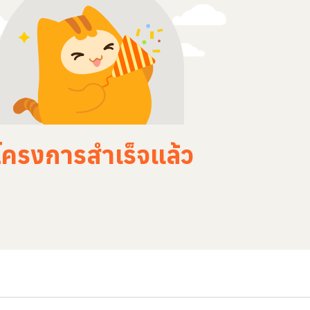
โครงการสำเร็จแล้ว