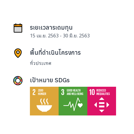
ระยะเวลาระดมทุน
15 เม.ย. 2563 - 30 มิ.ย. 2563
พื้นที่ดำเนินโครงการ
ทั่วประเทศ
เป้าหมาย SDGs