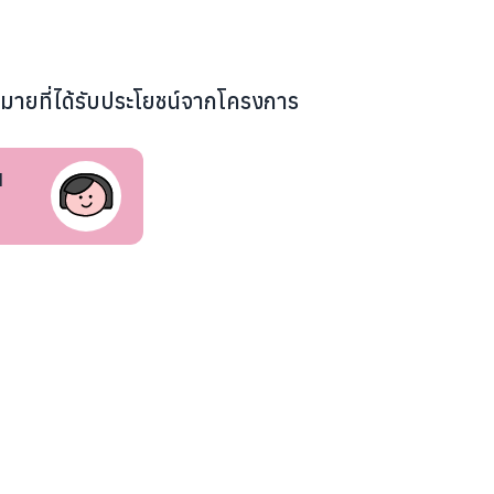
หมายที่ได้รับประโยชน์จากโครงการ
น