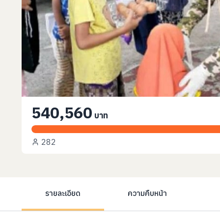
540,560
บาท
282
รายละเอียด
ความคืบหน้า