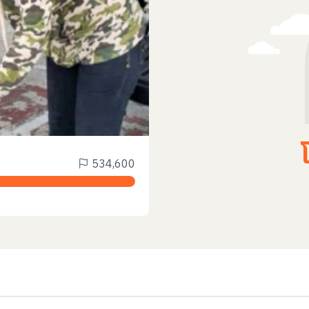
534,600