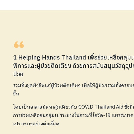
1 Helping Hands Thailand เพื่อช่วยเหลือกลุ่มเปรา
พิการและผู้ป่วยติดเตียง ด้วยการสนับสนุนวัสดุอุป
ป่วย
รวมทั้งชุดยังชีพแก่ผู้ป่วยติดเตียง เพื่อให้ผู้ป่วยรวมทั้งครอบค
ขึ้น
โดยเป็นอาสาสมัครกลุ่มเดียวกับ COVID Thailand Aid ซึ่งที่
การช่วยเหลือคนกลุ่มเปราะบางในภาวะที่โควิด-19 แพร่ระบาด และ
เปราะบางอย่างต่อเนื่อง