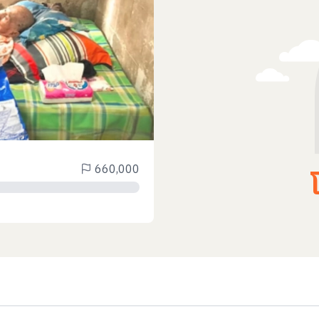
660,000