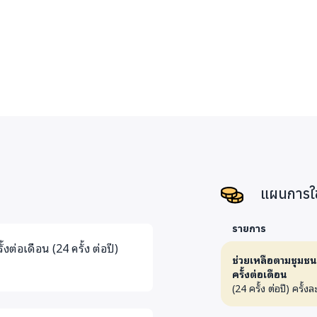
แผนการใช
รายการ
งต่อเดือน (24 ครั้ง ต่อปี)
ช่วยเหลือตามชุมชนใ
ครั้งต่อเดือน
(24 ครั้ง ต่อปี) ครั้