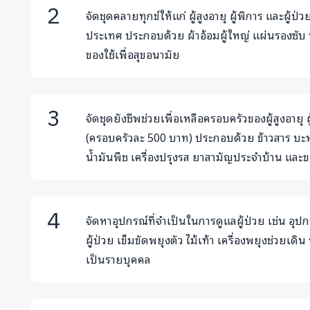
จัดชุดคลายทุกข์ให้แก่ ผู้สูงอายุ ผู้พิการ และผู้ป
ประเทศ ประกอบด้วย ผ้าอ้อมผู้ใหญ่ แผ่นรองซั
ของใช้เพื่อสุขอนามัย
จัดชุดยังชีพช่วยเพื่อเหลือครอบครัวของผู้สูงอายุ 
(ครอบครัวละ 500 บาท) ประกอบด้วย ข้าวสาร บะหมี
น้ำมันพืช เครื่องปรุงรส ยาสามัญประจำบ้าน และขอ
จัดหาอุปกรณ์ที่จำเป็นในการดูแลผู้ป่วย เช่น อุ
ผู้ป่วย เข็มขัดพยุงตัว ไม้เท้า เครื่องพยุงช่วยเดิน
เป็นรายบุคคล