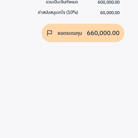
600,000.00
รวมเป็นเงินทั้งหมด
60,000.00
ค่าสนับสนุนเทใจ
(
10
%)
660,000.00
ยอดระดมทุน