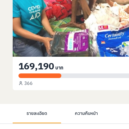
169,190
บาท
366
รายละเอียด
ความคืบหน้า