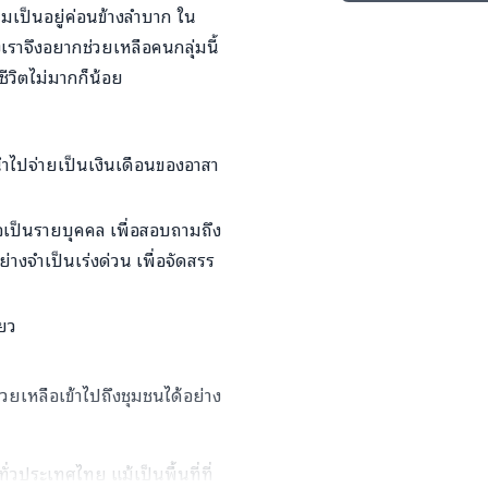
ความเป็นอยู่ค่อนข้างลำบาก ใน
งเราจึงอยากช่วยเหลือคนกลุ่มนี้
ีวิตไม่มากก็น้อย
่นำไปจ่ายเป็นเงินเดือนของอาสา
่อเป็นรายบุคคล เพื่อสอบถามถึง
ย่างจำเป็นเร่งด่วน เพื่อจัดสรร
ียว
ยเหลือเข้าไปถึงชุมชนได้อย่าง
ทั่วประเทศไทย แม้เป็นพื้นที่ที่