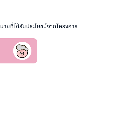
หมายที่ได้รับประโยชน์จากโครงการ