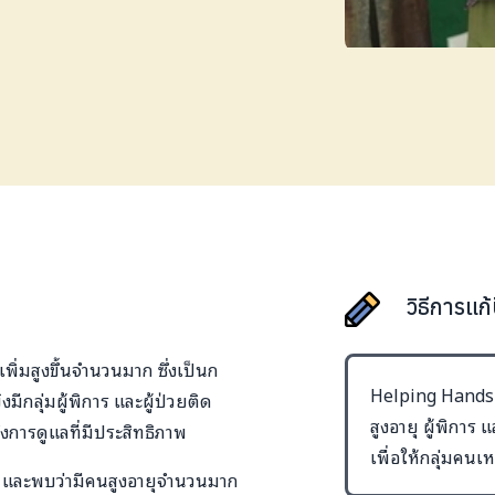
วิธีการแก
ุเพิ่มสูงขึ้นจำนวนมาก ซึ่งเป็นก
Helping Hands Th
งมีกลุ่มผู้พิการ และผู้ป่วยติด
สูงอายุ ผู้พิการ
ถึงการดูแลที่มีประสิทธิภาพ
เพื่อให้กลุ่มคนเหล่
ู่ และพบว่ามีคนสูงอายุจำนวนมาก