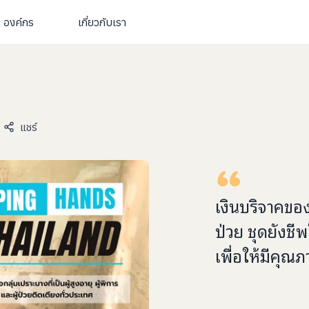
องค์กร
เกี่ยวกับเรา
แชร์
เงินบริจาคขอ
ป่วย ชุดยังชีพ
เพื่อให้มีคุณภา