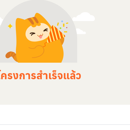
โครงการสำเร็จแล้ว