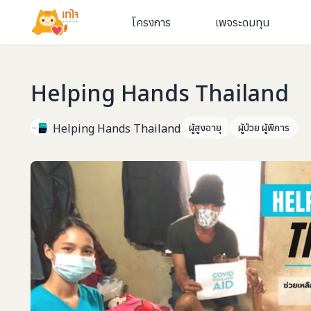
โครงการ
เพจระดมทุน
Helping Hands Thailand
Helping Hands Thailand
ผู้สูงอายุ
ผู้ป่วย ผู้พิการ