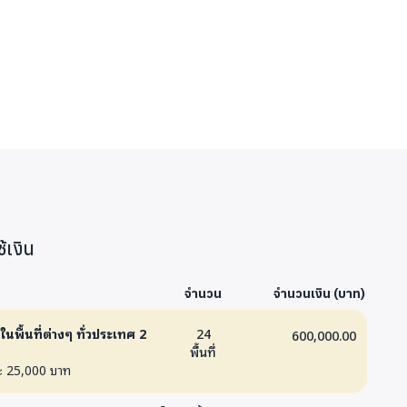
้เงิน
จำนวน
จำนวนเงิน (บาท)
นพื้นที่ต่างๆ ทั่วประเทศ 2
24
600,000.00
พื้นที่
งละ 25,000 บาท