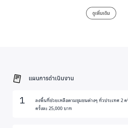
เข้าถึงยาก แต่พวกเราเข้าไปทุกที่เมื่อต้องการความช่วยเหลือ
ดูเพิ่มเติม
แผนการดำเนินงาน
ลงพื้นที่ช่วยเหลือตามชุมชนต่างๆ ทั่วประเทศ 2 ครั้
ครั้งละ 25,000 บาท