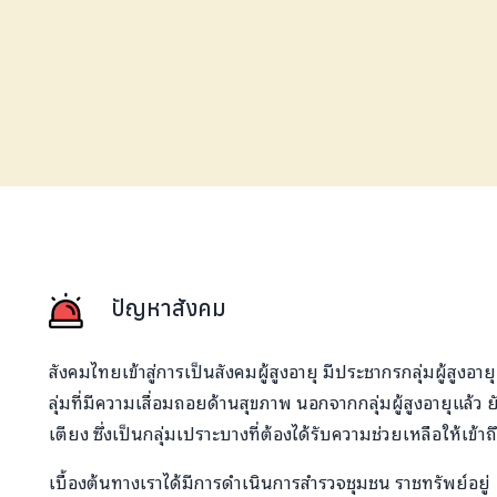
ปัญหาสังคม
สังคมไทยเข้าสู่การเป็นสังคมผู้สูงอายุ มีประชากรกลุ่มผู้สูงอาย
ลุ่มที่มีความเสื่อมถอยด้านสุขภาพ นอกจากกลุ่มผู้สูงอายุแล้ว ยั
เตียง ซึ่งเป็นกลุ่มเปราะบางที่ต้องได้รับความช่วยเหลือให้เข้า
เบื้องต้นทางเราได้มีการดำเนินการสำรวจชุมชน ราชทรัพย์อย