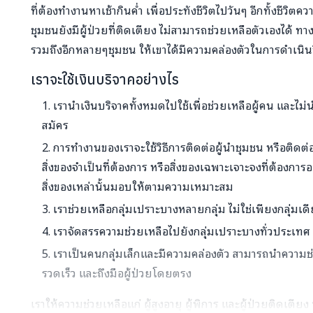
ที่ต้องทำงานหาเช้ากินค่ำ เพื่อประทังชีวิตไปวันๆ อีกทั้งชีวิต
ชุมชนยังมีผู้ป่วยที่ติดเตียง ไม่สามารถช่วยเหลือตัวเองได้ ทา
รวมถึงอีกหลายๆชุมชน ให้เขาได้มีความคล่องตัวในการดำเนินช
เราจะใช้เงินบริจาคอย่างไร
เรานำเงินบริจาคทั้งหมดไปใช้เพื่อช่วยเหลือผู้คน และไม
สมัคร
การทำงานของเราจะใช้วิธีการติดต่อผู้นำชุมชน หรือติดต
สิ่งของจำเป็นที่ต้องการ หรือสิ่งของเฉพาะเจาะจงที่ต้องการอ
สิ่งของเหล่านั้นมอบให้ตามความเหมาะสม
เราช่วยเหลือกลุ่มเปราะบางหลายกลุ่ม ไม่ใช่เพียงกลุ่มเด
เราจัดสรรความช่วยเหลือไปยังกลุ่มเปราะบางทั่วประเทศ
เราเป็นคนกลุ่มเล็กและมีความคล่องตัว สามารถนำความช่ว
รวดเร็ว และถึงมือผู้ป่วยโดยตรง
เราให้ความช่วยเหลือแก่ ผู้สูงอายุ ผู้พิการ และผู้ป่วยติดเตียง 