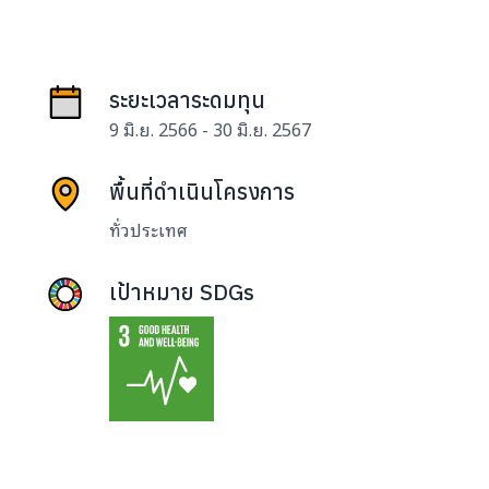
ระยะเวลาระดมทุน
9 มิ.ย. 2566 - 30 มิ.ย. 2567
พื้นที่ดำเนินโครงการ
ทั่วประเทศ
เป้าหมาย SDGs