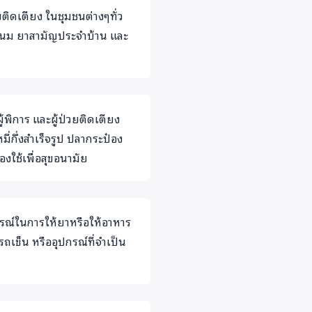
่วยติดเตียง ในชุมชนต่างๆทั่ว
บ นม ยาสามัญประจำบ้าน และ
ผู้พิการ และผู้ป่วยติดเตียง
่กึ่งสำเร็จรูป ปลากระป๋อง
งใช้เพื่อสุขอนามัย
ปกรณ์ในการให้ยาหรือให้อาหาร
 รถเข็น หรืออุปกรณ์ที่จำเป็น