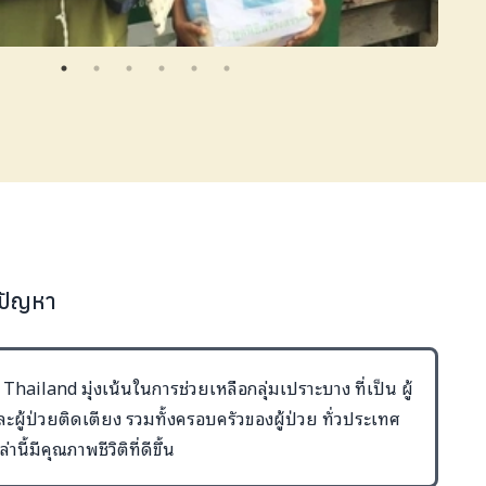
้ปัญหา
ailand มุ่งเน้นในการช่วยเหลือกลุ่มเปราะบาง ที่เป็น ผู้
 และผู้ป่วยติดเตียง รวมทั้งครอบครัวของผู้ป่วย ทั่วประเทศ
านี้มีคุณภาพชีวิติที่ดีขึ้น