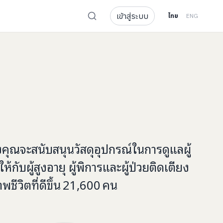
เข้าสู่ระบบ
ไทย
ENG
งคุณจะ
สนับสนุนวัสดุอุปกรณ์ในการดูแลผู้
ให้กับ
ผู้สูงอายุ ผู้พิการและผู้ป่วยติดเตียง
พชีวิตที่ดีขึ้น
21,600
คน