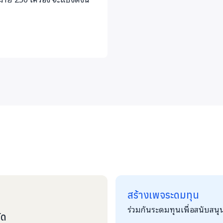
สร้างเพจระดมทุน
ร่วมกันระดมทุนเพื่อสนับสนุ
ัด