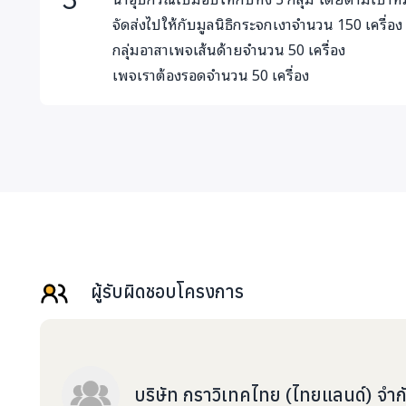
จัดส่งไปให้กับมูลนิธิกระจกเงาจำนวน 150 เครื่อง
กลุ่มอาสาเพจเส้นด้ายจำนวน 50 เครื่อง
เพจเราต้องรอดจำนวน 50 เครื่อง
ผู้รับผิดชอบโครงการ
บริษัท กราวิเทคไทย (ไทยแลนด์) จำก