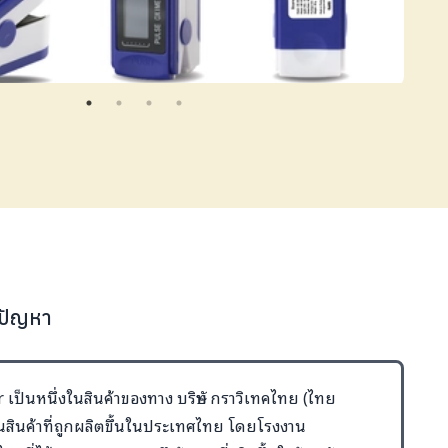
้ปัญหา
เป็นหนึ่งในสินค้าของทาง บริษัท กราวิเทคไทย (ไทย
็นสินค้าที่ถูกผลิตขึ้นในประเทศไทย โดยโรงงาน