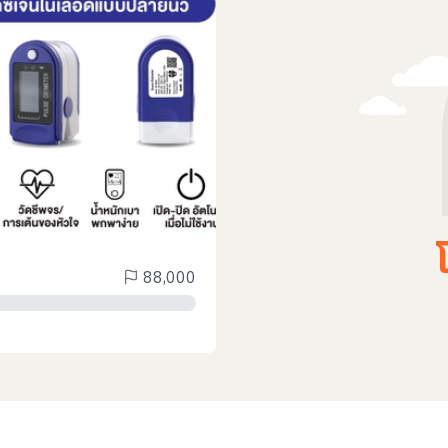
88,000