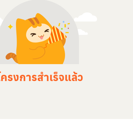
โครงการสำเร็จแล้ว