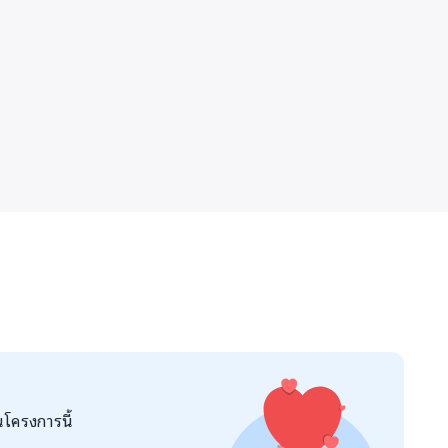
นโครงการนี้