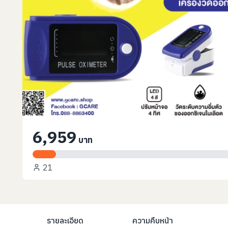
6,959
บาท
21
รายละเอียด
ความคืบหน้า