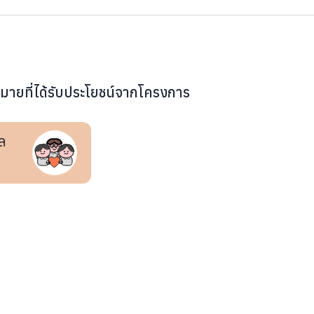
หมายที่ได้รับประโยชน์จากโครงการ
ล