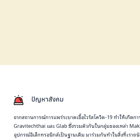
ปัญหาสังคม
จากสถานการณ์การแพร่ระบาดเชื้อไวรัสโควิด-19 ทำให้เกิดการ
Gravitechthai และ Glab ซึ่งรวมตัวกันในกลุ่มของเหล่า Mak
อุปกรณ์อิเล็กทรอนิกส์เป็นฐานเดิม มาร่วมกันทำในสิ่งที่เราถนั