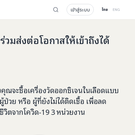
เข้าสู่ระบบ
ไทย
ENG
มส่งต่อโอกาสให้เข้าถึงได้
งคุณจะ
ซื้อเครื่องวัดออกซิเจนในเลือดแบบ
ผู้ป่วย หรือ ผู้ที่ยังไม่ได้ติดเชื้อ เพื่อลด
ยชีวิตจากโควิด-19
3
หน่วยงาน