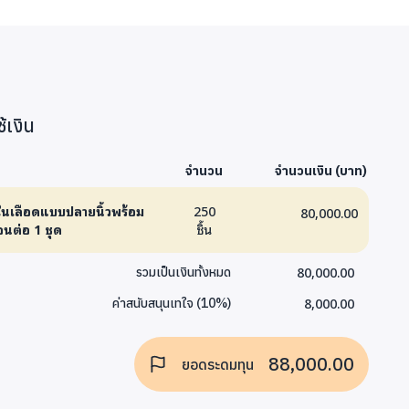
้เงิน
จำนวน
จำนวนเงิน (บาท)
นในเลือดแบบปลายนิ้วพร้อม
250
80,000.00
นต่อ 1 ชุด
ชิ้น
80,000.00
รวมเป็นเงินทั้งหมด
8,000.00
ค่าสนับสนุนเทใจ
(
10
%)
88,000.00
ยอดระดมทุน