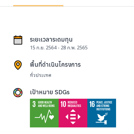
ระยะเวลาระดมทุน
15 ก.ย. 2564 - 28 ก.พ. 2565
พื้นที่ดำเนินโครงการ
ทั่วประเทศ
เป้าหมาย SDGs