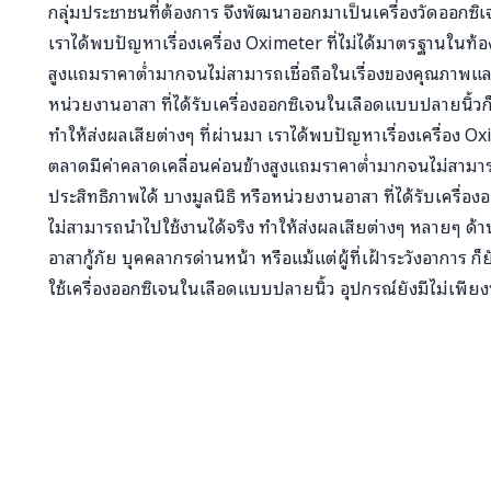
กลุ่มประชาชนที่ต้องการ จึงพัฒนาออกมาเป็นเครื่องวัดออกซ
เราได้พบปัญหาเรื่องเครื่อง Oximeter ที่ไม่ได้มาตรฐานในท้
สูงแถมราคาต่ำมากจนไม่สามารถเชื่อถือในเรื่องของคุณภาพและ
หน่วยงานอาสา ที่ได้รับเครื่องออกซิเจนในเลือดแบบปลายนิ้วก
ทำให้ส่งผลเสียต่างๆ ที่ผ่านมา เราได้พบปัญหาเรื่องเครื่อง O
ตลาดมีค่าคลาดเคลื่อนค่อนข้างสูงแถมราคาต่ำมากจนไม่สามาร
ประสิทธิภาพได้ บางมูลนิธิ หรือหน่วยงานอาสา ที่ได้รับเครื่
ไม่สามารถนำไปใช้งานได้จริง ทำให้ส่งผลเสียต่างๆ หลายๆ ด้า
อาสากู้ภัย บุคคลากรด่านหน้า หรือแม้แต่ผู้ที่เฝ้าระวังอาการ ก
ใช้เครื่องออกซิเจนในเลือดแบบปลายนิ้ว อุปกรณ์ยังมีไม่เพี