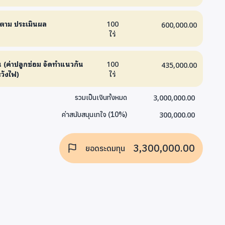
ดตาม ประเมินผล
100
600,000.00
ไร่
 (ค่าปลูกซ่อม จัดทำแนวกัน
100
435,000.00
วังไฟ)
ไร่
3,000,000.00
รวมเป็นเงินทั้งหมด
300,000.00
ค่าสนับสนุนเทใจ
(
10
%)
3,300,000.00
ยอดระดมทุน