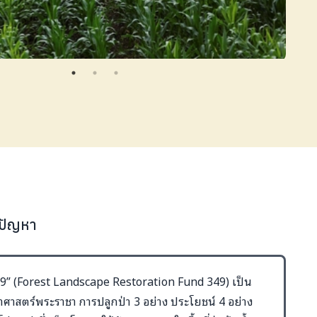
้ปัญหา
9” (Forest Landscape Restoration Fund 349) เป็น
ำศาสตร์พระราชา การปลูกป่า 3 อย่าง ประโยชน์ 4 อย่าง