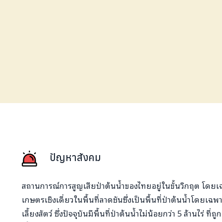
ปัญหาสังคม
สถานการณ์การสูญเสียป่าต้นน้ำของไทยอยู่ในขั้นวิกฤต โด
เกษตรเชิงเดี่ยวในพื้นที่ลาดชันซึ่งเป็นพื้นที่ป่าต้นน้ำโดยเฉ
เลี้ยงสัตว์ ซึ่งปัจจุบันมีพื้นที่ป่าต้นน้ำไม่น้อยกว่า 5 ล้านไร่ ท