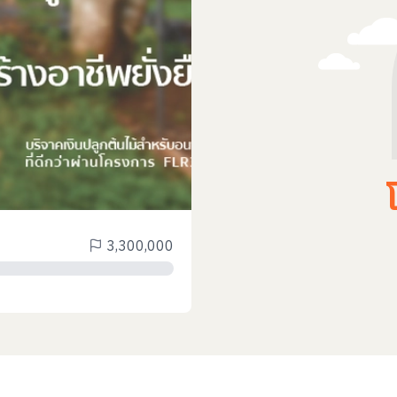
3,300,000