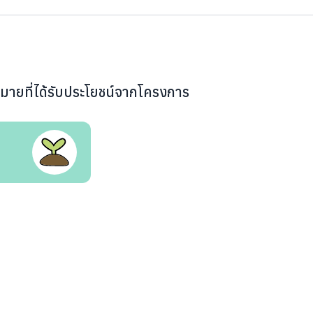
หมายที่ได้รับประโยชน์จากโครงการ