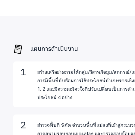
แผนการดำเนินงาน
สร้างเครือข่ายภายใต้กลุ่ม/วิสาหกิจชุม/สหกรณ์/แล
การมีพื้นที่ทับซ้อนการใช้ประโยชน์ทำเกษรตรเชิงเดี่
1, 2 และมีความสมัครใจที่ปรับเปลี่ยนเป็นการดำเ
ประโยชน์ 4 อย่าง
สำรวจพื้นที่ พิกัด จำนวนพื้นที่แปลงที่เข้าสู่กร
ภาคสนามรอบขอบเขตแปลง และตรวจสอบข้อมูลภ