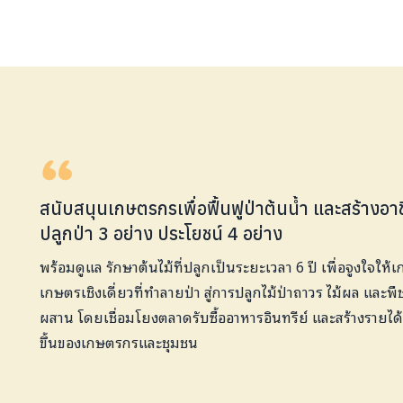
สนับสนุนเกษตรกรเพื่อฟื้นฟูป่าต้นน้ำ และสร้างอา
ปลูกป่า 3 อย่าง ประโยชน์ 4 อย่าง
พร้อมดูแล รักษาต้นไม้ที่ปลูกเป็นระยะเวลา 6 ปี เพื่อจูงใจใ
เกษตรเชิงเดี่ยวที่ทำลายป่า สู่การปลูกไม้ป่าถาวร ไม้ผล แ
ผสาน โดยเชื่อมโยงตลาดรับซื้ออาหารอินทรีย์ และสร้างรายได้ ส
ขึ้นของเกษตรกรและชุมชน