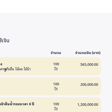
้เงิน
จำนวน
จำนวนเงิน (บาท)
่ง
100
565,000.00
รษฐกิจอื่น ไม้ผล ไม้ป่า
ไร่
100
200,000.00
ไร่
ป่าต้นน้ำระยะเวลา 6 ปี
100
1,200,000.00
ไร่