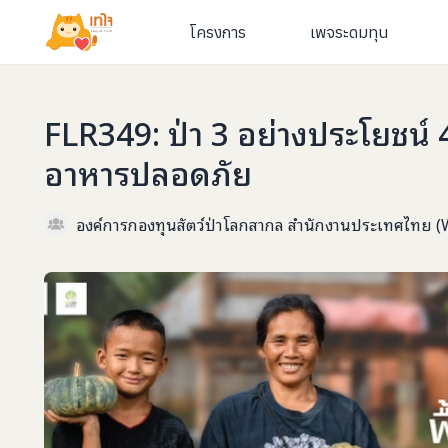
โครงการ
เพจระดมทุน
FLR349: ป่า 3 อย่างประโยชน์ 4
อาหารปลอดภัย
องค์การกองทุนสัตว์ป่าโลกสากล สำนักงานประเทศไทย 