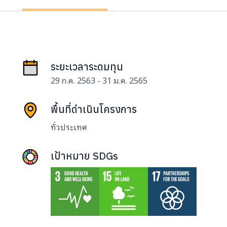
ระยะเวลาระดมทุน
29 ก.ค. 2563 - 31 ม.ค. 2565
พื้นที่ดำเนินโครงการ
ทั่วประเทศ
เป้าหมาย SDGs