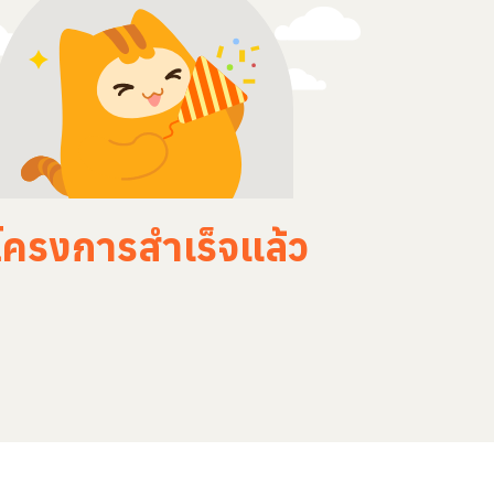
โครงการสำเร็จแล้ว