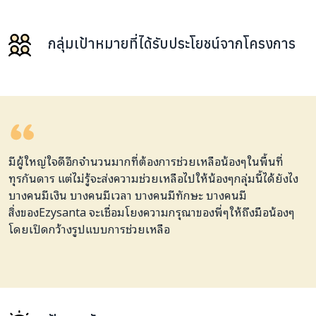
กลุ่มเป้าหมายที่ได้รับประโยชน์จากโครงการ
มีผู้ใหญ่ใจดีอีกจำนวนมากที่ต้องการช่วยเหลือน้องๆในพื้นที่
ทุรกันดาร แต่ไม่รู้จะส่งความช่วยเหลือไปให้น้องๆกลุ่มนี้ได้ยังไง
บางคนมีเงิน บางคนมีเวลา บางคนมีทักษะ บางคนมี
สิ่งของEzysanta จะเชื่อมโยงความกรุณาของพี่ๆให้ถึงมือน้องๆ
โดยเปิดกว้างรูปแบบการช่วยเหลือ