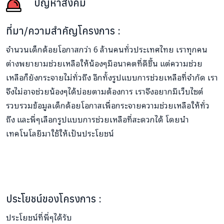
ปัญหาสังคม
ที่มา/ความสำคัญโครงการ :
จำนวนเด็กด้อยโอกาสกว่า 6 ล้านคนทั่วประเทศไทย เราทุกคน
ต่างพยายามช่วยเหลือให้น้องๆมีอนาคตที่ดีขึ้น แต่ความช่วย
เหลือก็ยังกระจายไม่ทั่วถึง อีกทั้งรูปแบบการช่วยเหลือที่จำกัด เรา
จึงไม่อาจช่วยน้องๆได้บ่อยตามต้องการ เราจึงอยากมีเว็บไซต์
รวบรวมข้อมูลเด็กด้อยโอกาสเพื่อกระจายความช่วยเหลือให้ทั่ว
ถึง และพี่ๆเลือกรูปแบบการช่วยเหลือที่สะดวกได้ โดยนำ
เทคโนโลยีมาใช้ให้เป้นประโยชน์
ประโยชน์ของโครงการ :
ประโยชน์ที่พี่ๆได้รับ