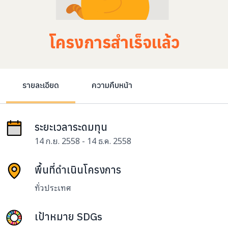
โครงการสำเร็จแล้ว
รายละเอียด
ความคืบหน้า
ระยะเวลาระดมทุน
14 ก.ย. 2558 - 14 ธ.ค. 2558
พื้นที่ดำเนินโครงการ
ทั่วประเทศ
เป้าหมาย SDGs