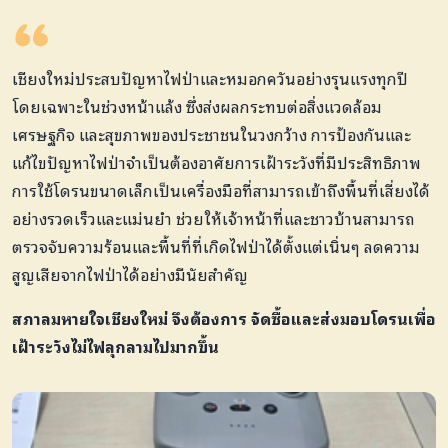
เชียงใหม่ประสบปัญหาไฟป่าและหมอกควันอย่างรุนแรงทุกปี
โดยเฉพาะในช่วงหน้าแล้ง ซึ่งส่งผลกระทบต่อสิ่งแวดล้อม
เศรษฐกิจ และสุขภาพของประชาชนในวงกว้าง การป้องกันและ
แก้ไขปัญหาไฟป่าจำเป็นต้องอาศัยการเฝ้าระวังที่มีประสิทธิภาพ
การใช้โดรนขนาดเล็กเป็นเครื่องมือที่สามารถเข้าถึงพื้นที่เสี่ยงได้
อย่างรวดเร็วและแม่นยำ ช่วยให้เจ้าหน้าที่และชาวบ้านสามารถ
ตรวจจับความร้อนและพื้นที่ที่เกิดไฟป่าได้ตั้งแต่เนิ่นๆ ลดความ
สูญเสียจากไฟป่าได้อย่างมีนัยสำคัญ
สภาลมหายใจเชียงใหม่ จึงต้องการ จัดซื้อและส่งมอบโดรนเพื่อ
เฝ้าระวังไม่ไฟลุกลามไปมากขึ้น