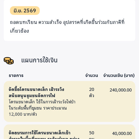
มิ.ย. 2569
ถอดบทเรียน ความสำเร็จ อุปสรรคที่เกิดขึ้นร่วมกับภาคีที่
เกี่ยวข้อง
แผนการใช้เงิน
รายการ
จำนวน
จำนวนเงิน (บาท)
จัดซื้อโดรนขนาดเล็ก เฝ้าระวัง
20
240,000.00
สนับสนุนชุมชนจัดการไฟ
ตัว
โดรนขนาดเล็ก ใช้ในการเฝ้าระวังไฟป่า
ในระดับพื้นที่ชุมชน ราคาประมาณ
12,000 บาท/ตัว
จัดอบรมการใช้โดรนขนาดเล็กเข้า
50
40,000.00
สำรวจในพื้นที่ชุมชน ระดับตำบล อย่าง
คน