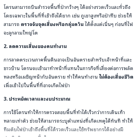
โดรนสามารถบินสำรวจพื้นที่ป่ากว้างๆ ได้อย่างรวดเร็วและทั่วถึง
โดยเฉพาะในพื้นที่ที่เข้าถึงได้ยาก เช่น ภูเขาสูงหรือป่าทึบ ช่วยให้
สามารถ
ตรวจจับจุดเสี่ยงหรือกลุ่มควัน
ได้ตั้งแต่เนิ่นๆ ก่อนที่ไฟ
จะลุกลามใหญ่โต
2. ลดความเสี่ยงของคนทำงาน
การลาดตระเวนภาคพื้นดินอาจเป็นอันตรายสำหรับเจ้าหน้าที่และ
ชาวบ้าน โดรนจะเข้ามาทำหน้าที่แทนในภารกิจที่เสี่ยงต่อการพลัด
หลงหรือเผชิญหน้ากับอันตราย ทำให้คนทำงาน
ไม่ต้องเสี่ยงชีวิต
เพื่อเข้าไปในพื้นที่ที่อาจเกิดไฟป่า
3. ประหยัดเวลาและงบประมาณ
การใช้โดรนทำให้การตรวจสอบพื้นที่ทำได้เร็วกว่าการเดินเท้า
หลายเท่าตัว ช่วยให้สามารถระบุตำแหน่งที่เกิดเหตุได้ทันที ทำให้
ทีมดับไฟป่าเข้าถึงพื้นที่ได้รวดเร็วและใช้ทรัพยากรได้อย่างมี