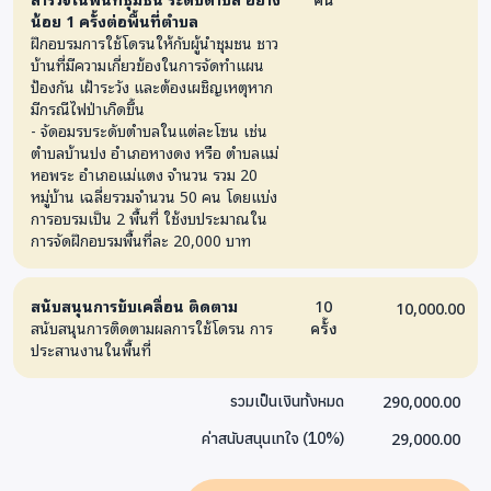
น้อย 1 ครั้งต่อพื้นที่ตำบล
ฝึกอบรมการใช้โดรนให้กับผู้นำชุมชน ชาว
บ้านที่มีความเกี่ยวข้องในการจัดทำแผน
ป้องกัน เฝ้าระวัง และต้องเผชิญเหตุหาก
มีกรณีไฟป่าเกิดขึ้น
- จัดอมรบระดับตำบลในแต่ละโซน เช่น
ตำบลบ้านปง อำเภอหางดง หรือ ตำบลแม่
หอพระ อำเภอแม่แตง จำนวน รวม 20
หมู่บ้าน เฉลี่ยรวมจำนวน 50 คน โดยแบ่ง
การอบรมเป็น 2 พื้นที่ ใช้งบประมาณใน
การจัดฝึกอบรมพื้นที่ละ 20,000 บาท
สนับสนุนการขับเคลื่อน ติดตาม
10
10,000.00
สนับสนุนการติดตามผลการใช้โดรน การ
ครั้ง
ประสานงานในพื้นที่
290,000.00
รวมเป็นเงินทั้งหมด
29,000.00
ค่าสนับสนุนเทใจ
(
10
%)