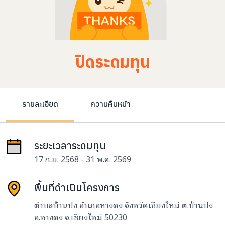
ปิดระดมทุน
รายละเอียด
ความคืบหน้า
ระยะเวลาระดมทุน
17 ก.ย. 2568 - 31 พ.ค. 2569
พื้นที่ดำเนินโครงการ
ตำบลบ้านปง อำเภอหางดง จังหวัดเชียงใหม่ ต.บ้านปง
อ.หางดง จ.เชียงใหม่ 50230