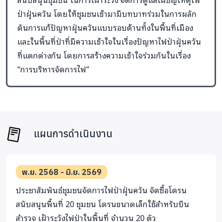
ป่าฝุ่นควัน โดยให้ชุมชนเข้ามามีบทบาทร่วมในการผลัก
ดันการแก้ปัญหาฝุ่นควันแบบรอบด้านทั้งในพื้นที่เมือง
และในพื้นที่ป่าที่มีความเข้าใจในเรื่องปัญหาไฟป่าฝุ่นควัน
ที่แตกต่างกัน โดยการสร้างความเข้าใจร่วมกันในเรื่อง
“การบริหารจัดการไฟ”
แผนการดำเนินงาน
พ.ย. 2568 - มิ.ย. 2569
ประชาสัมพันธ์ชุมชนจัดการไฟป่าฝุ่นควัน จัดซื้อโดรน
สนับสนุนพื้นที่ 20 ชุมชน โดรนขนาดเล็กใช้สำหรับบิน
สำรวจ เฝ้าระวังไฟป่าในพื้นที่ จำนวน 20 ตัว