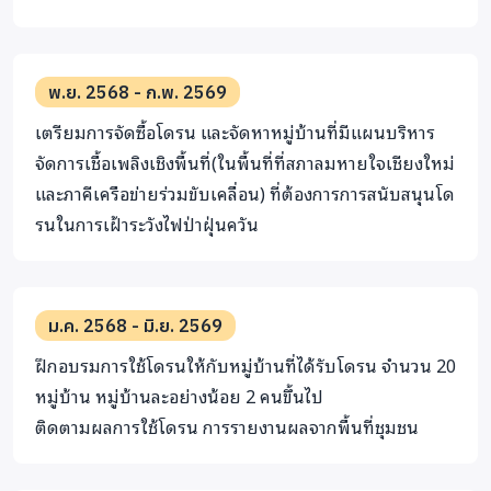
พ.ย. 2568 - ก.พ. 2569
เตรียมการจัดซื้อโดรน และจัดหาหมู่บ้านที่มีแผนบริหาร
จัดการเชื้อเพลิงเชิงพื้นที่(ในพื้นที่ที่สภาลมหายใจเชียงใหม่
และภาคีเครือข่ายร่วมขับเคลื่อน) ที่ต้องการการสนับสนุนโด
รนในการเฝ้าระวังไฟป่าฝุ่นควัน
ม.ค. 2568 - มิ.ย. 2569
ฝึกอบรมการใช้โดรนให้กับหมู่บ้านที่ได้รับโดรน จำนวน 20
หมู่บ้าน หมู่บ้านละอย่างน้อย 2 คนขึ้นไป
ติดตามผลการใช้โดรน การรายงานผลจากพื้นที่ชุมชน