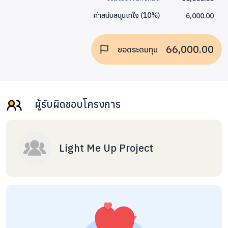
6,000.00
ค่าสนับสนุนเทใจ
(
10
%)
66,000.00
ยอดระดมทุน
ผู้รับผิดชอบโครงการ
Light Me Up Project