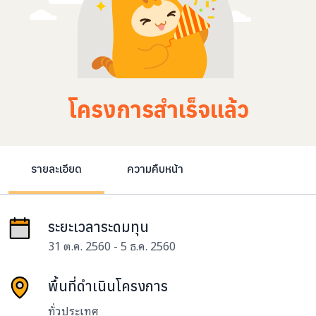
โครงการสำเร็จแล้ว
รายละเอียด
ความคืบหน้า
ระยะเวลาระดมทุน
31 ต.ค. 2560 - 5 ธ.ค. 2560
พื้นที่ดำเนินโครงการ
ทั่วประเทศ