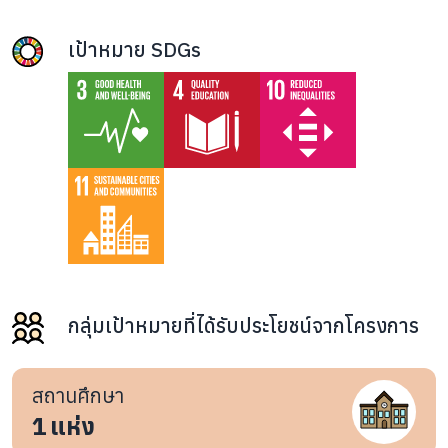
เป้าหมาย SDGs
กลุ่มเป้าหมายที่ได้รับประโยชน์จากโครงการ
สถานศึกษา
1
แห่ง