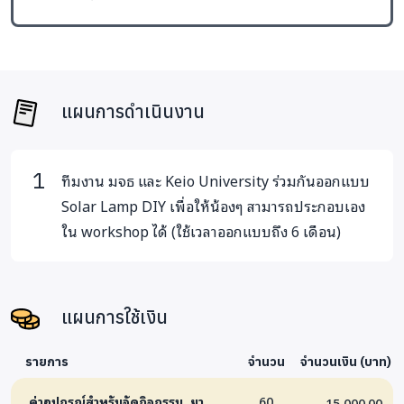
แผนการดำเนินงาน
ทีมงาน มจธ และ Keio University ร่วมกันออกแบบ
Solar Lamp DIY เพื่อให้น้องๆ สามารถประกอบเอง
ใน workshop ได้ (ใช้เวลาออกแบบถึง 6 เดือน)
แผนการใช้เงิน
รายการ
จำนวน
จำนวนเงิน (บาท)
.ค่าอุปกรณ์สำหรับจัดกิจกรรม, ยา,
60
15,000.00