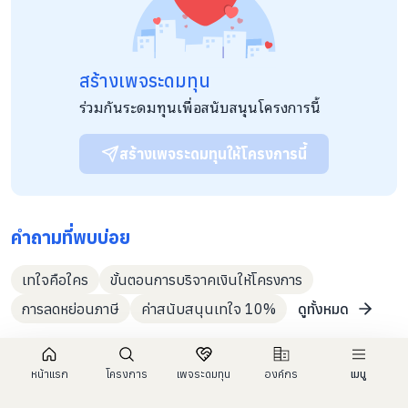
สร้างเพจระดมทุน
ร่วมกันระดมทุนเพื่อสนับสนุนโครงการนี้
สร้างเพจระดมทุนให้โครงการนี้
คำถามที่พบบ่อย
เทใจคือใคร
ขั้นตอนการบริจาคเงินให้โครงการ
การลดหย่อนภาษี
ค่าสนับสนุนเทใจ 10%
ดูทั้งหมด
หน้าแรก
โครงการ
เพจระดมทุน
องค์กร
เมนู