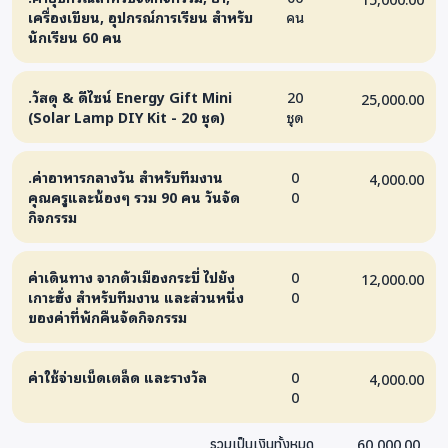
เครื่องเขียน, อุปกรณ์การเรียน สำหรับ
คน
นักเรียน 60 คน
.วัสดุ & ดีไซน์ Energy Gift Mini
20
25,000.00
(Solar Lamp DIY Kit - 20 ชุด)
ชุด
.ค่าอาหารกลางวัน สำหรับทีมงาน
0
4,000.00
คุณครูและน้องๆ รวม 90 คน วันจัด
0
กิจกรรม
ค่าเดินทาง จากตัวเมืองกระบี่ ไปยัง
0
12,000.00
เกาะฮั่ง สำหรับทีมงาน และส่วนหนึ่ง
0
ของค่าที่พักคืนจัดกิจกรรม
ค่าใช้จ่ายเบ็ดเตล็ด และรางวัล
0
4,000.00
0
60,000.00
รวมเป็นเงินทั้งหมด