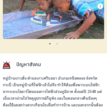
ปัญหาสังคม
หมู่บ้านเกาะฮั่ง ตำบลเกาะศรีบอยา อำเภอเหนือคลอง จังหวัด
กระบี่ เป็นหมู่บ้านที่ไฟฟ้าเข้าไม่ถึง ทำให้ต้องพึ่งพาระบบไฟฟ้า
จากระบบโซลาร์โฮมของการไฟฟ้าส่วนภูมิภาค ตั้งแต่ปี 2548 แต่
เมื่อเวลาผ่านไปวัสดุอุปกรณ์ก็ผุพัง และในตอนกลางคืนน้องๆ
ต้องใช้แสงสว่างจากเทียนไขเพื่อทำการบ้าน และนอกจากนั้นต้อง