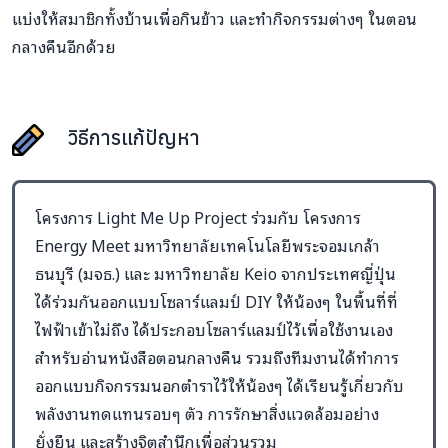
แบ่งให้สมาชิกทั้งบ้านเพื่อกินข้าว และทำกิจกรรมต่างๆ ในตอน
กลางคืนอีกด้วย
วิธีการแก้ปัญหา
โครงการ Light Me Up Project ร่วมกับ โครงการ
Energy Meet มหาวิทยาลัยเทคโนโลยีพระจอมเกล้า
ธนบุรี (มจธ.) และ มหาวิทยาลัย Keio จากประเทศญี่ปุ่น
ได้ร่วมกันออกแบบโซลาร์แลมป์ DIY ให้น้องๆ ในพื้นที่ที่
ไฟฟ้าเข้าไม่ถึง ได้ประกอบโซลาร์แลมป์ไว้เพื่อใช้งานเอง
สำหรับอ่านหนังสือตอนกลางคืน รวมถึงทีมงานได้ทำการ
ออกแบบกิจกรรมนอกตำราไว้ให้น้องๆ ได้เรียนรู้เกี่ยวกับ
พลังงานทดแทนรอบๆ ตัว การรักษาสิ่งแวดล้อมอย่าง
ยั่งยืน และสร้างจิตสำนึกเพื่อส่วนรวม