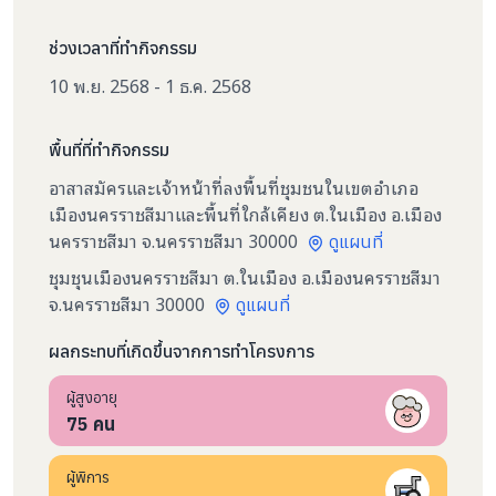
ช่วงเวลาที่ทำกิจกรรม
10 พ.ย. 2568 - 1 ธ.ค. 2568
พื้นที่ที่ทำกิจกรรม
อาสาสมัครและเจ้าหน้าที่ลงพื้นที่ชุมชนในเขตอำเภอ
เมืองนครราชสีมาและพื้นที่ใกล้เคียง ต.ในเมือง อ.เมือง
นครราชสีมา จ.นครราชสีมา 30000
ดูแผนที่
ชุมชุนเมืองนครราชสีมา ต.ในเมือง อ.เมืองนครราชสีมา
จ.นครราชสีมา 30000
ดูแผนที่
ผลกระทบที่เกิดขึ้นจากการทำโครงการ
ผู้สูงอายุ
75
คน
ผู้พิการ