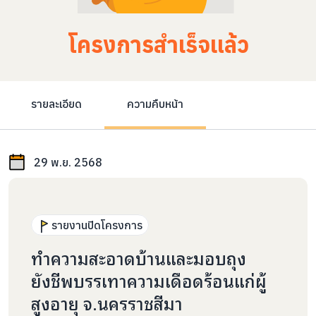
โครงการสำเร็จแล้ว
รายละเอียด
ความคืบหน้า
29 พ.ย. 2568
รายงานปิดโครงการ
ทำความสะอาดบ้านและมอบถุง
ยังชีพบรรเทาความเดือดร้อนแก่ผู้
สูงอายุ จ.นครราชสีมา