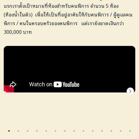
แรกเราตั้งเป้าหมายที่ห้องสำ
หรับคนพิการ จำนวน 5 ห้อง
(ห้องน้ำในตัว)
เพื่อให้เป็นที่อยู่อาศัยให้กับคนพิการ / ผู้ดูแลคน
พิการ / คนในครอบครัวของคนพิการ แต่เรายังขาดเงินกว่า
300,000 บาท