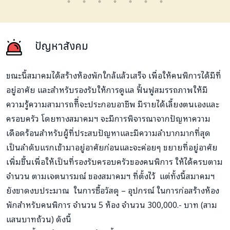
ปัญหาสังคม
ขณะนี้สมาคมได้สร้างห้องพักใกล้แล้วเสร็จ เพื่อให้คนพิการได้มีที่
อยู่อาศัย และสำหรับรองรับให้การดูแล ฟื้นฟูสมรรถภาพให้มี
ความรู้ความสามารถทีี่จะประกอบอาชีพ มีรายได้เลี้ยงตนเองและ
ครอบครัว โดยทางสมาคมฯ จะมีการพิจารณาจากปัญหาความ
เดือดร้อนสำหรับผู้ที่ประสบปัญหาและมีความลำบากมากที่สุด
เป็นลำดับแรกเข้ามาอยู่อาศัยก่อนและจะค่อยๆ ขยายที่อยู่อาศัย
เพิ่มขึ้นเพื่อให้เป็นที่รองรับครอบครัวของคนพิการ ให้ได้ครบตาม
จำนวน ตามเจตนารมณ์ ของสมาคมฯ ที่ตั้งไว้ แต่ทั้งนี้สมาคมฯ
ยังขาดงบประมาณ ในการซื้อวัสดุ – อุปกรณ์ ในการก่อสร้างห้อง
พักสำหรับคนพิการ จำนวน 5 ห้อง จำนวน 300,000.- บาท (สาม
แสนบาทถ้วน) ดังนี้