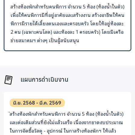
สร้างห้องพักสำหรับคนพิการ จำนวน 5 ห้อง (ห้องน้ำในตัว)
เพื่อให้คนพิการมีที่อยู่อาศัยและสร้างงาน สร้างอาชีพให้คน
พิการมีรายได้เลี้ยงตนเองและครอบครัว โดยให้อยู่ห้องละ
2 คน (เฉพาะคนโสด) และห้องละ 1 ครอบครัว) โดยมีเครือ
ข่ายสมาคมฯ ต่างๆ เป็นผู้สนับสนุน
แผนการดำเนินงาน
มิ.ย. 2568 - มี.ค. 2569
่สร้างห้องพักสำหรับคนพิการ จำนวน 5 ห้อง (ห้องน้ำในตัว)
และต่อเติมส่วนที่ยังไม่แล้วเสร็จ เนื่องจากขาดงบประมาณ
ในการจัดซื้อวัสดุ - อุปกรณ์ ในกาสร้างห้องพักฯ ให้แล้ว