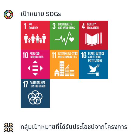
เป้าหมาย SDGs
กลุ่มเป้าหมายที่ได้รับประโยชน์จากโครงการ