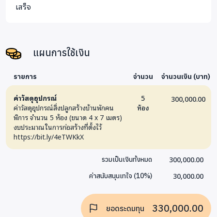
เสร็จ
แผนการใช้เงิน
รายการ
จำนวน
จำนวนเงิน (บาท)
ค่าวัสดุอุปกรณ์
5
300,000.00
ค่าวัสดุอุปกรณ์สิ่งปลูกสร้างบ้านพักคน
ห้อง
พิการ จำนวน 5 ห้อง (ขนาด 4 x 7 เมตร)
งบประมาณในการก่อสร้างที่ตั้งไว้
https://bit.ly/4eTWKkX
300,000.00
รวมเป็นเงินทั้งหมด
30,000.00
ค่าสนับสนุนเทใจ
(
10
%)
330,000.00
ยอดระดมทุน