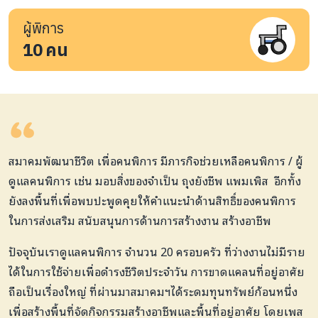
ผู้พิการ
10
คน
สมาคมพัฒนาชีวิต เพื่อคนพิการ
มีภารกิจช่วยเหลือคนพิการ / ผู้
ดูแลคนพิการ เช่น มอบสิ่งของจำเป็น ถุงยังชีพ แพมเพิส อีกทั้ง
ยังลงพื้นที่เพื่อพบปะพูดคุยให้คำแนะนำด้านสิทธิ์ของคนพิการ
ในการส่งเสริม สนับสนุนการด้านการสร้างงาน สร้างอาชีพ
ปัจจุบันเราดูแลคนพิการ จำนวน 20 ครอบครัว ที่ว่างงานไม่มีราย
ได้ในการใช้จ่ายเพื่อดำรงชีวิตประจำวัน การขาดแคลนที่อยู่อาศัย
ถือเป็นเรื่องใหญ่ ที่ผ่านมา
สมาคมฯได้ระดมทุนทรัพย์ก้อนหนึ่ง
เพื่อสร้างพื้นที่จัดกิจกรรมสร้างอาชีพและพื้นที่อยู่อาศัย โดยเพส