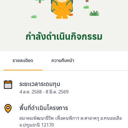
กำลังดำเนินกิจกรรม
รายละเอียด
ความคืบหน้า
ระยะเวลาระดมทุน
4 ส.ค. 2568 - 8 มี.ค. 2569
พื้นที่ดำเนินโครงการ
สมาคมพัฒนาชีวิต เพื่อคนพิการ ต.ศาลาครุ อ.หนองเสือ
จ.ปทุมธานี 12170