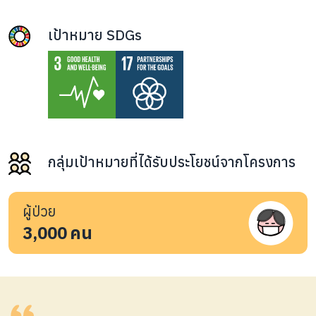
เป้าหมาย SDGs
กลุ่มเป้าหมายที่ได้รับประโยชน์จากโครงการ
ผู้ป่วย
3,000
คน