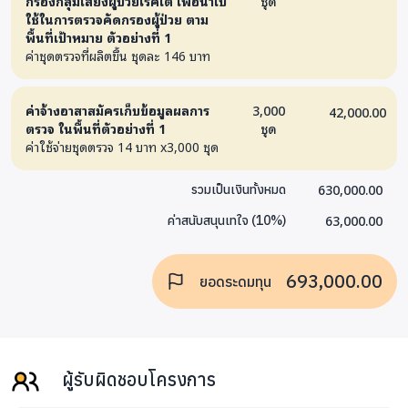
กรองกลุ่มเสี่ยงผู้ป่วยโรคไต เพื่อนำไป
ชุด
ใช้ในการตรวจคัดกรองผู้ป่วย ตาม
พื้นที่เป้าหมาย ตัวอย่างที่ 1
ค่าชุดตรวจที่ผลิตขึ้น ชุดละ 146 บาท
ค่าจ้างอาสาสมัครเก็บข้อมูลผลการ
3,000
42,000.00
ตรวจ ในพื้นที่ตัวอย่างที่ 1
ชุด
ค่าใช้จ่ายชุดตรวจ 14 บาท x3,000 ชุด
630,000.00
รวมเป็นเงินทั้งหมด
63,000.00
ค่าสนับสนุนเทใจ
(
10
%)
693,000.00
ยอดระดมทุน
ผู้รับผิดชอบโครงการ