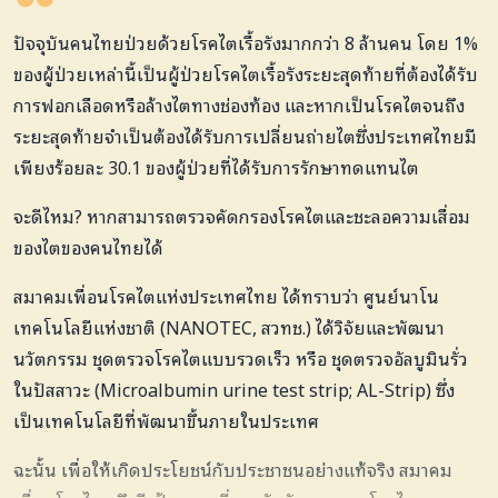
ปัจจุบันคนไทยป่วยด้วยโรคไตเรื้อรังมากกว่า 8 ล้านคน โดย 1%
ของผู้ป่วยเหล่านี้เป็นผู้ป่วยโรคไตเรื้อรังระยะสุดท้ายที่ต้องได้รับ
การฟอกเลือดหรือล้างไตทางช่องท้อง และหากเป็นโรคไตจนถึง
ระยะสุดท้ายจำเป็นต้องได้รับการเปลี่ยนถ่ายไตซึ่งประเทศไทยมี
เพียงร้อยละ 30.1 ของผู้ป่วยที่ได้รับการรักษาทดแทนไต
จะดีไหม? หากสามารถตรวจคัดกรองโรคไตและชะลอความเสื่อม
ของไตของคนไทยได้
สมาคมเพื่อนโรคไตแห่งประเทศไทย ได้ทราบว่า ศูนย์นาโน
เทคโนโลยีแห่งชาติ (
NANOTEC
, สวทช.) ได้วิจัยและพัฒนา
นวัตกรรม ชุดตรวจโรคไตแบบรวดเร็ว หรือ ชุดตรวจอัลบูมินรั่ว
ในปัสสาวะ (
Microalbumin urine test strip; AL-Strip)
ซึ่ง
เป็นเทคโนโลยีที่พัฒนาขึ้นภายในประเทศ
ฉะนั้น เพื่อให้เกิดประโยชน์กับประชาชนอย่างแท้จริง สมาคม