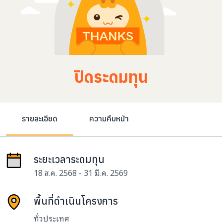
ปิดระดมทุน
รายละเอียด
ความคืบหน้า
ระยะเวลาระดมทุน
18 ส.ค. 2568 - 31 มี.ค. 2569
พื้นที่ดำเนินโครงการ
ทั่วประเทศ