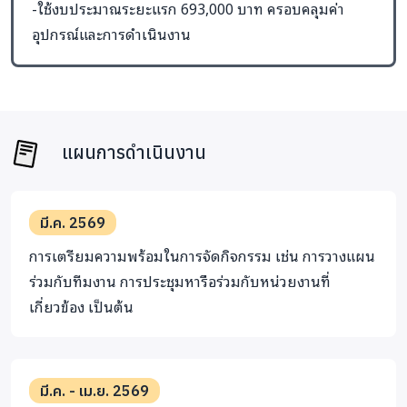
-ใช้งบประมาณระยะแรก 693,000 บาท ครอบคลุมค่า
อุปกรณ์และการดำเนินงาน
แผนการดำเนินงาน
มี.ค. 2569
การเตรียมความพร้อมในการจัดกิจกรรม เช่น การวางแผน
ร่วมกับทีมงาน การประชุมหารือร่วมกับหน่วยงานที่
เกี่ยวข้อง เป็นต้น
มี.ค. - เม.ย. 2569