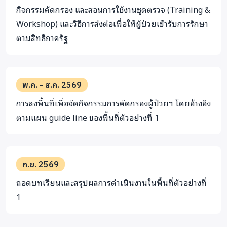
กิจกรรมคัดกรอง และสอนการใช้งานชุดตรวจ (Training &
Workshop) และวิธีการส่งต่อเพื่อให้ผู้ป่วยเข้ารับการรักษา
ตามสิทธิภาครัฐ
พ.ค. - ส.ค. 2569
การลงพื้นที่เพื่อจัดกิจกรรมการคัดกรองผู้ป่วยฯ โดยอ้างอิง
ตามแผน guide line ของพื้นที่ตัวอย่างที่ 1
ก.ย. 2569
ถอดบทเรียนและสรุปผลการดำเนินงานในพื้นที่ตัวอย่างที่
1