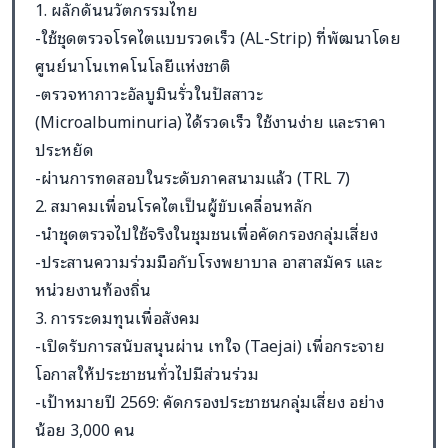
1. ผลักดันนวัตกรรมไทย
-ใช้ชุดตรวจโรคไตแบบรวดเร็ว (AL-Strip) ที่พัฒนาโดย
ศูนย์นาโนเทคโนโลยีแห่งชาติ
-ตรวจหาภาวะอัลบูมินรั่วในปัสสาวะ
(Microalbuminuria) ได้รวดเร็ว ใช้งานง่าย และราคา
ประหยัด
-ผ่านการทดสอบในระดับภาคสนามแล้ว (TRL 7)
2. สมาคมเพื่อนโรคไตเป็นผู้ขับเคลื่อนหลัก
-นำชุดตรวจไปใช้จริงในชุมชนเพื่อคัดกรองกลุ่มเสี่ยง
-ประสานความร่วมมือกับโรงพยาบาล อาสาสมัคร และ
หน่วยงานท้องถิ่น
3. การระดมทุนเพื่อสังคม
-เปิดรับการสนับสนุนผ่าน เทใจ (Taejai) เพื่อกระจาย
โอกาสให้ประชาชนทั่วไปมีส่วนร่วม
-เป้าหมายปี 2569: คัดกรองประชาชนกลุ่มเสี่ยง อย่าง
น้อย 3,000 คน