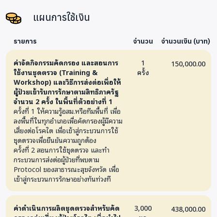
แผนการใช้เงิน
รายการ
จำนวน
จำนวนเงิน (บาท)
ค่าจัดกิจกรรมคัดกรอง และสอนการ
1
150,000.00
ใช้งานชุดตรวจ (Training &
ครั้ง
Workshop) และวิธีการส่งต่อเพื่อให้
ผู้ป่วยเข้ารับการรักษาตามสิทธิภาครัฐ
จำนวน 2 ครั้ง ในพื้นที่ตัวอย่างที่ 1
ครั้งที่ 1 ให้ความรู้อสม.หรือทีมพื้นที่ เพื่อ
ลงพื้นที่ในทุกอำเภอเพื่อคัดกรองผู้มีความ
เสี่ยงต่อโรคไต เพื่อเข้าสู่กระบวนการใช้
ชุดตรวจเพื่อยืนยันความถูกต้อง
ครั้งที่ 2 สอนการใช้ชุดตรวจ และทำ
กระบวนการส่งต่อผู้ป่วยที่พบตาม
Protocol ของสาธารณะสุขจังหวัด เพื่อ
เข้าสู่กระบวนการรักษาอย่างทันท่วงที
ค่าดำเนินการผลิตชุดตรวจสำหรับคัด
3,000
438,000.00