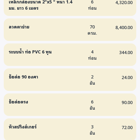
เหล็กกล่องขนาด 2"x5 " หนา 1.4
6
4,320.00
มม. ยาว 6 เมตร
ท่อน
ลวดตาข่าย
70
8,400.00
ตรม.
ระบบน้ำ ท่อ PVC 6 หุน
4
344.00
ท่อน
ข้อต่อ 90 องศา
2
24.00
อัน
ข้อต่อตรง
6
90.00
อัน
หัวสปริงส์เกอร์
3
72.00
อัน