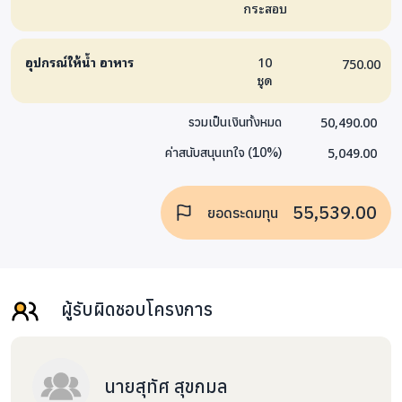
กระสอบ
อุปกรณ์ให้น้ำ อาหาร
10
750.00
ชุด
50,490.00
รวมเป็นเงินทั้งหมด
5,049.00
ค่าสนับสนุนเทใจ
(
10
%)
55,539.00
ยอดระดมทุน
ผู้รับผิดชอบโครงการ
นายสุทัศ สุขกมล