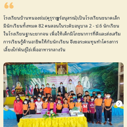
โรงเรียนบ้านหนองถ่ม(คุรุราษฎร์อนุสรณ์)เป็นโรงเรียนขนาดเล็ก
มีนักเรียนทั้งหมด 82 คนสอนในระดับอนุบาล 2 - ป.6 นักเรียน
ในโรงเรียนฐานะยากจน เพื่อให้เด็กมีโภชนาการที่ดีและส่งเสริม
การเรียนรู้ด้านอาชีพให้กับนักเรียน จึงขอระดมทุนทำโครงการ
เลี้ยงไก่พันธุ์ไข่เพื่ออาหารกลางวัน