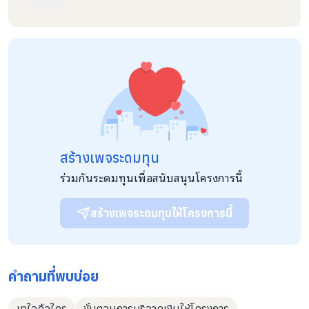
สร้างเพจระดมทุน
ร่วมกันระดมทุนเพื่อสนับสนุนโครงการนี้
สร้างเพจระดมทุนให้โครงการนี้
คำถามที่พบบ่อย
เทใจคือใคร
ขั้นตอนการบริจาคเงินให้โครงการ