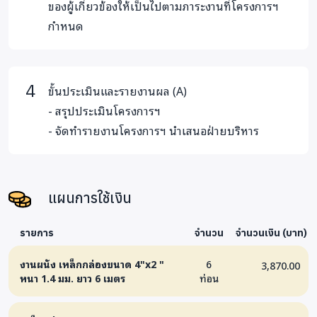
ของผู้เกี่ยวข้องให้เป็นไปตามภาระงานที่โครงการฯ
กำหนด
ขั้นประเมินและรายงานผล (A)
- สรุปประเมินโครงการฯ
- จัดทำรายงานโครงการฯ นำเสนอฝ่ายบริหาร
แผนการใช้เงิน
รายการ
จำนวน
จำนวนเงิน (บาท)
งานผนัง เหล็กกล่องขนาด 4"x2 "
6
3,870.00
หนา 1.4 มม. ยาว 6 เมตร
ท่อน