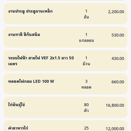
งานประตู ประตูบานเหล็ก
1
2,200.00
อัน
งานทาสี สีกันสนิม
1
530.00
แกลลอน
ระบบไฟฟ้า สายไฟ VEF 2x1.5 ยาว 50
1
430.00
เมตร
ม้วน
หลอดไฟกลม LED 100 W
3
660.00
หลอด
ไก่พันธุ์ไข่
80
16,800.00
ตัว
ค่าอาหารไก่
25
12,000.00