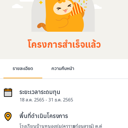
โครงการสำเร็จแล้ว
รายละเอียด
ความคืบหน้า
ระยะเวลาระดมทุน
18 ส.ค. 2565 - 31 ธ.ค. 2565
พื้นที่ดำเนินโครงการ
โรงเรียนบ้านหนองถ่ม(คุรุราษฎร์อนุสรณ์) ต.ดู่