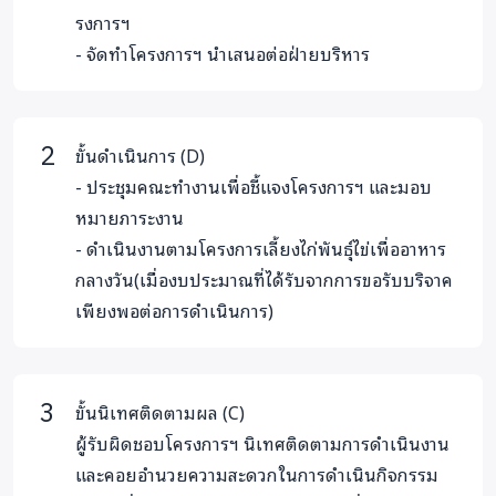
รงการฯ
- จัดทำโครงการฯ นำเสนอต่อฝ่ายบริหาร
ขั้นดำเนินการ (D)
- ประชุมคณะทำงานเพื่อชี้แจงโครงการฯ และมอบ
หมายภาระงาน
- ดำเนินงานตามโครงการเลี้ยงไก่พันธุ์ไข่เพื่ออาหาร
กลางวัน(เมื่องบประมาณที่ได้รับจากการขอรับบริจาค
เพียงพอต่อการดำเนินการ)
ขั้นนิเทศติดตามผล (C)
ผู้รับผิดชอบโครงการฯ นิเทศติดตามการดำเนินงาน
และคอยอำนวยความสะดวกในการดำเนินกิจกรรม