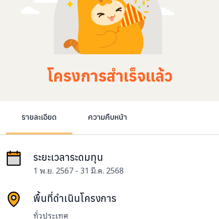
โครงการสำเร็จแล้ว
รายละเอียด
ความคืบหน้า
ระยะเวลาระดมทุน
1 พ.ย. 2567 - 31 มี.ค. 2568
พื้นที่ดำเนินโครงการ
ทั่วประเทศ