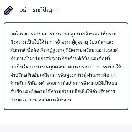
วิธีการแก้ปัญหา
จัดโครงการโดยมีการประสานกลุ่มนายจ้างเพื่อให้ทราบ
ถึงความเป็นไปได้ในการจ้างงานผู้สูงอายุ รับสมัครและ
สัมภาษณ์เพื่อคัดเลือกผู้สูงอายุที่มีความพร้อมและประสงค์
ทำงานเข้ามารับการพัฒนาทักษะด้านดิจิทัล และทักษะที่
จำเป็นในการทำงานยุคดิจิทัล มีการบริหารจัดการระบบให้
คำปรึกษาเพื่อขับเคลื่อนการจับคู่ระหว่างผู้ผ่านการพัฒนา
ทักษะกับบริษัทนายจ้างจนกระทั่งเกิดการจ้างงานได้เป็นผล
สำเร็จ และติดตามให้ความช่วยเหลือเชิงให้คำปรึกษาการ
ปรับตัวภายหลังเกิดการจ้างงาน