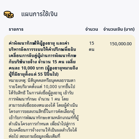
แผนการใช้เงิน
รายการ
จำนวน
จำนวนเงิน (บาท)
ค่าพัฒนาทักษะให้ผู้สูงอายุ และค่า
15
150,000.00
บริหารจัดการระบบให้คำปรึกษาเพื่อขับ
คน
เคลื่อนการจับคู่ผู้ผ่านการพัฒนาทักษะ
กับบริษัทนายจ้าง จำนวน 15 คน เฉลี่ย
คนละ 10,000 บาท (ผู้สูงอายุหมายถึง
ผู้ที่มีอายุตั้งแต่ 55 ปีขึ้นไป)
หมายเหตุ: นิติบุคคลหรือบุคคลธรรมดา
รายใดบริจาคตั้งแต่ 10,000 บาทขึ้นไป
ได้รับสิทธิ ในการส่งชื่อผู้สูงอายุ เข้ารับ
การพัฒนาทักษะ จำนวน 1 คน โดย
สามารถส่งชื่อของตนเองได้ โดยผู้ดำเนิน
โครงการขอสงวนสิทธิ์ในการคัดเลือกผู้
เข้ารับการพัฒนาทักษะตามหลักเกณฑ์ที่ผู้
ดำเนินโครงการกำหนด เพื่อนำไปสู่การ
ขับเคลื่อนการจ้างงานให้เป็นผลสำเร็จได้
ต่อไป สอบถามข้อมูลเพิ่มเติมที่