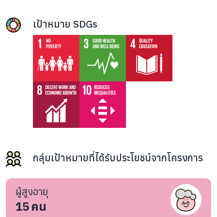
เป้าหมาย SDGs
กลุ่มเป้าหมายที่ได้รับประโยชน์จากโครงการ
ผู้สูงอายุ
15
คน