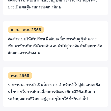
ประเมินผลผู้ผ่านการพัฒนาทักษะ
เม.ย. - พ.ค. 2568
จัดทำระบบให้คำปรึกษาเพื่อขับเคลื่อนการจับคู่ผู้ผ่านการ
พัฒนาทักษะกับบริษัทนายจ้าง จนนำไปสู่การจัดทำสัญญาหรือ
ข้อตกลงการจ้างงาน
พ.ค. 2568
รายงานผลการดำเนินโครงการ สำหรับนำไปสู่ข้อเสนอเชิง
นโยบายในการขับเคลื่อนการพัฒนาทักษะดิจิทัลเพื่อยก
ระดับคุณภาพชีวิตของผู้สูงอายุไทยให้ยั่งยืนต่อไป