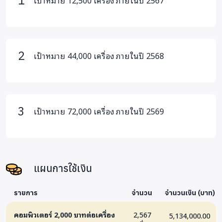
เป้าหมาย 12,500 เครื่อง ภายในปี 2567
2,000 บาท จะเปลี่ยนเป็นคอมพิวเตอร์มือสองพร้อมอุปกรณ์ใช้
งาน 1 เครื่อง
เป้าหมาย 44,000 เครื่อง ภายในปี 2568
เป้าหมาย 72,000 เครื่อง ภายในปี 2569
แผนการใช้เงิน
รายการ
จำนวน
จำนวนเงิน (บาท)
คอมพิวเตอร์ 2,000 บาทต่อเครื่อง
2,567
5,134,000.00