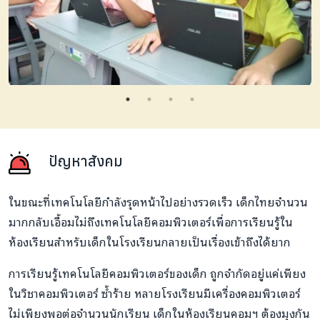
ปัญหาสังคม
ในขณะที่เทคโนโลยีกำลังรุดหน้าไปอย่างรวดเร็ว เด็กไทยจำนวน
มากกลับเอื้อมไม่ถึงเทคโนโลยีคอมพิวเตอร์เพื่อการเรียนรู้ใน
ห้องเรียนสำหรับเด็กในโรงเรียนกลายเป็นเรื่องเข้าถึงได้ยาก
การเรียนรู้เทคโนโลยีคอมพิวเตอร์ของเด็ก ถูกจำกัดอยู่แค่เพียง
ในวิชาคอมพิวเตอร์ ซ้ำร้าย หลายโรงเรียนมีเครื่องคอมพิวเตอร์
ไม่เพียงพอต่อจำนวนนักเรียน เด็กในห้องเรียนคอมฯ ต้องมุงกัน