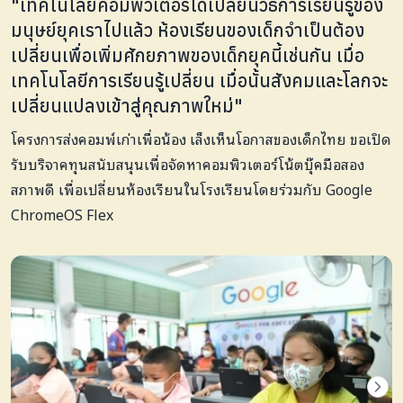
"เทคโนโลยีคอมพิวเตอร์ได้เปลี่ยนวิธีการเรียนรู้ของ
มนุษย์ยุคเราไปแล้ว ห้องเรียนของเด็กจำเป็นต้อง
เปลี่ยนเพื่อเพิ่มศักยภาพของเด็กยุคนี้เช่นกัน เมื่อ
เทคโนโลยีการเรียนรู้เปลี่ยน เมื่อนั้นสังคมและโลกจะ
เปลี่ยนแปลงเข้าสู่คุณภาพใหม่"
โครงการส่งคอมพ์เก่าเพื่อน้อง เล็งเห็นโอกาสของเด็กไทย ขอเปิด
รับบริจาคทุนสนับสนุนเพื่อจัดหาคอมพิวเตอร์โน้ตบุ๊คมือสอง
สภาพดี เพื่อเปลี่ยนห้องเรียนในโรงเรียนโดยร่วมกับ Google
ChromeOS Flex