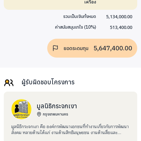
เครื่อง
5,134,000.00
รวมเป็นเงินทั้งหมด
513,400.00
ค่าสนับสนุนเทใจ
(
10
%)
5,647,400.00
ยอดระดมทุน
ผู้รับผิดชอบโครงการ
มูลนิธิกระจกเงา
กรุงเทพมหานคร
มูลนิธิกระจกเงา คือ องค์กรพัฒนาเอกชนที่ทำงานเกี่ยวกับการพัฒนา
สังคม หลายด้านได้แก่ งานด้านสิทธิมนุษยชน งานด้านสื่อและ
เทคโนโลยีสารสนเทศ งานพัฒนาอาสาสมัครและการแบ่งปัน