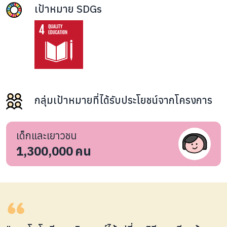
เป้าหมาย SDGs
กลุ่มเป้าหมายที่ได้รับประโยชน์จากโครงการ
เด็กและเยาวชน
1,300,000
คน