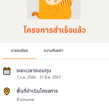
โครงการสำเร็จแล้ว
รายละเอียด
ความคืบหน้า
ระยะเวลาระดมทุน
7 ก.ค. 2566 - 31 มี.ค. 2567
พื้นที่ดำเนินโครงการ
ทั่วประเทศ