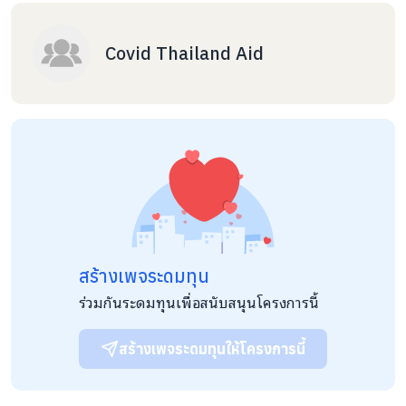
Covid Thailand Aid
สร้างเพจระดมทุน
ร่วมกันระดมทุนเพื่อสนับสนุนโครงการนี้
สร้างเพจระดมทุนให้โครงการนี้