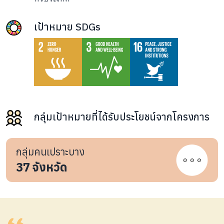
เป้าหมาย SDGs
กลุ่มเป้าหมายที่ได้รับประโยชน์จากโครงการ
กลุ่มคนเปราะบาง
37
จังหวัด