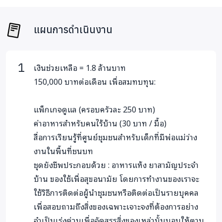
แผนการดำเนินงาน
เงินช่วยเหลือ = 1.8 ล้านบาท
150,000 บาทต่อเดือน เพื่อสมทบทุน:
แพ็กเกจดูแล (ครอบครัวละ 250 บาท)
ค่าอาหารสำหรับคนไร้บ้าน (30 บาท / มื้อ)
สื่อการเรียนรู้ที่ศูนย์ชุมชนสำหรับเด็กที่มีพ่อแม่ว่าง
งานในพื้นที่ชนบท
ชุดยังชีพประกอบด้วย : อาหารแห้ง ยาสามัญประจำ
บ้าน ของใช้เพื่อสุขอนามัย โดยการทำงานของเราจะ
ใช้วิธีการติดต่อผู้นำชุมชนหรือติดต่อเป็นรายบุคคล
เพื่อสอบถามถึงสิ่งของเฉพาะเจาะจงที่ต้องการอย่าง
จำเป็นเร่งด่วนเพื่อจัดสรรสิ่งของเหล่านั้นมอบให้ตาม