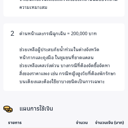
ความเหมาะสม
ด่านหน้าและกรณีฉุกเฉิน = 200,000 บาท
ช่วยเหลือผู้ประสบภัยน้ำท่วมในต่างจังหวัด
หน้ากากและถุงมือ ในชุมชนที่ขาดแคลน
ช่วยเหลือเคสเร่งด่วน บางกรณีที่ต้องจัดซื้อจัดหา
สิ่งของราคาแพง เช่น กรณีหญิงสูงวัยที่ต้องพักรักษา
บนเตียงและต้องใช้ยาบางชนิดเป็นการเฉพาะ
แผนการใช้เงิน
รายการ
จำนวน
จำนวนเงิน (บาท)