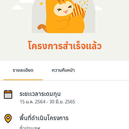
โครงการสำเร็จแล้ว
รายละเอียด
ความคืบหน้า
ระยะเวลาระดมทุน
15 ม.ค. 2564 - 30 มิ.ย. 2565
พื้นที่ดำเนินโครงการ
ทั่วประเทศ