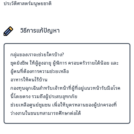
ประวัติศาสตร์มนุษยชาติ
วิธีการแก้ปัญหา
กลุ่มของเราจะช่วยใครบ้าง?
ชุดยังชีพ ให้ผู้สูงอายุ ผู้พิการ ครอบครัวรายได้น้อย และ
ผู้คนที่ต้องการความช่วยเหลือ
อาหารให้คนไร้บ้าน
กองทุนฉุกเฉินสำหรับเจ้าหน้าที่ผู้ที่อยู่แนวหน้ารับมือโรค
นี้โดยตรง รวมถึงผู้ประสบอุทกภัย
ช่วยเหลือศูนย์ชุมชน เพื่อให้บุตรหลานของผู้ปกครองที่
ว่างงานในชนบทสามารถศึกษาต่อได้