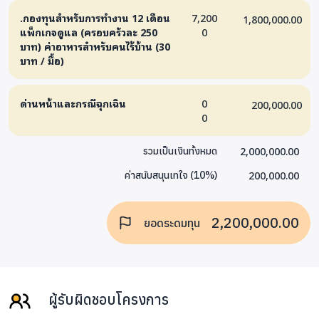
.กองทุนสำหรับการทำงาน 12 เดือน
7,200
1,800,000.00
แพ็กเกจดูแล (ครอบครัวละ 250
0
บาท) ค่าอาหารสำหรับคนไร้บ้าน (30
บาท / มื้อ)
ด่านหน้าและกรณีฉุกเฉิน
0
200,000.00
0
2,000,000.00
รวมเป็นเงินทั้งหมด
200,000.00
ค่าสนับสนุนเทใจ
(
10
%)
2,200,000.00
ยอดระดมทุน
ผู้รับผิดชอบโครงการ