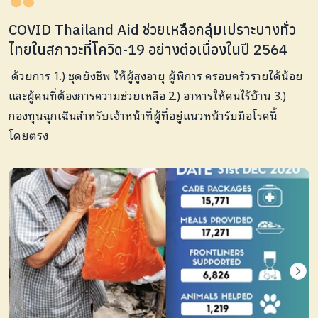
COVID Thailand Aid ช่วยเหลือกลุ่มเปราะบางทั่ว
ไทยในสภาวะที่โควิด-19 อย่างต่อเนื่องในปี 2564
ด้วยการ 1.) ชุดยังชีพ ให้ผู้สูงอายุ ผู้พิการ ครอบครัวรายได้น้อย
และผู้คนที่ต้องการความช่วยเหลือ 2.) อาหารให้คนไร้บ้าน 3.)
กองทุนฉุกเฉินสำหรับเจ้าหน้าที่ผู้ที่อยู่แนวหน้ารับมือโรคนี้
โดยตรง