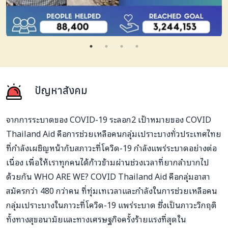
ปัญหาสังคม
จากการระบาดของ COVID-19 ระลอก2 เป้าหมายของ COVID
Thailand Aid คือการช่วยเหลือคนกลุ่มเปราะบางทั่วประเทศไทย
ที่กำลังเผชิญหน้ากับสภาวะที่โควิด-19 กำลังแพร่ระบาดอย่างต่อ
เนื่อง เพื่อให้เราทุกคนได้ก้าวข้ามผ่านช่วงเวลาที่ยากลำบากไป
ด้วยกัน WHO ARE WE? COVID Thailand Aid คือกลุ่มอาสา
สมัครกว่า 480 กว่าคน ที่ทุ่มเทเวลาและกำลังในการช่วยเหลือคน
กลุ่มเปราะบางในภาวะที่โควิด-19 แพร่ระบาด ซึ่งเป็นภาวะวิกฤติ
ทั้งทางสุขอนามัยและทางเศรษฐกิจครั้งร้ายแรงที่สุดใน