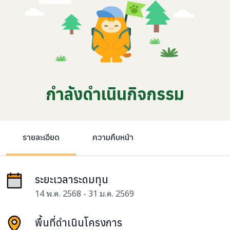
กำลังดำเนินกิจกรรม
รายละเอียด
ความคืบหน้า
ระยะเวลาระดมทุน
14 พ.ค. 2568 - 31 ม.ค. 2569
พื้นที่ดำเนินโครงการ