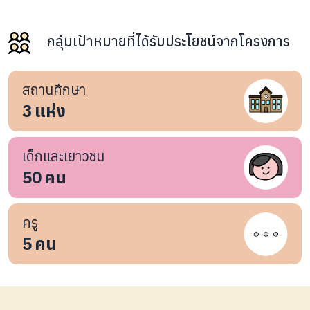
กลุ่มเป้าหมายที่ได้รับประโยชน์จากโครงการ
สถานศึกษา
3
แห่ง
เด็กและเยาวชน
50
คน
ครู
5
คน