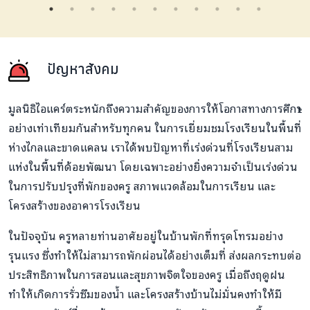
ปัญหาสังคม
มูลนิธิไอแคร์ตระหนักถึงความสำคัญของการให้โอกาสทางการศึกษา
อย่างเท่าเทียมกันสำหรับทุกคน ในการเยี่ยมชมโรงเรียนในพื้นที่
ห่างไกลและขาดแคลน เราได้พบปัญหาที่เร่งด่วนที่โรงเรียนสาม
แห่งในพื้นที่ด้อยพัฒนา โดยเฉพาะอย่างยิ่งความจำเป็นเร่งด่วน
ในการปรับปรุงที่พักของครู สภาพแวดล้อมในการเรียน และ
โครงสร้างของอาคารโรงเรียน
ในปัจจุบัน ครูหลายท่านอาศัยอยู่ในบ้านพักที่ทรุดโทรมอย่าง
รุนแรง ซึ่งทำให้ไม่สามารถพักผ่อนได้อย่างเต็มที่ ส่งผลกระทบต่อ
ประสิทธิภาพในการสอนและสุขภาพจิตใจของครู เมื่อถึงฤดูฝน
ทำให้เกิดการรั่วซึมของน้ำ และโครงสร้างบ้านไม่มั่นคงทำให้มี