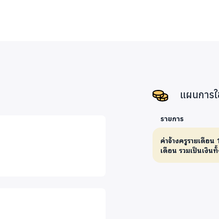
แผนการใช
รายการ
ค่าจ้างครูรายเดือน
เดือน รวมเป็นเงินท