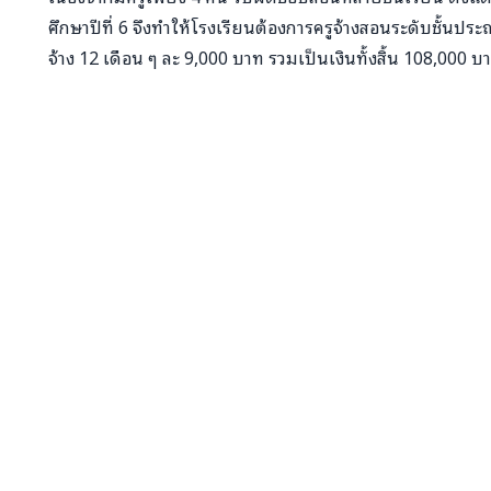
ศึกษาปีที่ 6 จึงทำให้โรงเรียนต้องการครูจ้างสอนระดับชั้นป
จ้าง 12 เดือน ๆ ละ 9,000 บาท รวมเป็นเงินทั้งสิ้น 108,000 บ