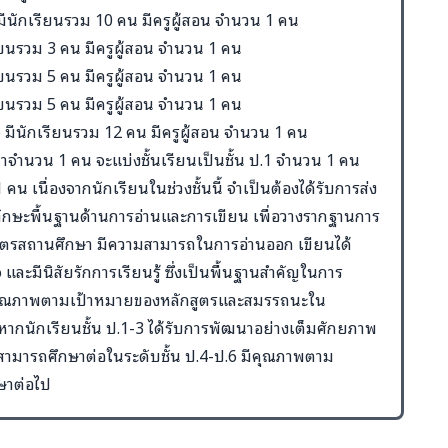
 มีนักเรียนรวม 10 คน มีครูผู้สอน จำนวน 1 คน
เรียนรวม 3 คน มีครูผู้สอน จำนวน 1 คน
เรียนรวม 5 คน มีครูผู้สอน จำนวน 1 คน
เรียนรวม 5 คน มีครูผู้สอน จำนวน 1 คน
.6 มีนักเรียนรวม 12 คน มีครูผู้สอน จำนวน 1 คน
มาจำนวน 1 คน จะแบ่งชั้นเรียนเป็นชั้น ป.1 จำนวน 1 คน
คน เนื่องจากนักเรียนในช่วงชั้นนี้ จำเป็นต้องได้รับการส่ง
ทักษะพื้นฐานด้านการอ่านและการเขียน เพื่อวางรากฐานการ
สูตรสถานศึกษา มีความสามารถในการอ่านออก เขียนได้
จ และมีนิสัยรักการเรียนรู้ ซึ่งเป็นพื้นฐานสำคัญในการ
ีคุณภาพตามเป้าหมายของหลักสูตรและสมรรถนะใน
่งหากนักเรียนชั้น ป.1-3 ได้รับการพัฒนาอย่างเต็มศักยภาพ
สามารถศึกษาต่อในระดับชั้น ป.4-ป.6 มีคุณภาพตาม
ษาต่อไป