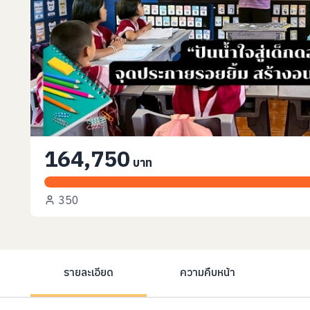
164,750
บาท
350
รายละเอียด
ความคืบหน้า