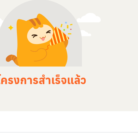
โครงการสำเร็จแล้ว