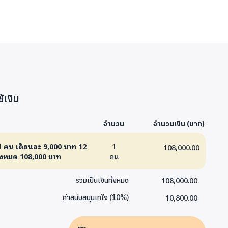
้เงิน
จำนวน
จำนวนเงิน (บาท)
 1 คน เดือนละ 9,000 บาท 12
1
108,000.00
ั้งหมด 108,000 บาท
คน
108,000.00
รวมเป็นเงินทั้งหมด
10,800.00
ค่าสนับสนุนเทใจ
(
10
%)