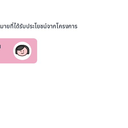
หมายที่ได้รับประโยชน์จากโครงการ
น