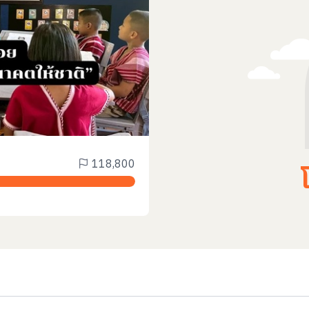
118,800