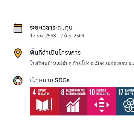
ระยะเวลาระดมทุน
17 ธ.ค. 2568 - 2 มิ.ย. 2569
พื้นที่ดำเนินโครงการ
โรงเรียนบ้านแม่จ๋า ต.ห้วยโป่ง อ.เมืองแม่ฮ่องสอน จ
เป้าหมาย SDGs