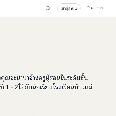
เข้าสู่ระบบ
ไทย
ENG
งคุณจะ
นำมาจ้างครูผู้สอนในระดับชั้น
ี่ 1 - 2
ให้กับ
นักเรียนโรงเรียนบ้านแม่