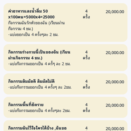
ค่าอาหารและน้ำดื่ม 50
4
20,000.00
x100คน=5000x4=25000
ครั้ง
กิจกรรมฉันรักตัวของฉัน (เรียนผ่าน
กิจกรรม 4 ชม.)
-แบ่งออกเป็น 4 ครั้งๆละ 2 ชม.
กิจกรรมร่างกายนี้เป็นของฉัน (เรียน
4
20,000.00
ผ่านกิจกรรม 4 ชม.)
ครั้ง
-แบ่งกิจกรรมออกเป็น 4 ครั้ๆ ละ 2 ชม.
กิจกรรมสัมผัสดี สัมผัสไม่ดี
4
20,000.00
-แบ่งกิจกรรมออกเป็น 4 ครั้งๆ ละ 2ชม.
ครั้ง
กิจกรรมพื้นที่อัตราย
4
20,000.00
-แบ่งกิจกรรมออกเป็น 4 ครั้งๆละ 2ชม.
ครั้ง
กิจกรรมฉันไว้ใจใครได้บ้าง ,ฉันขอ
4
20,000.00