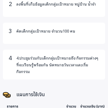
ลงพื้นที่เก็บข้อมูลเด้กกลุ่มเป้าหมาย หมู่บ้าน น้ำจำ
คัดเด็กกลุ่มเป้าหมาย จำนวน100 คน
4.ประชุมร่วมกับเด็กกลุ่มเป้าหมายถึง กิจกรรมต่างๆ
ที่จะเรียนรู้พร้อมกัน นัดหมายวันเวลาและเริ่ม
กิจกรรม
แผนการใช้เงิน
รายการ
จำนวน
จำนวนเงิน (บาท)