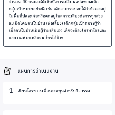
จำนวน 30 คนและได้เห็นถึงการเปลี่ยนแปลงของเด็ก
กลุ่มเป้าหมายอย่างดี เช่น เด็กสามารถบอกได้ว่าตัวเองอยู่
ในพื้นที่ปลอดภัยหรือตกอยู่ในสภาวะเสียงต่อการถูกล่วง
ละเมิดโดยคนในบ้าน (พ่อเลี้ยง) เด็กกลุ่มเป้าหมายรู้ว่า
เมื่อคนในบ้านเป็นผู้ร้ายเสียเอง เด็กจะต้องโทรหาใครและ
ขอความช่วยเหลือจากใครได้บ้าง
แผนการดำเนินงาน
เขียนโครงการเพื่อระดมทุนสำหรับกิจกรรม