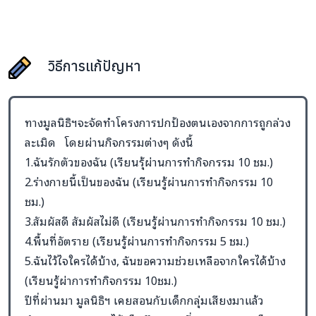
วิธีการแก้ปัญหา
ทางมูลนิธิฯจะจัดทำโครงการปกป้องตนเองจากการถูกล่วง
ละเมิด โดยผ่านกิจกรรมต่างๆ ดังนี้
1.ฉันรักตัวของฉัน (เรียนรุ้ผ่านการทำกิจกรรม 10 ชม.)
2.ร่างกายนี้เป็นของฉัน (เรียนรู้ผ่านการทำกิจกรรม 10
ชม.)
3.สัมผัสดี สัมผัสไม่ดี (เรียนรู้ผ่านการทำกิจกรรม 10 ชม.)
4.พื้นที่อัตราย (เรียนรู้ผ่านการทำกิจกรรม 5 ชม.)
5.ฉันไว้ไจใครได้บ้าง, ฉันขอความช่วยเหลือจากใครได้บ้าง
(เรียนรู้ผ่าการทำกิจกรรม 10ชม.)
ปีที่ผ่านมา มูลนิธิฯ เคยสอนกับเด็กกลุ่มเสียงมาแล้ว