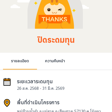
ปิดระดมทุน
รายละเอียด
ความคืบหน้า
ระยะเวลาระดมทุน
26 ส.ค. 2568 - 31 มี.ค. 2569
พื้นที่ดำเนินโครงการ
หมู่บ้านน้ำจำ อ.แม่สาย จ.เชียงราย 57130 ต.โป่งผา