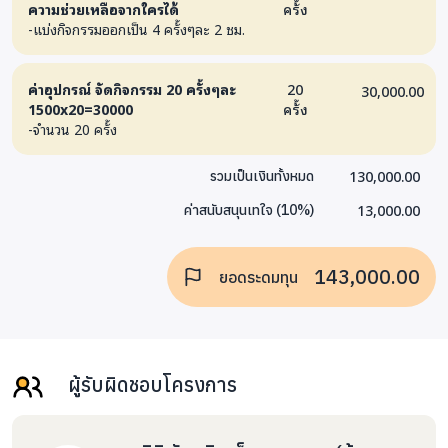
ความช่วยเหลือจากใครได้
ครั้ง
-แบ่งกิจกรรมออกเป็น 4 ครั้งๆละ 2 ชม.
ค่าอุปกรณ์ จัดกิจกรรม 20 ครั้งๆละ
20
30,000.00
1500x20=30000
ครั้ง
-จำนวน 20 ครั้ง
130,000.00
รวมเป็นเงินทั้งหมด
13,000.00
ค่าสนับสนุนเทใจ
(
10
%)
143,000.00
ยอดระดมทุน
ผู้รับผิดชอบโครงการ