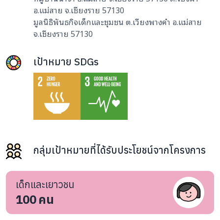
อ.แม่สาย จ.เชียงราย 57130
มูลนิธิพันธกิจเด็กและชุมชน ต.เวียงพางคำ อ.แม่สาย
จ.เชียงราย 57130
เป้าหมาย SDGs
กลุ่มเป้าหมายที่ได้รับประโยชน์จากโครงการ
เด็กและเยาวชน
100
คน