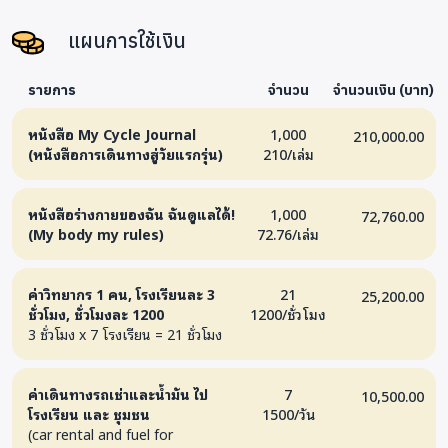
แผนการใช้เงิน
รายการ
จำนวน
จำนวนเงิน (บาท)
หนังสือ My Cycle Journal
1,000
210,000.00
(หนังสือการเดินทางสู่วัยแรกรุ่น)
210/เล่ม
หนังสือร่างกายของฉัน ฉันดูแลได้!
1,000
72,760.00
(My body my rules)
72.76/เล่ม
ค่าวิทยากร 1 คน, โรงเรียนละ 3
21
25,200.00
ชั่วโมง, ชั่วโมงละ 1200
1200/ชั่วโมง
3 ชั่วโมง x 7 โรงเรียน = 21 ชั่วโมง
ค่าเดินทางรถเช่าและน้ำมัน ไป
7
10,500.00
โรงเรียน และ ชุมชน
1500/วัน
(car rental and fuel for