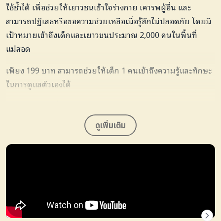
ใช้ซ้ำได้ เพื่อช่วยให้เยาวชนเข้าใจร่างกาย เคารพผู้อื่น และ
สามารถปฏิเสธหรือขอความช่วยเหลือเมื่อรู้สึกไม่ปลอดภัย โดยมี
เป้าหมายเข้าถึงเด็กและเยาวชนประมาณ 2,000 คนในพื้นที่
แม่สอด
เพียง 199 บาท สามารถช่วยให้เด็ก 1 คนเข้าถึงความรู้และทักษะ
ในการดูแลตัวเองได้
ร่วมสนับสนุนเพื่อให้เด็กอีก 1 คนมีความรู้และสามารถปกป้องตัว
เองได้อย่างปลอดภัย
ดูเพิ่มเติม