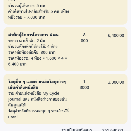
จำนวนผู้เดินทาง: 5 คน
ค่าเดินทางไป-กลับสำหรับ 5 คน เพียง
หนึ่งรอบ = 7,030 บาท
ค่าพักผู้จัดการโครงการ 4 คน
8
6,400.00
ระยะเวลาเข้าพัก: 2 คืน
800
จำนวนห้องพักที่ต้องใช้: 4 ห้อง
ราคาต่อห้องต่อคืน: 800 บาท
ราคาห้องรวม 4 ห้อง = 1,600 × 4 =
6,400 บาท
วัสดุอื่น ๆ และค่าขนส่งวัสดุต่างๆ
1
3,000.00
เช่นค่าส่งหนังสือ
3000
รวม ค่าขนส่งหนังสือ My Cycle
Journal และ หนังสือร่างกายของฉัน
ฉันดูแลได้!
วัสดุสำหรับกิจกรรมสนุก ๆ ระหว่างเวิร์
กชอป
361,640.00
รวมเป็นเงินทั้งหมด