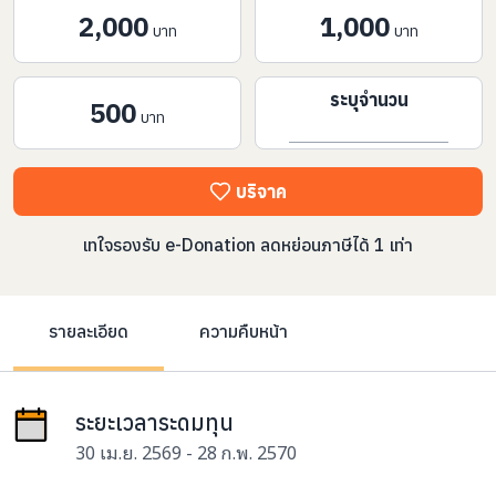
2,000
1,000
บาท
บาท
ระบุจำนวน
500
บาท
บริจาค
เทใจรองรับ e-Donation ลดหย่อนภาษีได้ 1 เท่า
รายละเอียด
ความคืบหน้า
ระยะเวลาระดมทุน
30 เม.ย. 2569 - 28 ก.พ. 2570