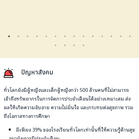
ปัญหาสังคม
ทั่วโลกยังมีผู้หญิงและเด็กผู้หญิงกว่า 500 ล้านคนที่ไม่สามารถ
เข้าถึงทรัพยากรในการจัดการประจำเดือนได้อย่างเหมาะสม ส่ง
ผลให้เกิดความอับอาย ความไม่มั่นใจ และกระทบต่อสุขภาพ รวม
ถึงโอกาสทางการศึกษา
มีเพียง 39% ของโรงเรียนทั่วโลกเท่านั้นที่ให้ความรู้ด้านสุข
อนามัยการมีประจำเดือน