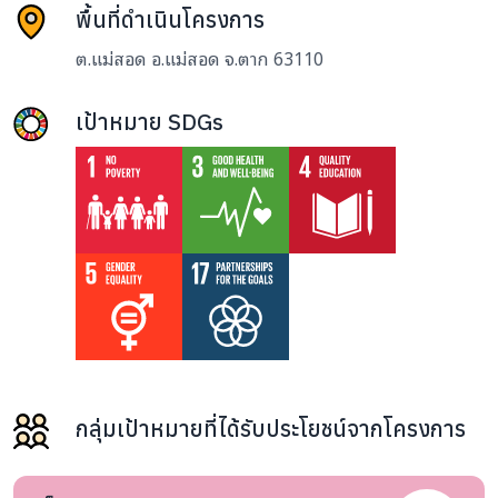
พื้นที่ดำเนินโครงการ
ต.แม่สอด อ.แม่สอด จ.ตาก 63110
เป้าหมาย SDGs
กลุ่มเป้าหมายที่ได้รับประโยชน์จากโครงการ