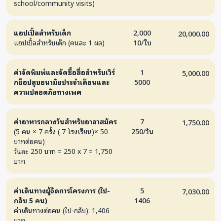
school/community visits)
แอปเปิ้ลสำหรับเด็ก
2,000
20,000.00
แอปเปิ้ลสำหรับเด็ก (คนละ 1 ผล)
10/ใบ
ค่าจัดพิมพ์และจัดซื้อสื่อสำหรับเวิร์
1
5,000.00
กช็อปสุขอนามัยประจำเดือนและ
5000
ความปลอดภัยทางเพศ
ค่าอาหารกลางวันสำหรับอาสาสมัคร
7
1,750.00
(5 คน × 7 ครั้ง ( 7 โรงเรียน)× 50
250/วัน
บาทต่อคน)
วันละ 250 บาท = 250 x 7 = 1,750
บาท
ค่าเดินทางผู้จัดการโครงการ (ไป-
5
7,030.00
กลับ 5 คน)
1406
ค่าเดินทางต่อคน (ไป-กลับ): 1,406
บาท