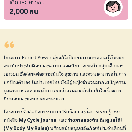
เด็กและเยาวชน
2,000
คน
โครงการ Period Power มุ่งแก้ไขปัญหาการขาดความรู้เรื่องสุข
อนามัยประจำเดือนและความปลอดภัยทางเพศในกลุ่มเด็กและ
เยาวชน ซึ่งส่งผลต่อความมั่นใจ สุขภาพ และความสามารถในการ
ปกป้องตัวเอง ในประเทศไทยยังมีผู้หญิงจำนวนมากเผชิญความ
รุนแรงทางเพศ ขณะที่เยาวชนจำนวนมากยังไม่เข้าใจเรื่องการ
ยินยอมและขอบเขตของตนเอง
โครงการนี้จึงจัดกิจกรรมผ่านเวิร์กช็อปและสื่อการเรียนรู้ เช่น
หนังสือ
My Cycle Journal
และ
ร่างกายของฉัน ฉันดูแลได้!
(My Body My Rules)
พร้อมสนับสนุนผลิตภัณฑ์ประจำเดือนที่