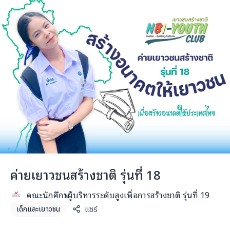
ค่ายเยาวชนสร้างชาติ รุ่นที่ 18
คณะนักศึกษาผู้บริหารระดับสูงเพื่อการสร้างชาติ รุ่นที่ 19
แชร์
เด็กและเยาวชน